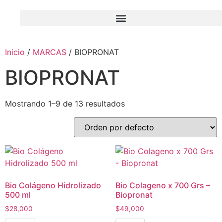
Inicio
/
MARCAS
/ BIOPRONAT
BIOPRONAT
Mostrando 1–9 de 13 resultados
Bio Colágeno Hidrolizado
Bio Colageno x 700 Grs –
500 ml
Biopronat
$
28,000
$
49,000