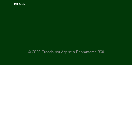
Tiendas
© 2025 Creada por Agencia Ecommerce 360