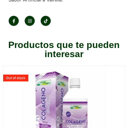
Productos que te pueden
interesar
Out of stock