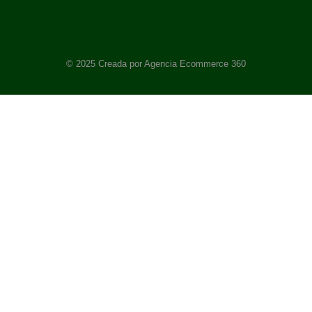
© 2025 Creada por Agencia Ecommerce 360