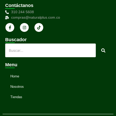
Contáctanos
310 244 5608
compras@naturalplus.com.co
Buscador
Menu
Home
Nosotros
Tiendas