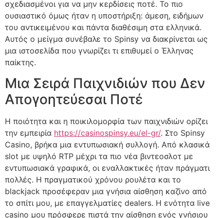
σχεδιασμένοι για να μην κερδίσεις ποτέ. Το πιο
ουσιαστικό όμως ήταν η υποστήριξη: άμεση, ειδήμων
του αντικειμένου και πάντα διαθέσιμη στα ελληνικά.
Αυτός ο μείγμα συνέβαλε το Spinsy να διακρίνεται ως
μια ιστοσελίδα που γνωρίζει τι επιθυμεί ο Έλληνας
παίκτης.
Μια Σειρά Παιχνιδιών που Δεν
Απογοητεύεσαι Ποτέ
Η ποιότητα και η ποικιλομορφία των παιχνιδιών ορίζει
την εμπειρία
https://casinospinsy.eu/el-gr/
. Στο Spinsy
Casino, βρήκα μια εντυπωσιακή συλλογή. Από κλασικά
slot με υψηλό RTP μέχρι τα πιο νέα βιντεοσλοτ με
εντυπωσιακά γραφικά, οι εναλλακτικές ήταν πράγματι
πολλές. Η πραγματικού χρόνου ρουλέτα και το
blackjack προσέφεραν μια γνήσια αίσθηση καζίνο από
το σπίτι μου, με επαγγελματίες dealers. Η ενότητα live
casino μου πρόσφερε πιστά την αίσθηση ενός γνήσιου