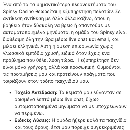
Ένα από τα τα σημαντικότερα πλεονεκτήματα του
Spinsy Casino θεωρείται η εξυπηρέτηση πελατών. Σε
αντίθεση αντίθεση με άλλα άλλα καζίνο, όπου η
βοήθεια ήταν δύσκολη να βρεις ή απαντούσε με
αυτοματοποιημένα μηνύματα, η ομάδα του Spinsy είναι
διαθέσιμη όλη την ώρα μέσω live chat και email, και
μιλάει ελληνικά. Αυτή η άμεση επικοινωνία χωρίς
γλωσσικά εμπόδια χρυσή, ειδικά όταν έχεις ένα
πρόβλημα που θέλει λύση τώρα. Η εξυπηρέτηση δεν
είναι μόνο γρήγορη, αλλά και προσωπική. Θυμούνται
τις προτιμήσεις μου και προτείνουν πράγματα που
ταιριάζουν στον τρόπο παιχνιδιού μου.
Ταχεία Αντίδραση:
Τα θέματά μου λύνονταν σε
ορισμένα λεπτά μέσω live chat, δίχως
αυτοματοποιημένα μηνύματα να με υποχρεώνουν
να περιμένω.
Ειδικές Λύσεις:
Η ομάδα ήξερε καλά τα παιχνίδια
και τους όρους, έτσι μου παρείχε συγκεκριμένες