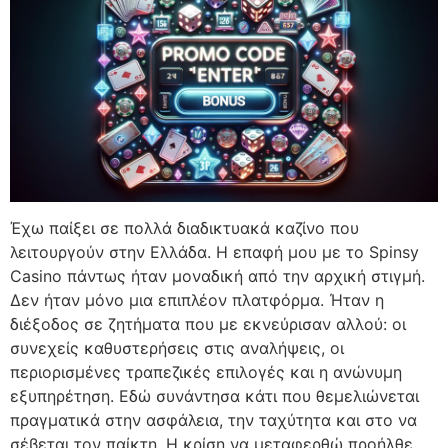
Έχω παίξει σε πολλά διαδικτυακά καζίνο που
λειτουργούν στην Ελλάδα. Η επαφή μου με το Spinsy
Casino πάντως ήταν μοναδική από την αρχική στιγμή.
Δεν ήταν μόνο μια επιπλέον πλατφόρμα. Ήταν η
διέξοδος σε ζητήματα που με εκνεύρισαν αλλού: οι
συνεχείς καθυστερήσεις στις αναλήψεις, οι
περιορισμένες τραπεζικές επιλογές και η ανώνυμη
εξυπηρέτηση. Εδώ συνάντησα κάτι που θεμελιώνεται
πραγματικά στην ασφάλεια, την ταχύτητα και στο να
σέβεται τον παίκτη. Η κρίση να μεταφερθώ προήλθε