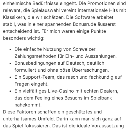
einheimische Bedürfnisse eingeht. Die Promotionen sind
relevant, die Spielauswahl vereint internationale Hits mit
Klassikern, die wir schätzen. Die Software arbeitet
stabil, was in einer spannenden Bonusrude äusserst
entscheidend ist. Für mich waren einige Punkte
besonders wichtig:
Die einfache Nutzung von Schweizer
Zahlungsmethoden für Ein- und Auszahlungen.
Bonusbedingungen auf Deutsch, deutlich
formuliert und ohne böse Überraschungen.
Ein Support-Team, das rasch und fachkundig auf
Fragen eingeht.
Ein vielfältiges Live-Casino mit echten Dealern,
das dem Feeling eines Besuchs im Spielbank
nahekommt.
Diese Faktoren schaffen ein geschütztes und
unterhaltsames Umfeld. Darin kann man sich ganz auf
das Spiel fokussieren. Das ist die ideale Voraussetzung