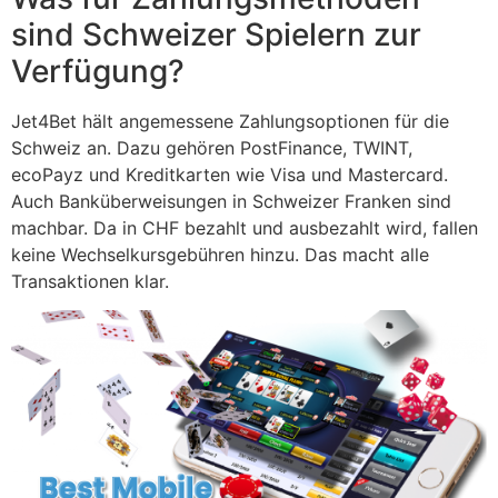
sind Schweizer Spielern zur
Verfügung?
Jet4Bet hält angemessene Zahlungsoptionen für die
Schweiz an. Dazu gehören PostFinance, TWINT,
ecoPayz und Kreditkarten wie Visa und Mastercard.
Auch Banküberweisungen in Schweizer Franken sind
machbar. Da in CHF bezahlt und ausbezahlt wird, fallen
keine Wechselkursgebühren hinzu. Das macht alle
Transaktionen klar.