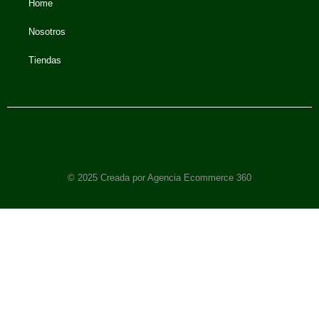
Home
Nosotros
Tiendas
© 2025 Creada por Agencia Ecommerce 360