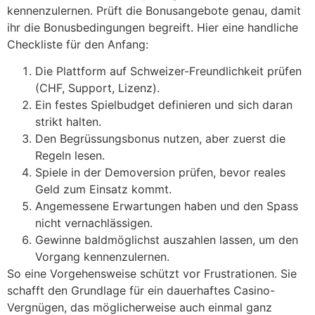
kennenzulernen. Prüft die Bonusangebote genau, damit
ihr die Bonusbedingungen begreift. Hier eine handliche
Checkliste für den Anfang:
Die Plattform auf Schweizer-Freundlichkeit prüfen
(CHF, Support, Lizenz).
Ein festes Spielbudget definieren und sich daran
strikt halten.
Den Begrüssungsbonus nutzen, aber zuerst die
Regeln lesen.
Spiele in der Demoversion prüfen, bevor reales
Geld zum Einsatz kommt.
Angemessene Erwartungen haben und den Spass
nicht vernachlässigen.
Gewinne baldmöglichst auszahlen lassen, um den
Vorgang kennenzulernen.
So eine Vorgehensweise schützt vor Frustrationen. Sie
schafft den Grundlage für ein dauerhaftes Casino-
Vergnügen, das möglicherweise auch einmal ganz