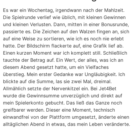
Es war ein Wochentag, irgendwann nach der Mahlzeit.
Die Spielrunde verlief wie üblich, mit kleinen Gewinnen
und kleinen Verlusten. Dann, mitten in einer Bonusrunde,
passierte es. Die Zeichen auf den Walzen fingen an, sich
auf eine Weise zu sortieren, wie ich es noch nie erlebt
hatte. Der Bildschirm flackerte auf, eine Grafik lief ab.
Einen kurzen Moment war ich komplett still. Schließlich
tauchte der Betrag auf. Ein Wert, der alles, was ich an
diesem Abend gesetzt hatte, um ein Vielfaches
überstieg. Mein erster Gedanke war Ungläubigkeit. Ich
blickte auf die Summe, las sie zwei Mal, dreimal.
Allmählich setzte der Nervenkitzel ein. Bei Jet4Bet
wurde die Gewinnsumme unverzüglich und direkt auf
mein Spielerkonto gebucht. Das ließ das Ganze noch
greifbarer werden. Dieser eine Moment, technisch
einwandfrei von der Plattform umgesetzt, änderte einen
alltäglichen Abend in etwas, das mein Leben veränderte.