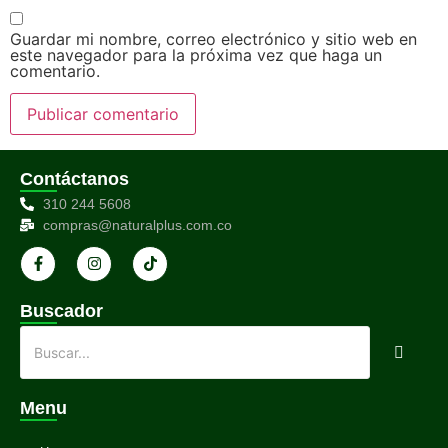
Guardar mi nombre, correo electrónico y sitio web en
este navegador para la próxima vez que haga un
comentario.
Contáctanos
310 244 5608
compras@naturalplus.com.co
Buscador
Menu