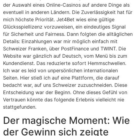
der Auswahl eines Online-Casinos auf andere Dinge als
eventuell in anderen Ländern. Die Zuverlässigkeit hat für
mich höchste Priorität. Jet4Bet wies eine gültige
Glücksspiellizenz vorzuweisen, ein eindeutiges Signal
für Sicherheit und Fairness. Dann folgten die alltäglichen
Details: Einzahlungen war mir möglich einfach mit
Schweizer Franken, über PostFinance und TWINT. Die
Website war gänzlich auf Deutsch, vom Menü bis zum
Kundendienst. Das reduzierte sofort Hemmschwellen.
Ich war es leid von unpersönlichen internationalen
Seiten. Hier stieß ich auf eine Plattform, die darauf
bedacht war, auf uns Schweizer zuzuschneiden. Diese
Entscheidung war der Beginn. Ohne dieses Gefühl von
Vertrauen könnte das folgende Erlebnis vielleicht nie
stattgefunden.
Der magische Moment: Wie
der Gewinn sich zeigte