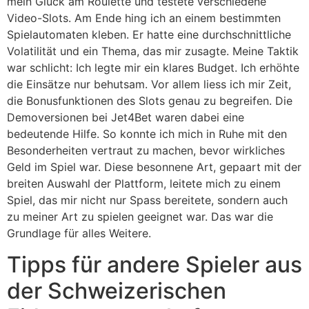
mein Glück am Roulette und testete verschiedene
Video-Slots. Am Ende hing ich an einem bestimmten
Spielautomaten kleben. Er hatte eine durchschnittliche
Volatilität und ein Thema, das mir zusagte. Meine Taktik
war schlicht: Ich legte mir ein klares Budget. Ich erhöhte
die Einsätze nur behutsam. Vor allem liess ich mir Zeit,
die Bonusfunktionen des Slots genau zu begreifen. Die
Demoversionen bei Jet4Bet waren dabei eine
bedeutende Hilfe. So konnte ich mich in Ruhe mit den
Besonderheiten vertraut zu machen, bevor wirkliches
Geld im Spiel war. Diese besonnene Art, gepaart mit der
breiten Auswahl der Plattform, leitete mich zu einem
Spiel, das mir nicht nur Spass bereitete, sondern auch
zu meiner Art zu spielen geeignet war. Das war die
Grundlage für alles Weitere.
Tipps für andere Spieler aus
der Schweizerischen