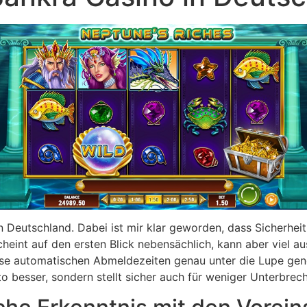
in Deutschland. Dabei ist mir klar geworden, dass Sicherhei
cheint auf den ersten Blick nebensächlich, kann aber viel 
iese automatischen Abmeldezeiten genau unter die Lupe ge
to besser, sondern stellt sicher auch für weniger Unterbre