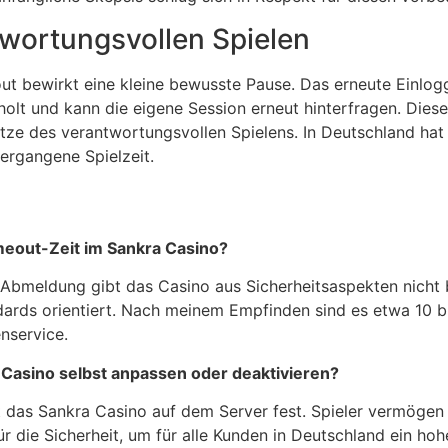
wortungsvollen Spielen
ut bewirkt eine kleine bewusste Pause. Das erneute Einlo
lt und kann die eigene Session erneut hinterfragen. Diese
sätze des verantwortungsvollen Spielens. In Deutschland ha
ergangene Spielzeit.
meout-Zeit im Sankra Casino?
Abmeldung gibt das Casino aus Sicherheitsaspekten nicht b
ards orientiert. Nach meinem Empfinden sind es etwa 10 b
nservice.
 Casino selbst anpassen oder deaktivieren?
t das Sankra Casino auf dem Server fest. Spieler vermögen 
für die Sicherheit, um für alle Kunden in Deutschland ein h