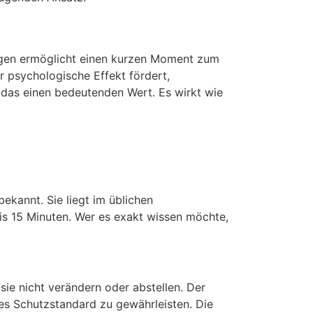
ggen ermöglicht einen kurzen Moment zum
r psychologische Effekt fördert,
t das einen bedeutenden Wert. Es wirkt wie
ekannt. Sie liegt im üblichen
is 15 Minuten. Wer es exakt wissen möchte,
sie nicht verändern oder abstellen. Der
ohes Schutzstandard zu gewährleisten. Die