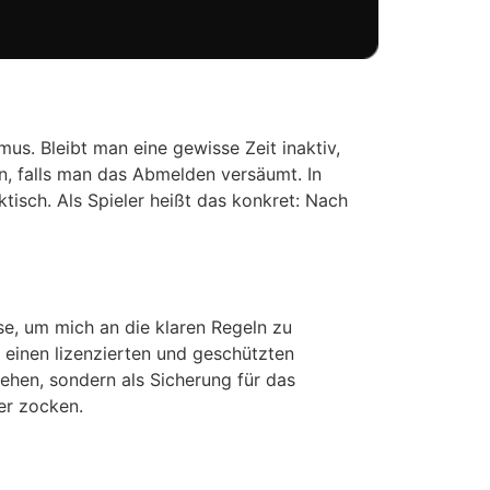
us. Bleibt man eine gewisse Zeit inaktiv,
n, falls man das Abmelden versäumt. In
tisch. Als Spieler heißt das konkret: Nach
e, um mich an die klaren Regeln zu
f einen lizenzierten und geschützten
 sehen, sondern als Sicherung für das
er zocken.