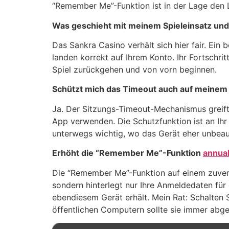
“Remember Me”-Funktion ist in der Lage den 
Was geschieht mit meinem Spieleinsatz und 
Das Sankra Casino verhält sich hier fair. Ein
landen korrekt auf Ihrem Konto. Ihr Fortschri
Spiel zurückgehen und von vorn beginnen.
Schützt mich das Timeout auch auf meinem
Ja. Der Sitzungs-Timeout-Mechanismus greift
App verwenden. Die Schutzfunktion ist an Ihr
unterwegs wichtig, wo das Gerät eher unbeaufs
Erhöht die “Remember Me”-Funktion
annua
Die “Remember Me”-Funktion auf einem zuverlä
sondern hinterlegt nur Ihre Anmeldedaten für
ebendiesem Gerät erhält. Mein Rat: Schalten S
öffentlichen Computern sollte sie immer abge