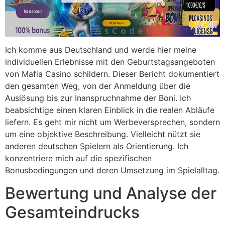
Ich komme aus Deutschland und werde hier meine
individuellen Erlebnisse mit den Geburtstagsangeboten
von Mafia Casino schildern. Dieser Bericht dokumentiert
den gesamten Weg, von der Anmeldung über die
Auslösung bis zur Inanspruchnahme der Boni. Ich
beabsichtige einen klaren Einblick in die realen Abläufe
liefern. Es geht mir nicht um Werbeversprechen, sondern
um eine objektive Beschreibung. Vielleicht nützt sie
anderen deutschen Spielern als Orientierung. Ich
konzentriere mich auf die spezifischen
Bonusbedingungen und deren Umsetzung im Spielalltag.
Bewertung und Analyse der
Gesamteindrucks