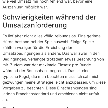
wie viel Umsatz mir noch fehlend war, bevor eine
Auszahlung möglich war.
Schwierigkeiten während der
Umsatzanforderung
Es lief aber nicht alles völlig reibungslos. Eine geringe
Hürde bestand bei der Spielauswahl. Einige Spiele
zählten weniger für die Erreichung der
Umsatzbedingungen als andere. Das war zwar in den
Bedingungen, verlangte trotzdem etwas Beachtung von
mir. Zudem war der maximale Einsatz pro Runde
während der Bonusphase begrenzt. Das ist eine
typische Regel, die man beachten muss. Ich sah mich
gezwungen meine Strategie leicht anzupassen, um diese
Vorgaben zu beachten. Diese Einschränkungen sind
jedoch Branchenstandard und erschienen nicht unfair
an.