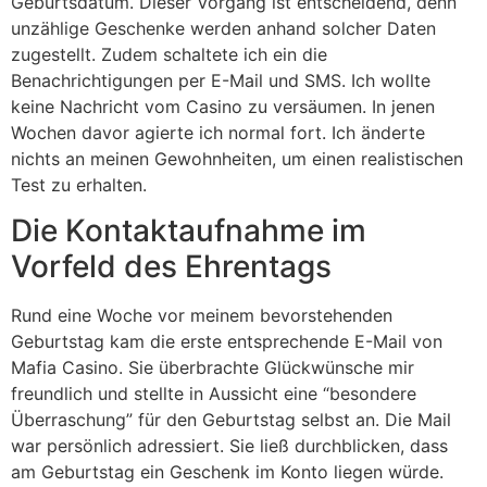
Geburtsdatum. Dieser Vorgang ist entscheidend, denn
unzählige Geschenke werden anhand solcher Daten
zugestellt. Zudem schaltete ich ein die
Benachrichtigungen per E-Mail und SMS. Ich wollte
keine Nachricht vom Casino zu versäumen. In jenen
Wochen davor agierte ich normal fort. Ich änderte
nichts an meinen Gewohnheiten, um einen realistischen
Test zu erhalten.
Die Kontaktaufnahme im
Vorfeld des Ehrentags
Rund eine Woche vor meinem bevorstehenden
Geburtstag kam die erste entsprechende E-Mail von
Mafia Casino. Sie überbrachte Glückwünsche mir
freundlich und stellte in Aussicht eine “besondere
Überraschung” für den Geburtstag selbst an. Die Mail
war persönlich adressiert. Sie ließ durchblicken, dass
am Geburtstag ein Geschenk im Konto liegen würde.