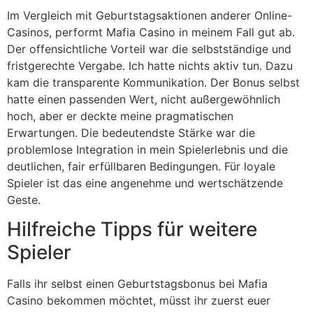
Im Vergleich mit Geburtstagsaktionen anderer Online-
Casinos, performt Mafia Casino in meinem Fall gut ab.
Der offensichtliche Vorteil war die selbstständige und
fristgerechte Vergabe. Ich hatte nichts aktiv tun. Dazu
kam die transparente Kommunikation. Der Bonus selbst
hatte einen passenden Wert, nicht außergewöhnlich
hoch, aber er deckte meine pragmatischen
Erwartungen. Die bedeutendste Stärke war die
problemlose Integration in mein Spielerlebnis und die
deutlichen, fair erfüllbaren Bedingungen. Für loyale
Spieler ist das eine angenehme und wertschätzende
Geste.
Hilfreiche Tipps für weitere
Spieler
Falls ihr selbst einen Geburtstagsbonus bei Mafia
Casino bekommen möchtet, müsst ihr zuerst euer