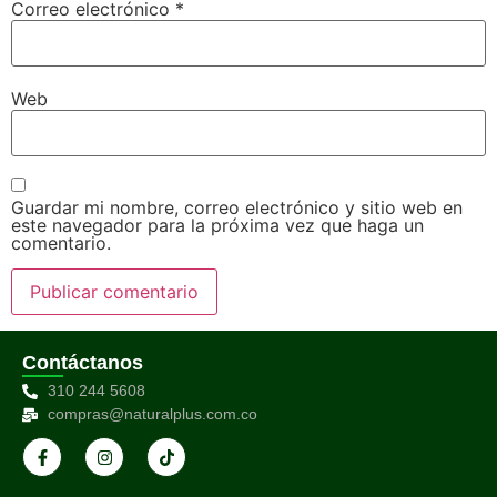
Correo electrónico
*
Web
Guardar mi nombre, correo electrónico y sitio web en
este navegador para la próxima vez que haga un
comentario.
Contáctanos
310 244 5608
compras@naturalplus.com.co