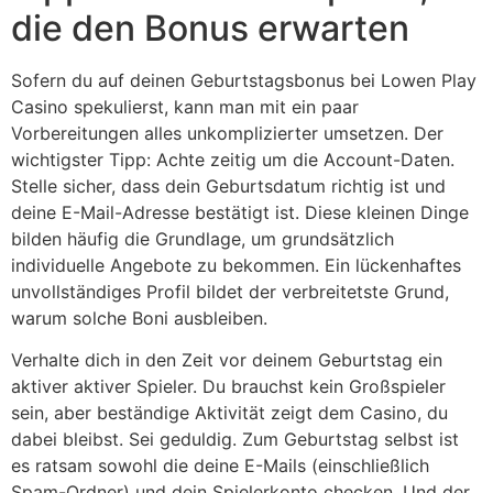
die den Bonus erwarten
Sofern du auf deinen Geburtstagsbonus bei Lowen Play
Casino spekulierst, kann man mit ein paar
Vorbereitungen alles unkomplizierter umsetzen. Der
wichtigster Tipp: Achte zeitig um die Account-Daten.
Stelle sicher, dass dein Geburtsdatum richtig ist und
deine E-Mail-Adresse bestätigt ist. Diese kleinen Dinge
bilden häufig die Grundlage, um grundsätzlich
individuelle Angebote zu bekommen. Ein lückenhaftes
unvollständiges Profil bildet der verbreitetste Grund,
warum solche Boni ausbleiben.
Verhalte dich in den Zeit vor deinem Geburtstag ein
aktiver aktiver Spieler. Du brauchst kein Großspieler
sein, aber beständige Aktivität zeigt dem Casino, du
dabei bleibst. Sei geduldig. Zum Geburtstag selbst ist
es ratsam sowohl die deine E-Mails (einschließlich
Spam-Ordner) und dein Spielerkonto checken. Und der