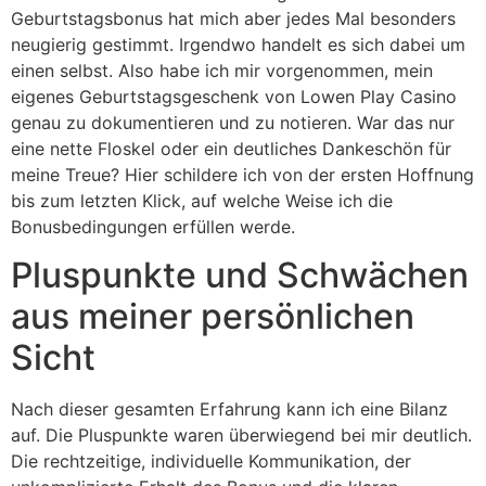
Geburtstagsbonus hat mich aber jedes Mal besonders
neugierig gestimmt. Irgendwo handelt es sich dabei um
einen selbst. Also habe ich mir vorgenommen, mein
eigenes Geburtstagsgeschenk von Lowen Play Casino
genau zu dokumentieren und zu notieren. War das nur
eine nette Floskel oder ein deutliches Dankeschön für
meine Treue? Hier schildere ich von der ersten Hoffnung
bis zum letzten Klick, auf welche Weise ich die
Bonusbedingungen erfüllen werde.
Pluspunkte und Schwächen
aus meiner persönlichen
Sicht
Nach dieser gesamten Erfahrung kann ich eine Bilanz
auf. Die Pluspunkte waren überwiegend bei mir deutlich.
Die rechtzeitige, individuelle Kommunikation, der