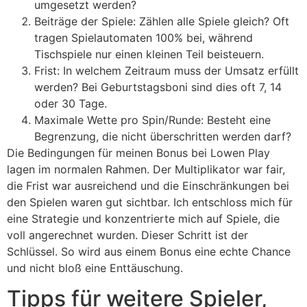
umgesetzt werden?
Beiträge der Spiele: Zählen alle Spiele gleich? Oft
tragen Spielautomaten 100% bei, während
Tischspiele nur einen kleinen Teil beisteuern.
Frist: In welchem Zeitraum muss der Umsatz erfüllt
werden? Bei Geburtstagsboni sind dies oft 7, 14
oder 30 Tage.
Maximale Wette pro Spin/Runde: Besteht eine
Begrenzung, die nicht überschritten werden darf?
Die Bedingungen für meinen Bonus bei Lowen Play
lagen im normalen Rahmen. Der Multiplikator war fair,
die Frist war ausreichend und die Einschränkungen bei
den Spielen waren gut sichtbar. Ich entschloss mich für
eine Strategie und konzentrierte mich auf Spiele, die
voll angerechnet wurden. Dieser Schritt ist der
Schlüssel. So wird aus einem Bonus eine echte Chance
und nicht bloß eine Enttäuschung.
Tipps für weitere Spieler,