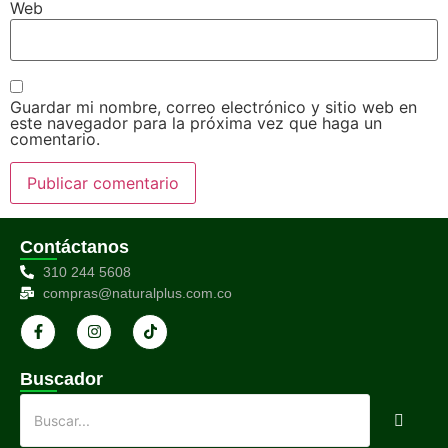
Web
Guardar mi nombre, correo electrónico y sitio web en
este navegador para la próxima vez que haga un
comentario.
Contáctanos
310 244 5608
compras@naturalplus.com.co
Buscador