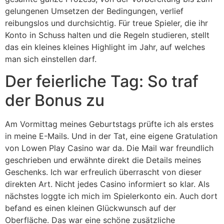
gelungenen Umsetzen der Bedingungen, verlief
reibungslos und durchsichtig. Für treue Spieler, die ihr
Konto in Schuss halten und die Regeln studieren, stellt
das ein kleines kleines Highlight im Jahr, auf welches
man sich einstellen darf.
Der feierliche Tag: So traf
der Bonus zu
Am Vormittag meines Geburtstags prüfte ich als erstes
in meine E-Mails. Und in der Tat, eine eigene Gratulation
von Lowen Play Casino war da. Die Mail war freundlich
geschrieben und erwähnte direkt die Details meines
Geschenks. Ich war erfreulich überrascht von dieser
direkten Art. Nicht jedes Casino informiert so klar. Als
nächstes loggte ich mich im Spielerkonto ein. Auch dort
befand es einen kleinen Glückwunsch auf der
Oberfläche. Das war eine schöne zusätzliche