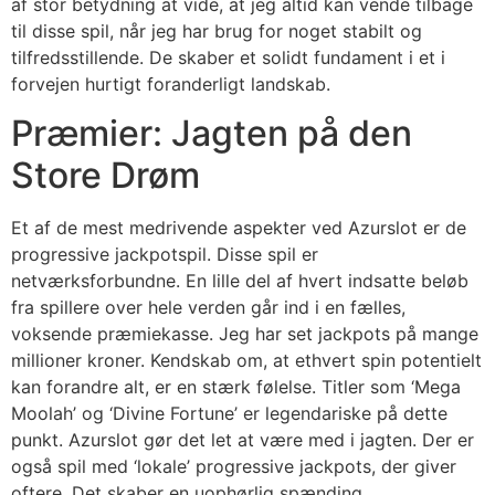
af stor betydning at vide, at jeg altid kan vende tilbage
til disse spil, når jeg har brug for noget stabilt og
tilfredsstillende. De skaber et solidt fundament i et i
forvejen hurtigt foranderligt landskab.
Præmier: Jagten på den
Store Drøm
Et af de mest medrivende aspekter ved Azurslot er de
progressive jackpotspil. Disse spil er
netværksforbundne. En lille del af hvert indsatte beløb
fra spillere over hele verden går ind i en fælles,
voksende præmiekasse. Jeg har set jackpots på mange
millioner kroner. Kendskab om, at ethvert spin potentielt
kan forandre alt, er en stærk følelse. Titler som ‘Mega
Moolah’ og ‘Divine Fortune’ er legendariske på dette
punkt. Azurslot gør det let at være med i jagten. Der er
også spil med ‘lokale’ progressive jackpots, der giver
oftere. Det skaber en uophørlig spænding.