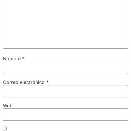
Nombre
*
Correo electrónico
*
Web