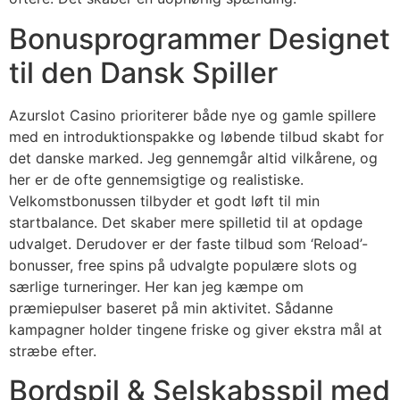
Bonusprogrammer Designet
til den Dansk Spiller
Azurslot Casino prioriterer både nye og gamle spillere
med en introduktionspakke og løbende tilbud skabt for
det danske marked. Jeg gennemgår altid vilkårene, og
her er de ofte gennemsigtige og realistiske.
Velkomstbonussen tilbyder et godt løft til min
startbalance. Det skaber mere spilletid til at opdage
udvalget. Derudover er der faste tilbud som ‘Reload’-
bonusser, free spins på udvalgte populære slots og
særlige turneringer. Her kan jeg kæmpe om
præmiepulser baseret på min aktivitet. Sådanne
kampagner holder tingene friske og giver ekstra mål at
stræbe efter.
Bordspil & Selskabsspil med