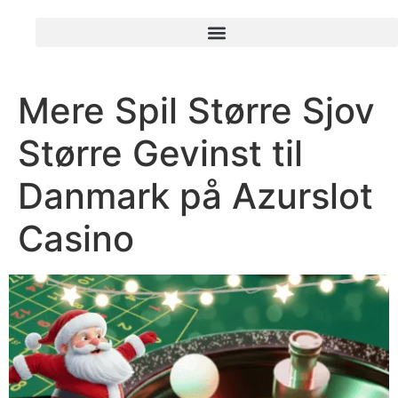
Mere Spil Større Sjov
Større Gevinst til
Danmark på Azurslot
Casino