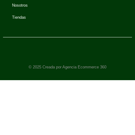
Nosotros
Tiendas
© 2025 Creada por Agencia Ecommerce 360