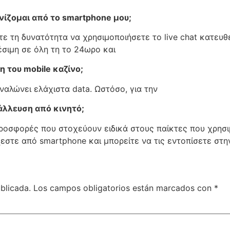
νίζομαι από το smartphone μου;
ε τη δυνατότητα να χρησιμοποιήσετε το live chat κατευθε
έσιμη σε όλη τη το 24ωρο και
 του mobile καζίνο;
ναλώνει ελάχιστα data. Ωστόσο, για την
άλλευση από κινητό;
ροσφορές που στοχεύουν ειδικά στους παίκτες που χρησι
στε από smartphone και μπορείτε να τις εντοπίσετε στην
blicada.
Los campos obligatorios están marcados con
*