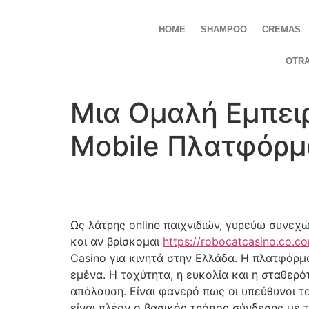
HOME
SHAMPOO
CREMAS
OTR
Μια Ομαλή Εμπειρ
Mobile Πλατφόρμ
Ως λάτρης online παιχνιδιών, γυρεύω συνε
και αν βρίσκομαι
https://robocatcasino.co.co
Casino για κινητά στην Ελλάδα. Η πλατφόρμ
εμένα. Η ταχύτητα, η ευκολία και η σταθερ
απόλαυση. Είναι φανερό πως οι υπεύθυνοι τ
είναι πλέον ο βασικός τρόπος σύνδεσης με 