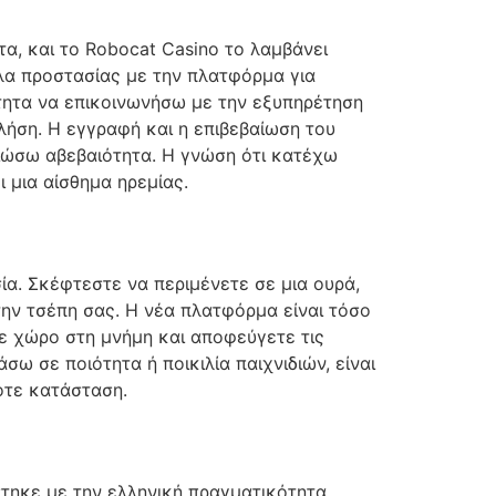
α, και το Robocat Casino το λαμβάνει
λα προστασίας με την πλατφόρμα για
τητα να επικοινωνήσω με την εξυπηρέτηση
κλήση. Η εγγραφή και η επιβεβαίωση του
ιώσω αβεβαιότητα. Η γνώση ότι κατέχω
 μια αίσθημα ηρεμίας.
α. Σκέφτεστε να περιμένετε σε μια ουρά,
την τσέπη σας. Η νέα πλατφόρμα είναι τόσο
τε χώρο στη μνήμη και αποφεύγετε τις
 σε ποιότητα ή ποικιλία παιχνιδιών, είναι
ποτε κατάσταση.
στηκε με την ελληνική πραγματικότητα