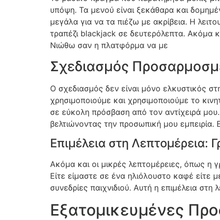
υπόψη. Τα μενού είναι ξεκάθαρα και δομημένα,
μεγάλα για να τα πιέζω με ακρίβεια. Η λει
τραπέζι blackjack σε δευτερόλεπτα. Ακόμα κ
Νιώθω σαν η πλατφόρμα να με
Σχεδιασμός Προσαρμοσμέ
Ο σχεδιασμός δεν είναι μόνο ελκυστικός στη
χρησιμοποιούμε και χρησιμοποιούμε το κινητ
σε εύκολη πρόσβαση από τον αντίχειρά μου.
βελτιώνοντας την προσωπική μου εμπειρία. 
Επιμέλεια στη Λεπτομέρεια: 
Ακόμα και οι μικρές λεπτομέρειες, όπως η 
Είτε είμαστε σε ένα ηλιόλουστο καφέ είτε μέ
συνεδρίες παιχνιδιού. Αυτή η επιμέλεια στη 
Εξατομικευμένες Προσ