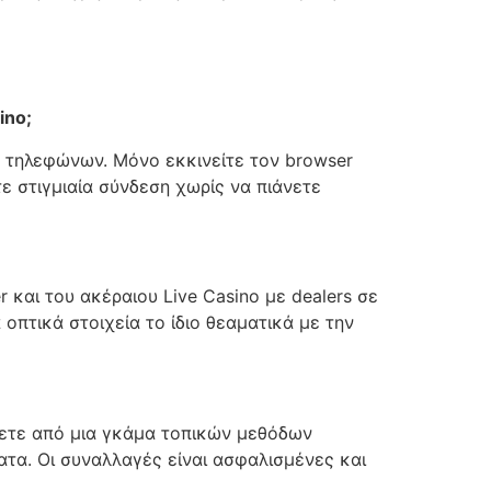
ino;
ν τηλεφώνων. Μόνο εκκινείτε τον browser
ε στιγμιαία σύνδεση χωρίς να πιάνετε
r και του ακέραιου Live Casino με dealers σε
οπτικά στοιχεία το ίδιο θεαματικά με την
λέξετε από μια γκάμα τοπικών μεθόδων
τα. Οι συναλλαγές είναι ασφαλισμένες και