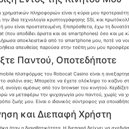
χρηματικών πληροφοριών είναι η κύρια μου προτεραιότητ
 την ίδια τεχνολογία κρυπτογράφησης SSL και πρωτόκολ
ή μου είναι προστατευμένη. Επιπρόσθετα, έχω τη δυνατό
hat (που αποδίδει άριστα και σε smartphones) όσο και με 
λήρωσα αποκλειστικά από το smartphone μου, ποτέ να νο
οήθεια απευθείας παρούσα στην τσέπη μου μου προσφέρει
ίξτε Παντού, Οποτεδήποτε
obile πλατφόρμας του Robocat Casino είναι η ανεξαρτησί
στο σαλόνι σας; Μπορείτε να έχετε ολόκληρο το καζίνο σ
d, ανοίγει αμέσως από τον browser του κινητού. Κερδίζε
ώ να μεταφέρω την ψυχαγωγία μου παντού, χωρίς να χάσω
 τρόπο ζωής μου. Είναι ο ιδανικός σύντροφος για οποιαδή
ηση και Διεπαφή Χρήστη
κα ήταν η διαισθητικότητα. Η διεπαφή δείχνει να σχεδιά