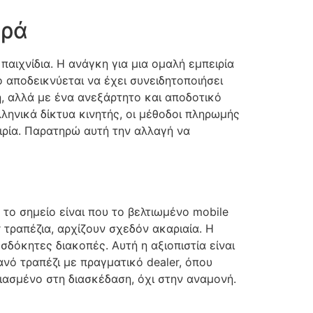
ορά
παιχνίδια. Η ανάγκη για μια ομαλή εμπειρία
o αποδεικνύεται να έχει συνειδητοποιήσει
, αλλά με ένα ανεξάρτητο και αποδοτικό
ληνικά δίκτυα κινητής, οι μέθοδοι πληρωμής
ιρία. Παρατηρώ αυτή την αλλαγή να
 το σημείο είναι που το βελτιωμένο mobile
r τραπέζια, αρχίζουν σχεδόν ακαριαία. Η
σδόκητες διακοπές. Αυτή η αξιοπιστία είναι
νό τραπέζι με πραγματικό dealer, όπου
στιασμένο στη διασκέδαση, όχι στην αναμονή.