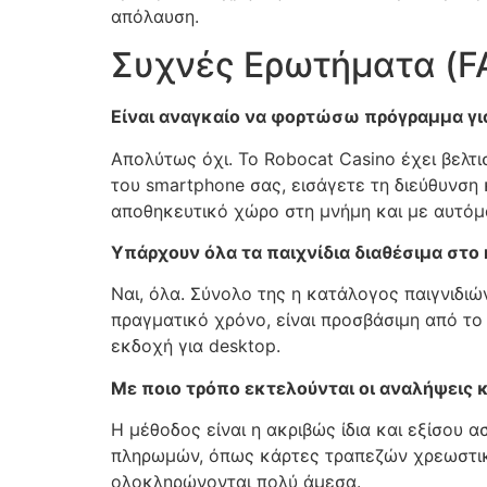
απόλαυση.
Συχνές Ερωτήματα (F
Είναι αναγκαίο να φορτώσω πρόγραμμα για
Απολύτως όχι. Το Robocat Casino έχει βελτ
του smartphone σας, εισάγετε τη διεύθυνση 
αποθηκευτικό χώρο στη μνήμη και με αυτόμ
Υπάρχουν όλα τα παιχνίδια διαθέσιμα στο m
Ναι, όλα. Σύνολο της η κατάλογος παιγνιδιών
πραγματικό χρόνο, είναι προσβάσιμη από το 
εκδοχή για desktop.
Με ποιο τρόπο εκτελούνται οι αναλήψεις 
Η μέθοδος είναι η ακριβώς ίδια και εξίσου 
πληρωμών, όπως κάρτες τραπεζών χρεωστικές
ολοκληρώνονται πολύ άμεσα.