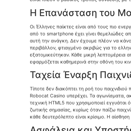
Η Επανάσταση του Mo
Οι Έλληνες παίκτες είναι από τους πιο ενερ
από το smartphone έχει γίνει θεμελιώδες απ
αυτή την ανάγκη. Δεν έχουμε πλέον να κάνο
περιβάλλον, φτιαγμένο ακριβώς για το ελλη
εξατομικεύτηκαν. Κάθε μικρή λεπτομέρεια α
εφαρμόζεται καθημερινά στην οθόνη του κιν
Ταχεία Έναρξη Παιχνι
Τίποτε δεν διακόπτει τη ροή του παιχνιδιού
Robocat Casino υπερέχει. Τα αγωνίσματα, ακό
τεχνική HTML5 που χρησιμοποιεί εγγυάται ότι
ζωτικής σημασίας, κυρίως όταν παίζω παιχν
κάθε δευτερόλεπτο είναι κρίσιμο. Η αίσθηση 
Ασφάλεια και Υποστήρ