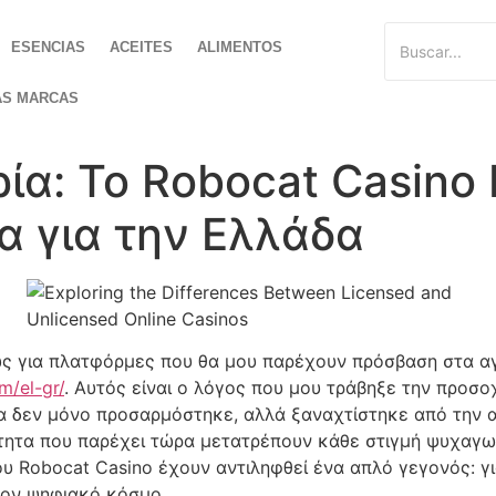
ESENCIAS
ACEITES
ALIMENTOS
AS MARCAS
ία: Το Robocat Casino 
α για την Ελλάδα
χώς για πλατφόρμες που θα μου παρέχουν πρόσβαση στα α
m/el-gr/
. Αυτός είναι ο λόγος που μου τράβηξε την προσ
α δεν μόνο προσαρμόστηκε, αλλά ξαναχτίστηκε από την α
ότητα που παρέχει τώρα μετατρέπουν κάθε στιγμή ψυχαγωγ
ου Robocat Casino έχουν αντιληφθεί ένα απλό γεγονός: γ
τον ψηφιακό κόσμο.