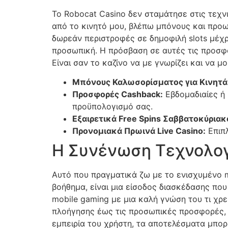
Το Robocat Casino δεν σταμάτησε στις τεχν
από το κινητό μου, βλέπω μπόνους και προωθ
δωρεάν περιστροφές σε δημοφιλή slots μέχρ
προσωπική. Η πρόσβαση σε αυτές τις προσφορ
Είναι σαν το καζίνο να με γνωρίζει και να μ
Μπόνους Καλωσορίσματος για Κινητά
Προσφορές Cashback:
Εβδομαδιαίες ή 
προϋπολογισμό σας.
Εξαιρετικά Free Spins Σαββατοκύριακ
Προνομιακά Πρωινά Live Casino:
Επιπλ
Η Συνένωση Τεχνολογ
Αυτό που πραγματικά ζω με το ενισχυμένο m
βοήθημα, είναι μια είσοδος διασκέδασης που
mobile gaming με μια καλή γνώση του τι χρ
πλοήγησης έως τις προσωπικές προσφορές, ό
εμπειρία του χρήστη, τα αποτελέσματα μπορ