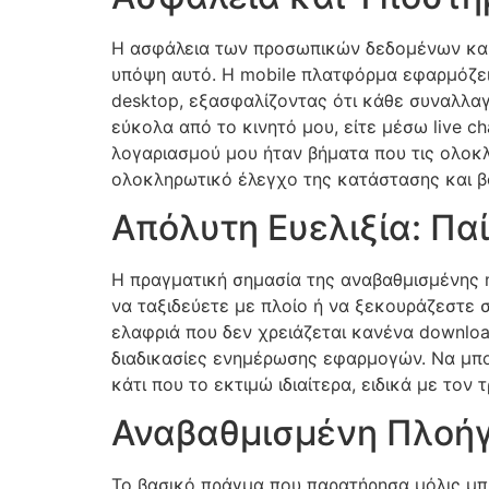
Η ασφάλεια των προσωπικών δεδομένων και 
υπόψη αυτό. Η mobile πλατφόρμα εφαρμόζει
desktop, εξασφαλίζοντας ότι κάθε συναλλαγ
εύκολα από το κινητό μου, είτε μέσω live c
λογαριασμού μου ήταν βήματα που τις ολοκ
ολοκληρωτικό έλεγχο της κατάστασης και β
Απόλυτη Ευελιξία: Πα
Η πραγματική σημασία της αναβαθμισμένης m
να ταξιδεύετε με πλοίο ή να ξεκουράζεστε 
ελαφριά που δεν χρειάζεται κανένα downloa
διαδικασίες ενημέρωσης εφαρμογών. Να μπορ
κάτι που το εκτιμώ ιδιαίτερα, ειδικά με τον
Αναβαθμισμένη Πλοήγ
Το βασικό πράγμα που παρατήρησα μόλις μπή