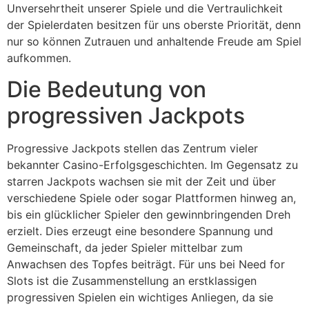
Unversehrtheit unserer Spiele und die Vertraulichkeit
der Spielerdaten besitzen für uns oberste Priorität, denn
nur so können Zutrauen und anhaltende Freude am Spiel
aufkommen.
Die Bedeutung von
progressiven Jackpots
Progressive Jackpots stellen das Zentrum vieler
bekannter Casino-Erfolgsgeschichten. Im Gegensatz zu
starren Jackpots wachsen sie mit der Zeit und über
verschiedene Spiele oder sogar Plattformen hinweg an,
bis ein glücklicher Spieler den gewinnbringenden Dreh
erzielt. Dies erzeugt eine besondere Spannung und
Gemeinschaft, da jeder Spieler mittelbar zum
Anwachsen des Topfes beiträgt. Für uns bei Need for
Slots ist die Zusammenstellung an erstklassigen
progressiven Spielen ein wichtiges Anliegen, da sie