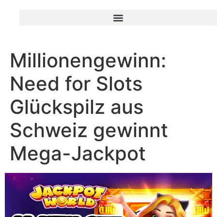
Millionengewinn:
Need for Slots
Glückspilz aus
Schweiz gewinnt
Mega-Jackpot