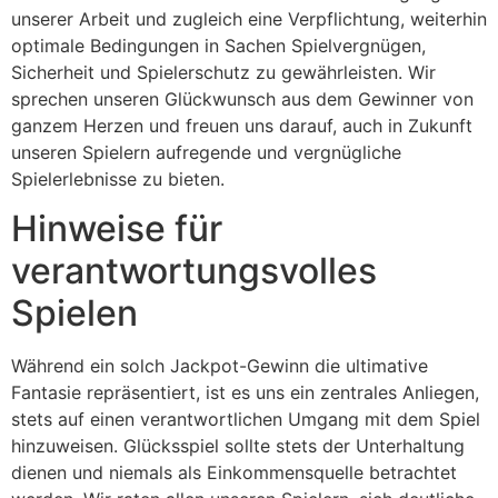
unserer Arbeit und zugleich eine Verpflichtung, weiterhin
optimale Bedingungen in Sachen Spielvergnügen,
Sicherheit und Spielerschutz zu gewährleisten. Wir
sprechen unseren Glückwunsch aus dem Gewinner von
ganzem Herzen und freuen uns darauf, auch in Zukunft
unseren Spielern aufregende und vergnügliche
Spielerlebnisse zu bieten.
Hinweise für
verantwortungsvolles
Spielen
Während ein solch Jackpot-Gewinn die ultimative
Fantasie repräsentiert, ist es uns ein zentrales Anliegen,
stets auf einen verantwortlichen Umgang mit dem Spiel
hinzuweisen. Glücksspiel sollte stets der Unterhaltung
dienen und niemals als Einkommensquelle betrachtet