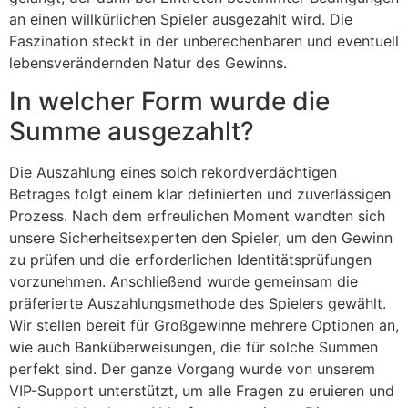
an einen willkürlichen Spieler ausgezahlt wird. Die
Faszination steckt in der unberechenbaren und eventuell
lebensverändernden Natur des Gewinns.
In welcher Form wurde die
Summe ausgezahlt?
Die Auszahlung eines solch rekordverdächtigen
Betrages folgt einem klar definierten und zuverlässigen
Prozess. Nach dem erfreulichen Moment wandten sich
unsere Sicherheitsexperten den Spieler, um den Gewinn
zu prüfen und die erforderlichen Identitätsprüfungen
vorzunehmen. Anschließend wurde gemeinsam die
präferierte Auszahlungsmethode des Spielers gewählt.
Wir stellen bereit für Großgewinne mehrere Optionen an,
wie auch Banküberweisungen, die für solche Summen
perfekt sind. Der ganze Vorgang wurde von unserem
VIP-Support unterstützt, um alle Fragen zu eruieren und