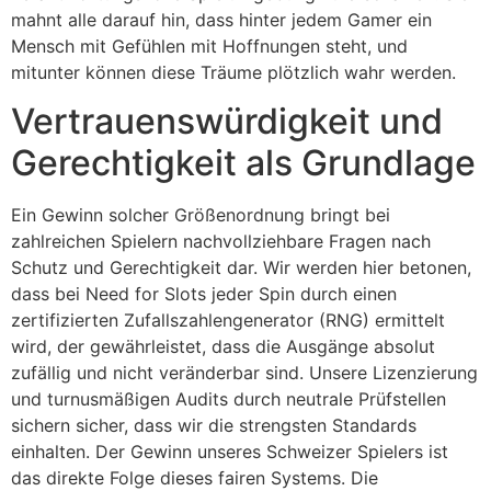
mahnt alle darauf hin, dass hinter jedem Gamer ein
Mensch mit Gefühlen mit Hoffnungen steht, und
mitunter können diese Träume plötzlich wahr werden.
Vertrauenswürdigkeit und
Gerechtigkeit als Grundlage
Ein Gewinn solcher Größenordnung bringt bei
zahlreichen Spielern nachvollziehbare Fragen nach
Schutz und Gerechtigkeit dar. Wir werden hier betonen,
dass bei Need for Slots jeder Spin durch einen
zertifizierten Zufallszahlengenerator (RNG) ermittelt
wird, der gewährleistet, dass die Ausgänge absolut
zufällig und nicht veränderbar sind. Unsere Lizenzierung
und turnusmäßigen Audits durch neutrale Prüfstellen
sichern sicher, dass wir die strengsten Standards
einhalten. Der Gewinn unseres Schweizer Spielers ist
das direkte Folge dieses fairen Systems. Die