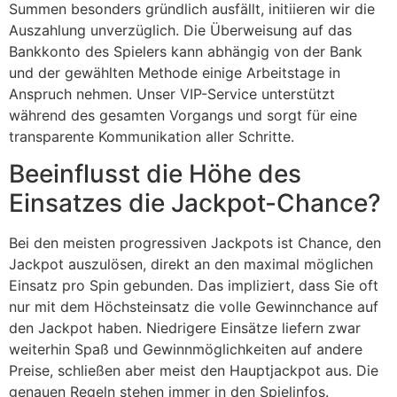
Summen besonders gründlich ausfällt, initiieren wir die
Auszahlung unverzüglich. Die Überweisung auf das
Bankkonto des Spielers kann abhängig von der Bank
und der gewählten Methode einige Arbeitstage in
Anspruch nehmen. Unser VIP-Service unterstützt
während des gesamten Vorgangs und sorgt für eine
transparente Kommunikation aller Schritte.
Beeinflusst die Höhe des
Einsatzes die Jackpot-Chance?
Bei den meisten progressiven Jackpots ist Chance, den
Jackpot auszulösen, direkt an den maximal möglichen
Einsatz pro Spin gebunden. Das impliziert, dass Sie oft
nur mit dem Höchsteinsatz die volle Gewinnchance auf
den Jackpot haben. Niedrigere Einsätze liefern zwar
weiterhin Spaß und Gewinnmöglichkeiten auf andere
Preise, schließen aber meist den Hauptjackpot aus. Die
genauen Regeln stehen immer in den Spielinfos.