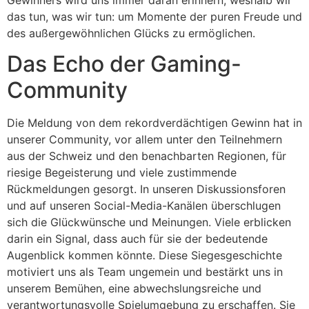
das tun, was wir tun: um Momente der puren Freude und
des außergewöhnlichen Glücks zu ermöglichen.
Das Echo der Gaming-
Community
Die Meldung von dem rekordverdächtigen Gewinn hat in
unserer Community, vor allem unter den Teilnehmern
aus der Schweiz und den benachbarten Regionen, für
riesige Begeisterung und viele zustimmende
Rückmeldungen gesorgt. In unseren Diskussionsforen
und auf unseren Social-Media-Kanälen überschlugen
sich die Glückwünsche und Meinungen. Viele erblicken
darin ein Signal, dass auch für sie der bedeutende
Augenblick kommen könnte. Diese Siegesgeschichte
motiviert uns als Team ungemein und bestärkt uns in
unserem Bemühen, eine abwechslungsreiche und
verantwortungsvolle Spielumgebung zu erschaffen. Sie