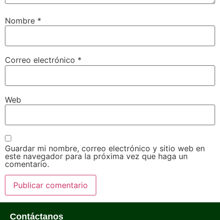
Nombre
*
Correo electrónico
*
Web
Guardar mi nombre, correo electrónico y sitio web en
este navegador para la próxima vez que haga un
comentario.
Contáctanos