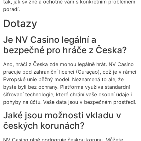
tak, jak svižně a ochotně vám s konkrétním problémem
poradí.
Dotazy
Je NV Casino legální a
bezpečné pro hráče z Česka?
Ano, hráči z Česka zde mohou legálně hrát. NV Casino
pracuje pod zahraniční licencí (Curaçao), což je v rámci
Evropské unie běžný model. Neznamená to ale, že
byste byli bez ochrany. Platforma využívá standardní
šifrovací technologie, které chrání vaše osobní údaje i
pohyby na účtu. Vaše data jsou v bezpečném prostředí.
Jaké jsou možnosti vkladu v
českých korunách?
NV Casino plně podporuje českou korunu. Můžete