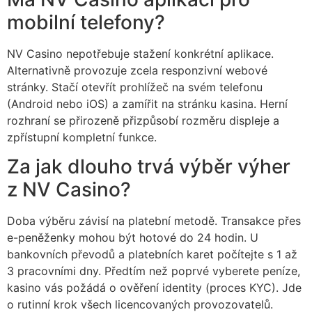
mobilní telefony?
NV Casino nepotřebuje stažení konkrétní aplikace.
Alternativně provozuje zcela responzivní webové
stránky. Stačí otevřít prohlížeč na svém telefonu
(Android nebo iOS) a zamířit na stránku kasina. Herní
rozhraní se přirozeně přizpůsobí rozměru displeje a
zpřístupní kompletní funkce.
Za jak dlouho trvá výběr výher
z NV Casino?
Doba výběru závisí na platební metodě. Transakce přes
e-peněženky mohou být hotové do 24 hodin. U
bankovních převodů a platebních karet počítejte s 1 až
3 pracovními dny. Předtím než poprvé vyberete peníze,
kasino vás požádá o ověření identity (proces KYC). Jde
o rutinní krok všech licencovaných provozovatelů.