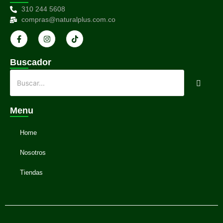
310 244 5608
compras@naturalplus.com.co
Buscador
Menu
Home
Nosotros
Tiendas