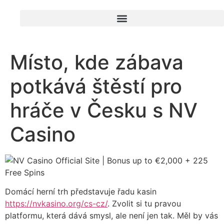
Místo, kde zábava
potkává štěstí pro
hráče v Česku s NV
Casino
Domácí herní trh představuje řadu kasin
https://nvkasino.org/cs-cz/
. Zvolit si tu pravou
platformu, která dává smysl, ale není jen tak. Měl by vás