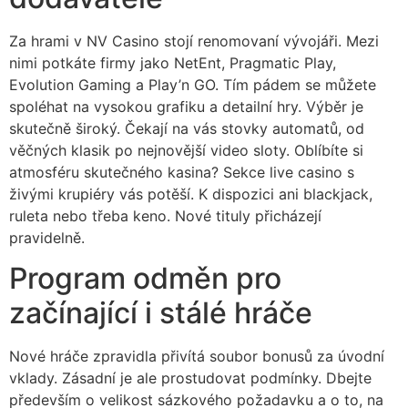
Za hrami v NV Casino stojí renomovaní vývojáři. Mezi
nimi potkáte firmy jako NetEnt, Pragmatic Play,
Evolution Gaming a Play’n GO. Tím pádem se můžete
spoléhat na vysokou grafiku a detailní hry. Výběr je
skutečně široký. Čekají na vás stovky automatů, od
věčných klasik po nejnovější video sloty. Oblíbíte si
atmosféru skutečného kasina? Sekce live casino s
živými krupiéry vás potěší. K dispozici ani blackjack,
ruleta nebo třeba keno. Nové tituly přicházejí
pravidelně.
Program odměn pro
začínající i stálé hráče
Nové hráče zpravidla přivítá soubor bonusů za úvodní
vklady. Zásadní je ale prostudovat podmínky. Dbejte
především o velikost sázkového požadavku a o to, na