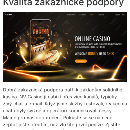
Kvalita zákaznické podpory
Dobrá zákaznická podpora patří k základům solidního
kasina. NV Casino ji nabízí přes více kanálů, typicky
živý chat a e-mail. Když jsme služby testovali, reakce na
chatu byly svižné a operátoři komunikovali česky.
Máme pro vás doporučení. Pokuste se se na něco
zeptat ještě předtím, než vložíte první peníze. Zjistíte