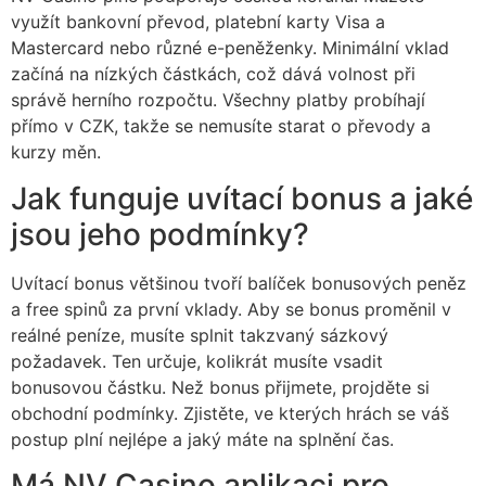
využít bankovní převod, platební karty Visa a
Mastercard nebo různé e-peněženky. Minimální vklad
začíná na nízkých částkách, což dává volnost při
správě herního rozpočtu. Všechny platby probíhají
přímo v CZK, takže se nemusíte starat o převody a
kurzy měn.
Jak funguje uvítací bonus a jaké
jsou jeho podmínky?
Uvítací bonus většinou tvoří balíček bonusových peněz
a free spinů za první vklady. Aby se bonus proměnil v
reálné peníze, musíte splnit takzvaný sázkový
požadavek. Ten určuje, kolikrát musíte vsadit
bonusovou částku. Než bonus přijmete, projděte si
obchodní podmínky. Zjistěte, ve kterých hrách se váš
postup plní nejlépe a jaký máte na splnění čas.
Má NV Casino aplikaci pro