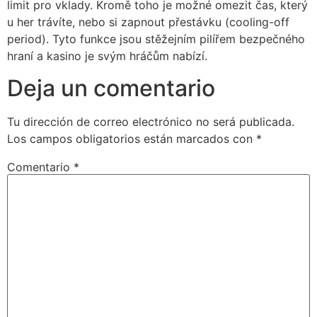
limit pro vklady. Kromě toho je možné omezit čas, který
u her trávíte, nebo si zapnout přestávku (cooling-off
period). Tyto funkce jsou stěžejním pilířem bezpečného
hraní a kasino je svým hráčům nabízí.
Deja un comentario
Tu dirección de correo electrónico no será publicada.
Los campos obligatorios están marcados con
*
Comentario
*