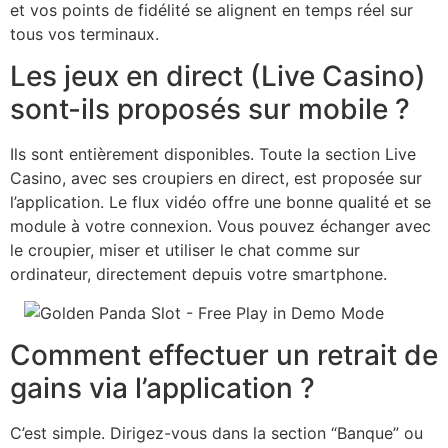
et vos points de fidélité se alignent en temps réel sur
tous vos terminaux.
Les jeux en direct (Live Casino)
sont-ils proposés sur mobile ?
Ils sont entièrement disponibles. Toute la section Live
Casino, avec ses croupiers en direct, est proposée sur
l’application. Le flux vidéo offre une bonne qualité et se
module à votre connexion. Vous pouvez échanger avec
le croupier, miser et utiliser le chat comme sur
ordinateur, directement depuis votre smartphone.
Comment effectuer un retrait de
gains via l’application ?
C’est simple. Dirigez-vous dans la section “Banque” ou