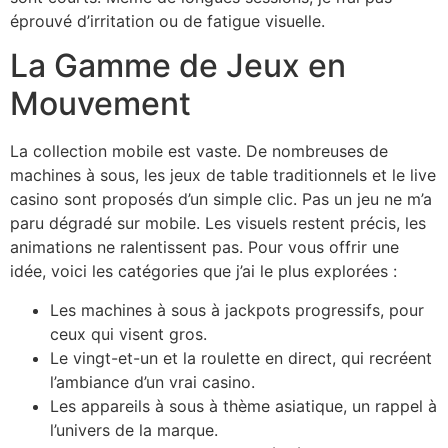
éprouvé d’irritation ou de fatigue visuelle.
La Gamme de Jeux en
Mouvement
La collection mobile est vaste. De nombreuses de
machines à sous, les jeux de table traditionnels et le live
casino sont proposés d’un simple clic. Pas un jeu ne m’a
paru dégradé sur mobile. Les visuels restent précis, les
animations ne ralentissent pas. Pour vous offrir une
idée, voici les catégories que j’ai le plus explorées :
Les machines à sous à jackpots progressifs, pour
ceux qui visent gros.
Le vingt-et-un et la roulette en direct, qui recréent
l’ambiance d’un vrai casino.
Les appareils à sous à thème asiatique, un rappel à
l’univers de la marque.