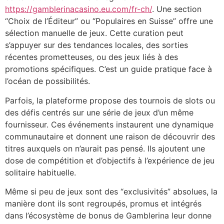
https://gamblerinacasino.eu.com/fr-ch/
. Une section
“Choix de l’Éditeur” ou “Populaires en Suisse” offre une
sélection manuelle de jeux. Cette curation peut
s’appuyer sur des tendances locales, des sorties
récentes prometteuses, ou des jeux liés à des
promotions spécifiques. C’est un guide pratique face à
l’océan de possibilités.
Parfois, la plateforme propose des tournois de slots ou
des défis centrés sur une série de jeux d’un même
fournisseur. Ces événements instaurent une dynamique
communautaire et donnent une raison de découvrir des
titres auxquels on n’aurait pas pensé. Ils ajoutent une
dose de compétition et d’objectifs à l’expérience de jeu
solitaire habituelle.
Même si peu de jeux sont des “exclusivités” absolues, la
manière dont ils sont regroupés, promus et intégrés
dans l’écosystème de bonus de Gamblerina leur donne