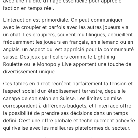
avec une fluidité d’image essentielle pour apprécier
l’action en temps réel.
L’interaction est primordiale. On peut communiquer
avec le croupier et parfois avec les autres joueurs via
un chat. Les croupiers, souvent multilingues, accueillent
fréquemment les joueurs en français, en allemand ou en
anglais, un aspect qui est apprécié pour la communauté
suisse. Des jeux particuliers comme le Lightning
Roulette ou le Monopoly Live apportent une touche de
divertissement unique.
Ces tables en direct recréent parfaitement la tension et
l’aspect social d’un établissement terrestre, depuis le
canapé de son salon en Suisse. Les limites de mise
correspondent à différents budgets, et l’interface offre
la possibilité de prendre ses décisions dans un temps
défini. C’est une offre globale et techniquement achevée
qui rivalise avec les meilleures plateformes du secteur.