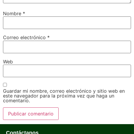
Nombre
*
Correo electrónico
*
Web
Guardar mi nombre, correo electrónico y sitio web en
este navegador para la próxima vez que haga un
comentario.
Contáctanos