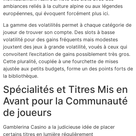
ambiances reliés à la culture alpine ou aux légendes
européennes, qui évoquent forcément plus ici.
La gamme des volatilités permet à chaque catégorie de
joueur de trouver son compte. Des slots à basse
volatilité pour des gains fréquents mais modestes
jouxtent des jeux à grande volatilité, voués à ceux qui
convoitent l’excitation de gains possiblement très gros.
Cette pluralité, couplée à une fourchette de mises
ajustée aux petits budgets, forme un des points forts de
la bibliothèque.
Spécialités et Titres Mis en
Avant pour la Communauté
de joueurs
Gamblerina Casino a la judicieuse idée de placer
certains titres en lumière régulièrement