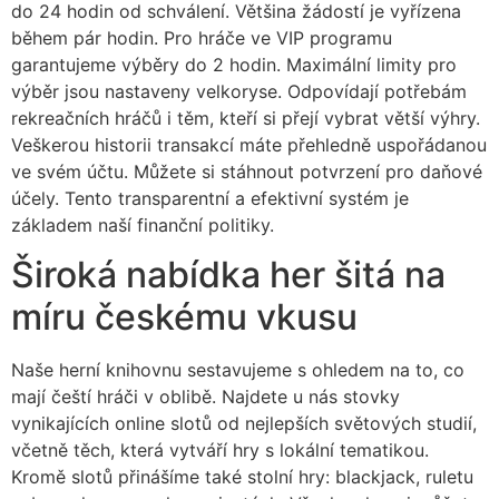
do 24 hodin od schválení. Většina žádostí je vyřízena
během pár hodin. Pro hráče ve VIP programu
garantujeme výběry do 2 hodin. Maximální limity pro
výběr jsou nastaveny velkoryse. Odpovídají potřebám
rekreačních hráčů i těm, kteří si přejí vybrat větší výhry.
Veškerou historii transakcí máte přehledně uspořádanou
ve svém účtu. Můžete si stáhnout potvrzení pro daňové
účely. Tento transparentní a efektivní systém je
základem naší finanční politiky.
Široká nabídka her šitá na
míru českému vkusu
Naše herní knihovnu sestavujeme s ohledem na to, co
mají čeští hráči v oblibě. Najdete u nás stovky
vynikajících online slotů od nejlepších světových studií,
včetně těch, která vytváří hry s lokální tematikou.
Kromě slotů přinášíme také stolní hry: blackjack, ruletu