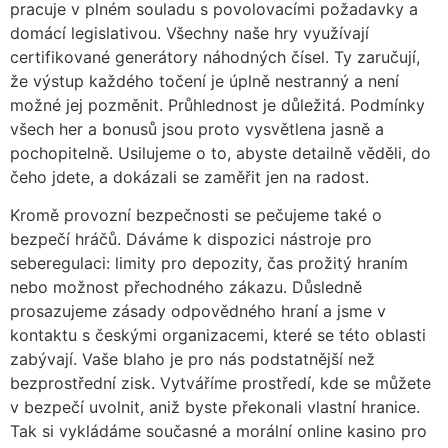
pracuje v plném souladu s povolovacími požadavky a
domácí legislativou. Všechny naše hry využívají
certifikované generátory náhodných čísel. Ty zaručují,
že výstup každého točení je úplně nestranný a není
možné jej pozměnit. Průhlednost je důležitá. Podmínky
všech her a bonusů jsou proto vysvětlena jasně a
pochopitelně. Usilujeme o to, abyste detailně věděli, do
čeho jdete, a dokázali se zaměřit jen na radost.
Kromě provozní bezpečnosti se pečujeme také o
bezpečí hráčů. Dáváme k dispozici nástroje pro
seberegulaci: limity pro depozity, čas prožitý hraním
nebo možnost přechodného zákazu. Důsledně
prosazujeme zásady odpovědného hraní a jsme v
kontaktu s českými organizacemi, které se této oblasti
zabývají. Vaše blaho je pro nás podstatnější než
bezprostřední zisk. Vytváříme prostředí, kde se můžete
v bezpečí uvolnit, aniž byste překonali vlastní hranice.
Tak si vykládáme současné a morální online kasino pro