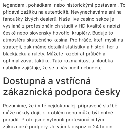
legendami, pohádkami nebo historickými postavami. To
přidává zážitku na autenticitě. Nevynecháváme ani na
fanoušky živých dealerů. Naše live casino sekce je
vysílaná z profesionálních studií v HD kvalitě a nabízí
české nebo slovensky hovořící krupiéry. Buduje to
atmosféru skutečného kasina. Pro hráče, kteří myslí na
strategii, pak máme detailní statistiky a historii her u
blackjacku a rulety. Můžete rozebírat průběh a
optimalizovat taktiku. Tato rozmanitost a hloubka
nabídky zajišťuje, že se u nás nudit nebudete.
Dostupná a vstřícná
zákaznická podpora česky
Rozumíme, že i v té nejdokonaleji připravené službě
může někdy dojít k problém nebo může být nutné
poradit. Proto jsme vytvořili profesionální tým
zákaznické podpory. Je vám k dispozici 24 hodin