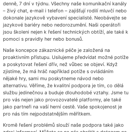
denně, 7 dní v týdnu. Všechny naše komunikační kanály
– živý chat, e-mail i telefon – zajišťují rodilí mluvčí nebo
dokonale jazykově vybavení specialisté. Neobávejte se
jazykové bariéry nebo nedorozumění. Naši operátoři
jsou školeni nejen k řešení technických obtíží, ale také k
pomoci s pravidly her nebo bonusů.
Naše koncepce zákaznické péče je založená na
proaktivním přístupu. Usilujeme předvídat možné potíže
a poskytovat řešení dřív, než vůbec se objeví. Když
zjistíme, že má hráč například potíže s ovládáním
nějaké hry, sami mu poskytneme návod nebo
alternativu. Věříme, že kvalitní podpora je tím, co dělá
službu jedinečnou a buduje dlouhodobé vztahy. Jsme tu
pro vás nejen jako provozovatelé platformy, ale také
jako partneři na vaší herní cestě. Vaše spokojenost je
pro nás tím nejpodstatnějším měřítkem.
Kromě řešení problémů slouží naše podpora také jako