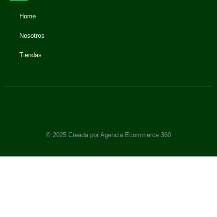
Home
Nosotros
Tiendas
© 2025 Creada por Agencia Ecommerce 360