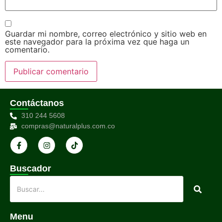
Guardar mi nombre, correo electrónico y sitio web en
este navegador para la próxima vez que haga un
comentario.
Contáctanos
310 244 5608
compras@naturalplus.com.co
Buscador
Menu