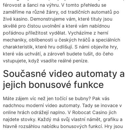
férovost a šanci na výhru. V tomto přehledu se
zaměříme na různé žánry, od tradičních automatů po
živé kasino. Demonstrujeme vám, které tituly jsou
skvělé pro čistou uvolnění a které vám nabídnou
pořádnou příležitost vydělat. Vycházíme z herní
mechaniky, oblíbenosti u českých hráčů a speciálních
charakteristik, které hru odlišují. S námi objevíte hry,
které vás uchvátí, a zároveň budete tušit, do čeho
vstupujete, když vsadíte reálné peníze.
Současné video automaty a
jejich bonusové funkce
Máte zájem víc než jen točící se bubny? Pak vás
nadchnou moderní video automaty. Tady se inovace v
online hrách odrážejí naplno. V Robocat Casino jich
najdete stovky. Každý má svůj vlastní námět, grafiku a
hlavně rozsáhlou nabídku bonusových funkcí. Hry jsou