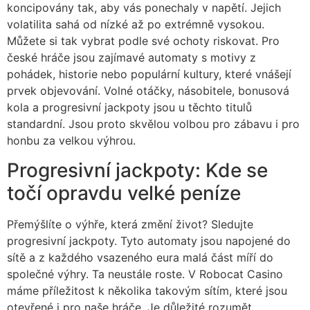
koncipovány tak, aby vás ponechaly v napětí. Jejich
volatilita sahá od nízké až po extrémně vysokou.
Můžete si tak vybrat podle své ochoty riskovat. Pro
české hráče jsou zajímavé automaty s motivy z
pohádek, historie nebo populární kultury, které vnášejí
prvek objevování. Volné otáčky, násobitele, bonusová
kola a progresivní jackpoty jsou u těchto titulů
standardní. Jsou proto skvělou volbou pro zábavu i pro
honbu za velkou výhrou.
Progresivní jackpoty: Kde se
točí opravdu velké peníze
Přemýšlíte o výhře, která změní život? Sledujte
progresivní jackpoty. Tyto automaty jsou napojené do
sítě a z každého vsazeného eura malá část míří do
společné výhry. Ta neustále roste. V Robocat Casino
máme příležitost k několika takovým sítím, které jsou
otevřené i pro naše hráče. Je důležité rozumět