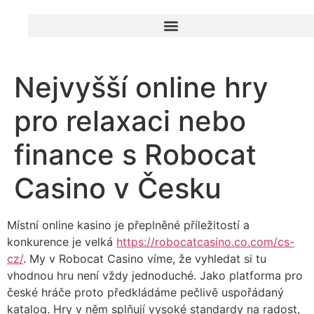
Nejvyšší online hry
pro relaxaci nebo
finance s Robocat
Casino v Česku
Místní online kasino je přeplněné příležitostí a
konkurence je velká
https://robocatcasino.co.com/cs-
cz/
. My v Robocat Casino víme, že vyhledat si tu
vhodnou hru není vždy jednoduché. Jako platforma pro
české hráče proto předkládáme pečlivě uspořádaný
katalog. Hry v něm splňují vysoké standardy na radost,