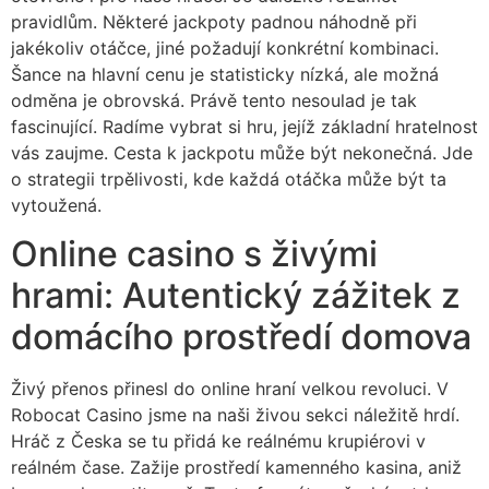
pravidlům. Některé jackpoty padnou náhodně při
jakékoliv otáčce, jiné požadují konkrétní kombinaci.
Šance na hlavní cenu je statisticky nízká, ale možná
odměna je obrovská. Právě tento nesoulad je tak
fascinující. Radíme vybrat si hru, jejíž základní hratelnost
vás zaujme. Cesta k jackpotu může být nekonečná. Jde
o strategii trpělivosti, kde každá otáčka může být ta
vytoužená.
Online casino s živými
hrami: Autentický zážitek z
domácího prostředí domova
Živý přenos přinesl do online hraní velkou revoluci. V
Robocat Casino jsme na naši živou sekci náležitě hrdí.
Hráč z Česka se tu přidá ke reálnému krupiérovi v
reálném čase. Zažije prostředí kamenného kasina, aniž