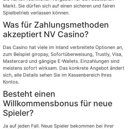
Markt. Sie dürfen sich auf einen sicheren und fairen
Spielbetrieb verlassen können.
Was für Zahlungsmethoden
akzeptiert NV Casino?
Das Casino hat viele im Inland verbreitete Optionen an,
zum Beispiel giropay, Sofortüberweisung, Trustly, Visa,
Mastercard und gängige E-Wallets. Einzahlungen sind
meistens sofort wirksam. Das konkrete Angebot ändert
sich, alle Details sehen Sie im Kassenbereich Ihres
Kontos.
Besteht einen
Willkommensbonus für neue
Spieler?
Ja auf jeden Fall. Neue Spieler bekommen bei ihrer