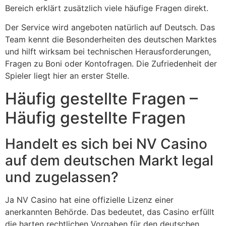
Bereich erklärt zusätzlich viele häufige Fragen direkt.
Der Service wird angeboten natürlich auf Deutsch. Das
Team kennt die Besonderheiten des deutschen Marktes
und hilft wirksam bei technischen Herausforderungen,
Fragen zu Boni oder Kontofragen. Die Zufriedenheit der
Spieler liegt hier an erster Stelle.
Häufig gestellte Fragen –
Häufig gestellte Fragen
Handelt es sich bei NV Casino
auf dem deutschen Markt legal
und zugelassen?
Ja NV Casino hat eine offizielle Lizenz einer
anerkannten Behörde. Das bedeutet, das Casino erfüllt
die harten rechtlichen Vorgaben für den deutschen