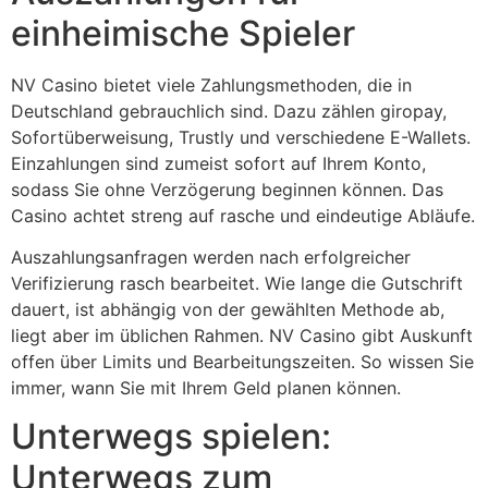
einheimische Spieler
NV Casino bietet viele Zahlungsmethoden, die in
Deutschland gebrauchlich sind. Dazu zählen giropay,
Sofortüberweisung, Trustly und verschiedene E-Wallets.
Einzahlungen sind zumeist sofort auf Ihrem Konto,
sodass Sie ohne Verzögerung beginnen können. Das
Casino achtet streng auf rasche und eindeutige Abläufe.
Auszahlungsanfragen werden nach erfolgreicher
Verifizierung rasch bearbeitet. Wie lange die Gutschrift
dauert, ist abhängig von der gewählten Methode ab,
liegt aber im üblichen Rahmen. NV Casino gibt Auskunft
offen über Limits und Bearbeitungszeiten. So wissen Sie
immer, wann Sie mit Ihrem Geld planen können.
Unterwegs spielen:
Unterwegs zum