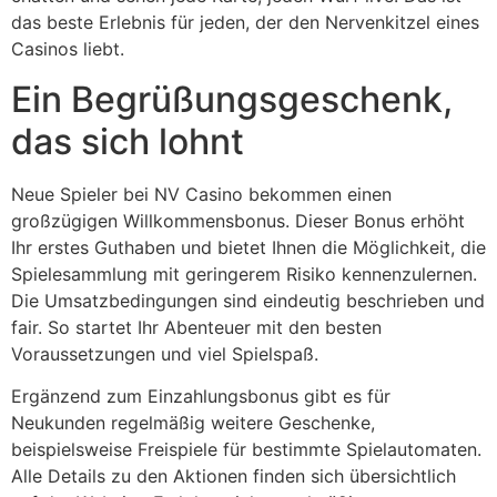
das beste Erlebnis für jeden, der den Nervenkitzel eines
Casinos liebt.
Ein Begrüßungsgeschenk,
das sich lohnt
Neue Spieler bei NV Casino bekommen einen
großzügigen Willkommensbonus. Dieser Bonus erhöht
Ihr erstes Guthaben und bietet Ihnen die Möglichkeit, die
Spielesammlung mit geringerem Risiko kennenzulernen.
Die Umsatzbedingungen sind eindeutig beschrieben und
fair. So startet Ihr Abenteuer mit den besten
Voraussetzungen und viel Spielspaß.
Ergänzend zum Einzahlungsbonus gibt es für
Neukunden regelmäßig weitere Geschenke,
beispielsweise Freispiele für bestimmte Spielautomaten.
Alle Details zu den Aktionen finden sich übersichtlich