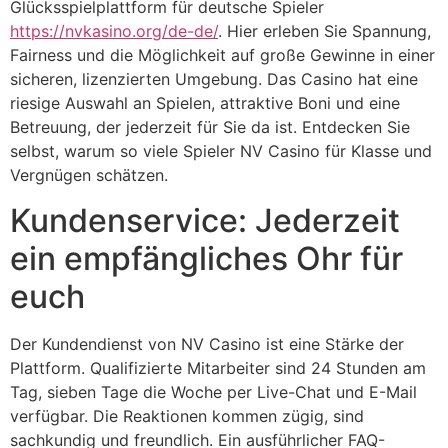
Glücksspielplattform für deutsche Spieler
https://nvkasino.org/de-de/
. Hier erleben Sie Spannung,
Fairness und die Möglichkeit auf große Gewinne in einer
sicheren, lizenzierten Umgebung. Das Casino hat eine
riesige Auswahl an Spielen, attraktive Boni und eine
Betreuung, der jederzeit für Sie da ist. Entdecken Sie
selbst, warum so viele Spieler NV Casino für Klasse und
Vergnügen schätzen.
Kundenservice: Jederzeit
ein empfängliches Ohr für
euch
Der Kundendienst von NV Casino ist eine Stärke der
Plattform. Qualifizierte Mitarbeiter sind 24 Stunden am
Tag, sieben Tage die Woche per Live-Chat und E-Mail
verfügbar. Die Reaktionen kommen zügig, sind
sachkundig und freundlich. Ein ausführlicher FAQ-