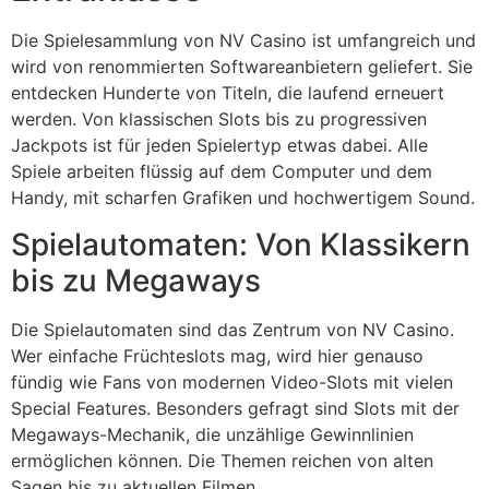
Die Spielesammlung von NV Casino ist umfangreich und
wird von renommierten Softwareanbietern geliefert. Sie
entdecken Hunderte von Titeln, die laufend erneuert
werden. Von klassischen Slots bis zu progressiven
Jackpots ist für jeden Spielertyp etwas dabei. Alle
Spiele arbeiten flüssig auf dem Computer und dem
Handy, mit scharfen Grafiken und hochwertigem Sound.
Spielautomaten: Von Klassikern
bis zu Megaways
Die Spielautomaten sind das Zentrum von NV Casino.
Wer einfache Früchteslots mag, wird hier genauso
fündig wie Fans von modernen Video-Slots mit vielen
Special Features. Besonders gefragt sind Slots mit der
Megaways-Mechanik, die unzählige Gewinnlinien
ermöglichen können. Die Themen reichen von alten
Sagen bis zu aktuellen Filmen.