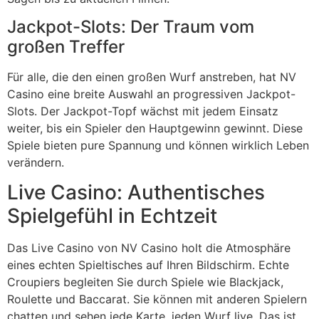
Jackpot-Slots: Der Traum vom
großen Treffer
Für alle, die den einen großen Wurf anstreben, hat NV
Casino eine breite Auswahl an progressiven Jackpot-
Slots. Der Jackpot-Topf wächst mit jedem Einsatz
weiter, bis ein Spieler den Hauptgewinn gewinnt. Diese
Spiele bieten pure Spannung und können wirklich Leben
verändern.
Live Casino: Authentisches
Spielgefühl in Echtzeit
Das Live Casino von NV Casino holt die Atmosphäre
eines echten Spieltisches auf Ihren Bildschirm. Echte
Croupiers begleiten Sie durch Spiele wie Blackjack,
Roulette und Baccarat. Sie können mit anderen Spielern
chatten und sehen jede Karte, jeden Wurf live. Das ist