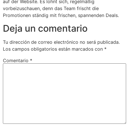
auf der Website. Es lohnt sich, regelmäßig
vorbeizuschauen, denn das Team frischt die
Promotionen ständig mit frischen, spannenden Deals.
Deja un comentario
Tu dirección de correo electrónico no será publicada.
Los campos obligatorios están marcados con
*
Comentario
*