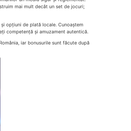
struim mai mult decât un set de jocuri;
 și opțiuni de plată locale. Cunoaștem
legeți competență și amuzament autentică.
n România, iar bonusurile sunt făcute după