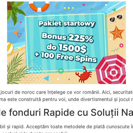
jocuri de noroc care înțelege ce vor românii. Aici, securit
ma este construită pentru voi, unde divertismentul și jocul r
e fonduri Rapide cu Soluții N
il și rapid. Acceptăm toate metodele de plată cunoscute în