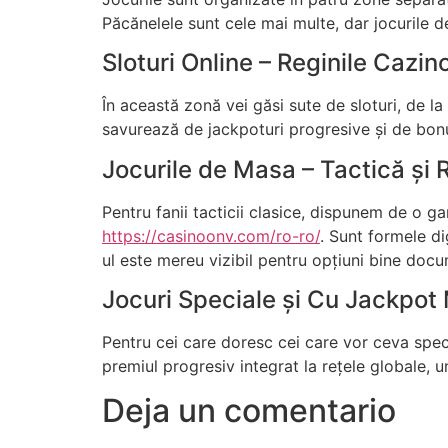
Păcănelele sunt cele mai multe, dar jocurile de
Sloturi Online – Reginile Cazin
În această zonă vei găsi sute de sloturi, de l
savurează de jackpoturi progresive și de bonu
Jocurile de Masa – Tactică și
Pentru fanii tacticii clasice, dispunem de o g
https://casinoonv.com/ro-ro/
. Sunt formele di
ul este mereu vizibil pentru opțiuni bine doc
Jocuri Speciale și Cu Jackpot
Pentru cei care doresc cei care vor ceva specia
premiul progresiv integrat la rețele globale, 
Deja un comentario