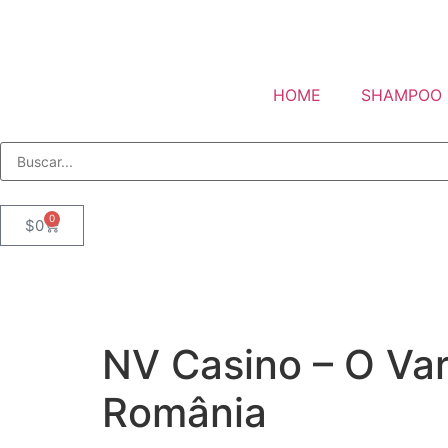
HOME
SHAMPOO
0
$
0
NV Casino – O Var
România