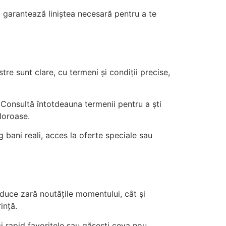
 garantează liniștea necesară pentru a te
i
e sunt clare, cu termeni și condiții precise,
. Consultă întotdeauna termenii pentru a ști
loroase.
g bani reali, acces la oferte speciale sau
duce zară noutățile momentului, cât și
ință.
i rapid favoritele sau găsești ceva nou.