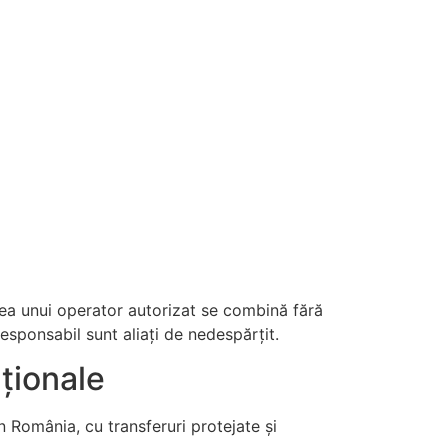
atea unui operator autorizat se combină fără
esponsabil sunt aliați de nedespărțit.
aționale
 România, cu transferuri protejate și