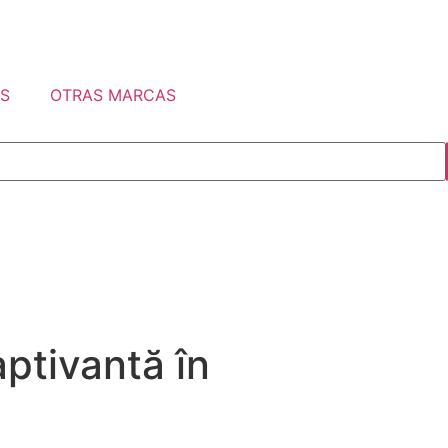
S
OTRAS MARCAS
ptivantă în