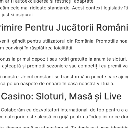
m ar fi autoexcluderea și restricții adaptate.
ăm cele mai ridicate standarde. Acest context legislativ îți
just și asigurat.
rimire Pentru Jucătorii Român
t, gândit pentru utilizatorul din România. Promoțiile noastr
 convinși în răsplătirea loialității.
onus la primul depozit sau rotiri gratuite la anumite sloturi
 așteaptă și promoții sezoniere sau competiții cu premii va
iei noastre. Jocul constant se transformă în puncte care ajun
r ca pe un oaspete de onoare în casa noastră virtuală.
Casino: Sloturi, Masă și Live
 Colaborăm cu dezvoltatori internaționali de top pentru a a
e categorie este aleasă cu grijă pentru a îndeplini orice dor
e, fiecare zonă cu atmosfera ei. Te deplasezi ușor, identific