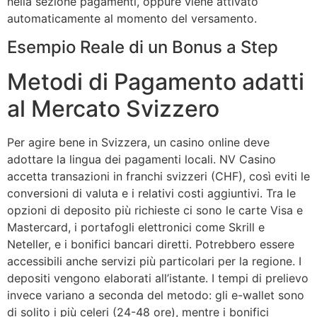
nella sezione pagamenti, oppure viene attivato
automaticamente al momento del versamento.
Esempio Reale di un Bonus a Step
Metodi di Pagamento adatti
al Mercato Svizzero
Per agire bene in Svizzera, un casino online deve
adottare la lingua dei pagamenti locali. NV Casino
accetta transazioni in franchi svizzeri (CHF), così eviti le
conversioni di valuta e i relativi costi aggiuntivi. Tra le
opzioni di deposito più richieste ci sono le carte Visa e
Mastercard, i portafogli elettronici come Skrill e
Neteller, e i bonifici bancari diretti. Potrebbero essere
accessibili anche servizi più particolari per la regione. I
depositi vengono elaborati all’istante. I tempi di prelievo
invece variano a seconda del metodo: gli e-wallet sono
di solito i più celeri (24-48 ore), mentre i bonifici