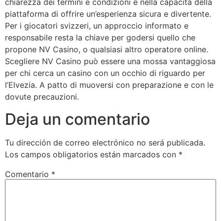
chiarezza dei termini e condizioni e nella capacità della
piattaforma di offrire un’esperienza sicura e divertente.
Per i giocatori svizzeri, un approccio informato e
responsabile resta la chiave per godersi quello che
propone NV Casino, o qualsiasi altro operatore online.
Scegliere NV Casino può essere una mossa vantaggiosa
per chi cerca un casino con un occhio di riguardo per
l’Elvezia. A patto di muoversi con preparazione e con le
dovute precauzioni.
Deja un comentario
Tu dirección de correo electrónico no será publicada.
Los campos obligatorios están marcados con
*
Comentario
*