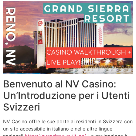
Benvenuto al NV Casino:
Un’Introduzione per i Utenti
Svizzeri
NV Casino offre le sue porte ai residenti in Svizzera con
un sito accessibile in italiano e nelle altre lingue
nazionali
https://nvcasinoo.eu/it-ch/
. La navigazione è