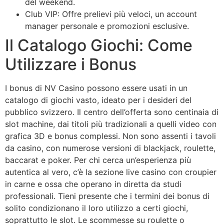
del weekend.
Club VIP: Offre prelievi più veloci, un account
manager personale e promozioni esclusive.
Il Catalogo Giochi: Come
Utilizzare i Bonus
I bonus di NV Casino possono essere usati in un
catalogo di giochi vasto, ideato per i desideri del
pubblico svizzero. Il centro dell’offerta sono centinaia di
slot machine, dai titoli più tradizionali a quelli video con
grafica 3D e bonus complessi. Non sono assenti i tavoli
da casino, con numerose versioni di blackjack, roulette,
baccarat e poker. Per chi cerca un’esperienza più
autentica al vero, c’è la sezione live casino con croupier
in carne e ossa che operano in diretta da studi
professionali. Tieni presente che i termini dei bonus di
solito condizionano il loro utilizzo a certi giochi,
soprattutto le slot. Le scommesse su roulette o