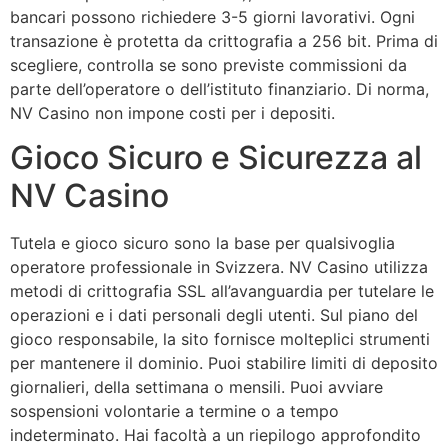
bancari possono richiedere 3-5 giorni lavorativi. Ogni
transazione è protetta da crittografia a 256 bit. Prima di
scegliere, controlla se sono previste commissioni da
parte dell’operatore o dell’istituto finanziario. Di norma,
NV Casino non impone costi per i depositi.
Gioco Sicuro e Sicurezza al
NV Casino
Tutela e gioco sicuro sono la base per qualsivoglia
operatore professionale in Svizzera. NV Casino utilizza
metodi di crittografia SSL all’avanguardia per tutelare le
operazioni e i dati personali degli utenti. Sul piano del
gioco responsabile, la sito fornisce molteplici strumenti
per mantenere il dominio. Puoi stabilire limiti di deposito
giornalieri, della settimana o mensili. Puoi avviare
sospensioni volontarie a termine o a tempo
indeterminato. Hai facoltà a un riepilogo approfondito