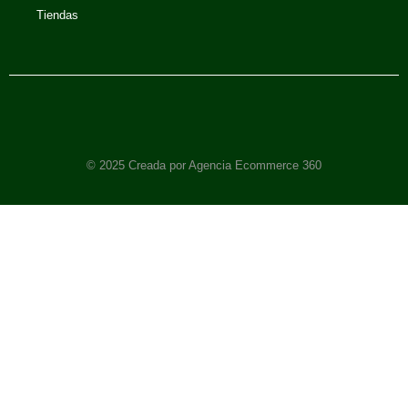
Tiendas
© 2025 Creada por Agencia Ecommerce 360