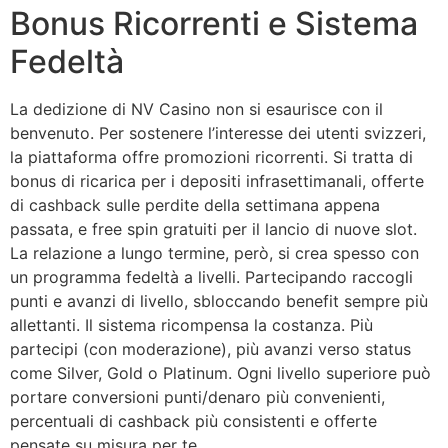
Bonus Ricorrenti e Sistema
Fedeltà
La dedizione di NV Casino non si esaurisce con il
benvenuto. Per sostenere l’interesse dei utenti svizzeri,
la piattaforma offre promozioni ricorrenti. Si tratta di
bonus di ricarica per i depositi infrasettimanali, offerte
di cashback sulle perdite della settimana appena
passata, e free spin gratuiti per il lancio di nuove slot.
La relazione a lungo termine, però, si crea spesso con
un programma fedeltà a livelli. Partecipando raccogli
punti e avanzi di livello, sbloccando benefit sempre più
allettanti. Il sistema ricompensa la costanza. Più
partecipi (con moderazione), più avanzi verso status
come Silver, Gold o Platinum. Ogni livello superiore può
portare conversioni punti/denaro più convenienti,
percentuali di cashback più consistenti e offerte
pensate su misura per te.