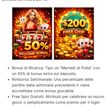
Bonus di Ricarica: Tipo un “Martedì di Follia” con
un 50% di bonus extra sul deposito.
Rimborso Settimanale: Una percentuale delle
perdite della settimana precedente ti viene
accreditata come bonus giocabile.
Free Spin Gratuiti: Attribuiti per celebrare un nuovo
gioco o semplicemente come premio per il login