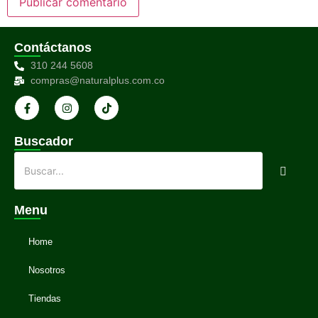
Contáctanos
310 244 5608
compras@naturalplus.com.co
Buscador
Menu
Home
Nosotros
Tiendas