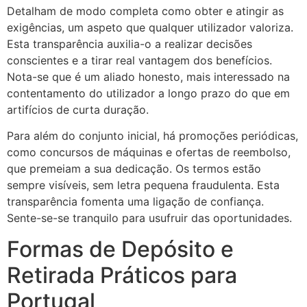
Detalham de modo completa como obter e atingir as
exigências, um aspeto que qualquer utilizador valoriza.
Esta transparência auxilia-o a realizar decisões
conscientes e a tirar real vantagem dos benefícios.
Nota-se que é um aliado honesto, mais interessado na
contentamento do utilizador a longo prazo do que em
artifícios de curta duração.
Para além do conjunto inicial, há promoções periódicas,
como concursos de máquinas e ofertas de reembolso,
que premeiam a sua dedicação. Os termos estão
sempre visíveis, sem letra pequena fraudulenta. Esta
transparência fomenta uma ligação de confiança.
Sente-se-se tranquilo para usufruir das oportunidades.
Formas de Depósito e
Retirada Práticos para
Portugal