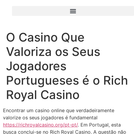
O Casino Que
Valoriza os Seus
Jogadores
Portugueses é o Rich
Royal Casino
Encontrar um casino online que verdadeiramente
valorize os seus jogadores é fundamental
https://richroyalcasino.org/pt-pt/
. Em Portugal, esta
busca conclui-se no Rich Royal Casino. A questão não