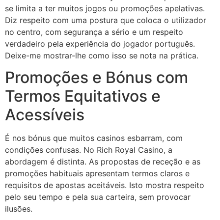
se limita a ter muitos jogos ou promoções apelativas.
Diz respeito com uma postura que coloca o utilizador
no centro, com segurança a sério e um respeito
verdadeiro pela experiência do jogador português.
Deixe-me mostrar-lhe como isso se nota na prática.
Promoções e Bónus com
Termos Equitativos e
Acessíveis
É nos bónus que muitos casinos esbarram, com
condições confusas. No Rich Royal Casino, a
abordagem é distinta. As propostas de receção e as
promoções habituais apresentam termos claros e
requisitos de apostas aceitáveis. Isto mostra respeito
pelo seu tempo e pela sua carteira, sem provocar
ilusões.