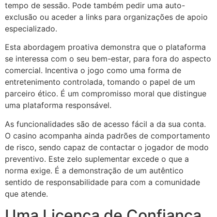
tempo de sessão. Pode também pedir uma auto-
exclusão ou aceder a links para organizações de apoio
especializado.
Esta abordagem proativa demonstra que o plataforma
se interessa com o seu bem-estar, para fora do aspecto
comercial. Incentiva o jogo como uma forma de
entretenimento controlada, tomando o papel de um
parceiro ético. É um compromisso moral que distingue
uma plataforma responsável.
As funcionalidades são de acesso fácil a da sua conta.
O casino acompanha ainda padrões de comportamento
de risco, sendo capaz de contactar o jogador de modo
preventivo. Este zelo suplementar excede o que a
norma exige. É a demonstração de um autêntico
sentido de responsabilidade para com a comunidade
que atende.
Uma Licença de Confiança