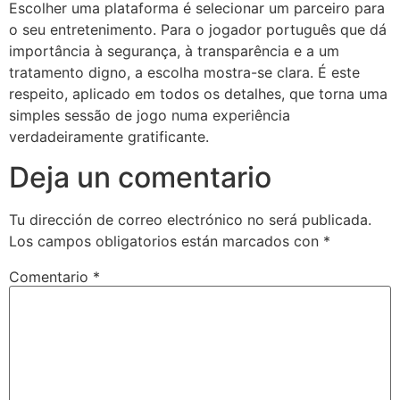
Escolher uma plataforma é selecionar um parceiro para
o seu entretenimento. Para o jogador português que dá
importância à segurança, à transparência e a um
tratamento digno, a escolha mostra-se clara. É este
respeito, aplicado em todos os detalhes, que torna uma
simples sessão de jogo numa experiência
verdadeiramente gratificante.
Deja un comentario
Tu dirección de correo electrónico no será publicada.
Los campos obligatorios están marcados con
*
Comentario
*