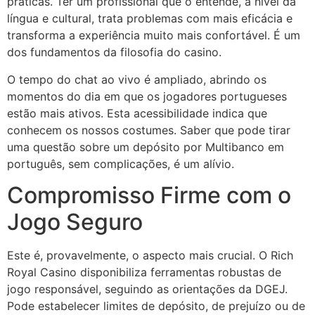
práticas. Ter um profissional que o entende, a nível da
língua e cultural, trata problemas com mais eficácia e
transforma a experiência muito mais confortável. É um
dos fundamentos da filosofia do casino.
O tempo do chat ao vivo é ampliado, abrindo os
momentos do dia em que os jogadores portugueses
estão mais ativos. Esta acessibilidade indica que
conhecem os nossos costumes. Saber que pode tirar
uma questão sobre um depósito por Multibanco em
português, sem complicações, é um alívio.
Compromisso Firme com o
Jogo Seguro
Este é, provavelmente, o aspecto mais crucial. O Rich
Royal Casino disponibiliza ferramentas robustas de
jogo responsável, seguindo as orientações da DGEJ.
Pode estabelecer limites de depósito, de prejuízo ou de