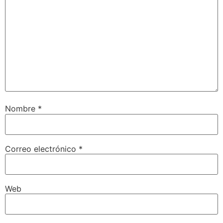
Nombre
*
Correo electrónico
*
Web