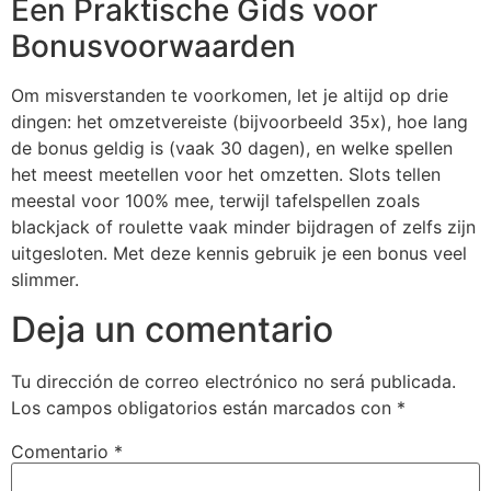
Een Praktische Gids voor
Bonusvoorwaarden
Om misverstanden te voorkomen, let je altijd op drie
dingen: het omzetvereiste (bijvoorbeeld 35x), hoe lang
de bonus geldig is (vaak 30 dagen), en welke spellen
het meest meetellen voor het omzetten. Slots tellen
meestal voor 100% mee, terwijl tafelspellen zoals
blackjack of roulette vaak minder bijdragen of zelfs zijn
uitgesloten. Met deze kennis gebruik je een bonus veel
slimmer.
Deja un comentario
Tu dirección de correo electrónico no será publicada.
Los campos obligatorios están marcados con
*
Comentario
*