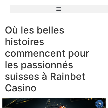
Où les belles
histoires
commencent pour
les passionnés
suisses à Rainbet
Casino