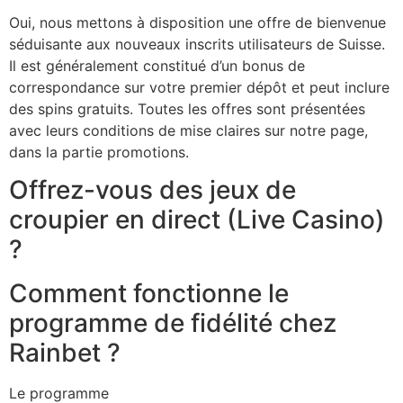
Oui, nous mettons à disposition une offre de bienvenue
séduisante aux nouveaux inscrits utilisateurs de Suisse.
Il est généralement constitué d’un bonus de
correspondance sur votre premier dépôt et peut inclure
des spins gratuits. Toutes les offres sont présentées
avec leurs conditions de mise claires sur notre page,
dans la partie promotions.
Offrez-vous des jeux de
croupier en direct (Live Casino)
?
Comment fonctionne le
programme de fidélité chez
Rainbet ?
Le programme