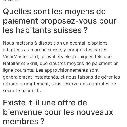
Quelles sont les moyens de
paiement proposez-vous pour
les habitants suisses ?
Nous mettons à disposition un éventail d’options
adaptées au marché suisse, y compris les cartes
Visa/Mastercard, les wallets électroniques tels que
Neteller et Skrill, que d’autres moyens de paiement en
ligne courants. Les approvisionnements sont
généralement instantanés, et nous faisons de gérer les
retraits promptement, sous réserve des contrôles de
sécurité habituels.
Existe-t-il une offre de
bienvenue pour les nouveaux
membres ?