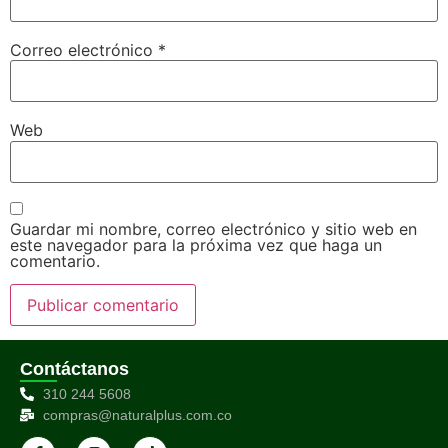
Correo electrónico
*
Web
Guardar mi nombre, correo electrónico y sitio web en
este navegador para la próxima vez que haga un
comentario.
Contáctanos
310 244 5608
compras@naturalplus.com.co