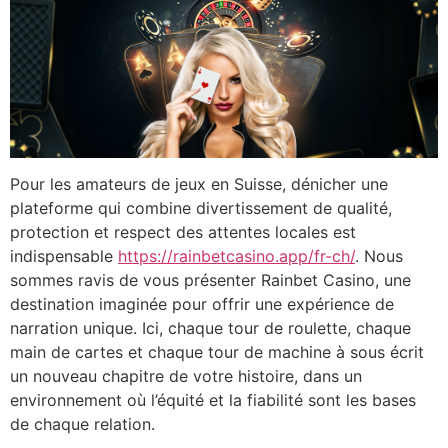
Pour les amateurs de jeux en Suisse, dénicher une
plateforme qui combine divertissement de qualité,
protection et respect des attentes locales est
indispensable
https://rainbetcasino.app/fr-ch/
. Nous
sommes ravis de vous présenter Rainbet Casino, une
destination imaginée pour offrir une expérience de
narration unique. Ici, chaque tour de roulette, chaque
main de cartes et chaque tour de machine à sous écrit
un nouveau chapitre de votre histoire, dans un
environnement où l’équité et la fiabilité sont les bases
de chaque relation.