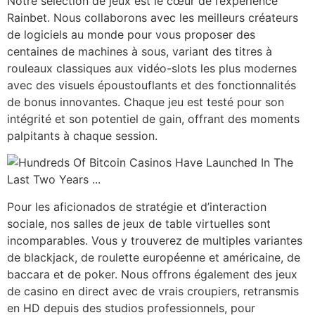
Notre sélection de jeux est le cœur de l’expérience
Rainbet. Nous collaborons avec les meilleurs créateurs
de logiciels au monde pour vous proposer des
centaines de machines à sous, variant des titres à
rouleaux classiques aux vidéo-slots les plus modernes
avec des visuels époustouflants et des fonctionnalités
de bonus innovantes. Chaque jeu est testé pour son
intégrité et son potentiel de gain, offrant des moments
palpitants à chaque session.
Pour les aficionados de stratégie et d’interaction
sociale, nos salles de jeux de table virtuelles sont
incomparables. Vous y trouverez de multiples variantes
de blackjack, de roulette européenne et américaine, de
baccara et de poker. Nous offrons également des jeux
de casino en direct avec de vrais croupiers, retransmis
en HD depuis des studios professionnels, pour