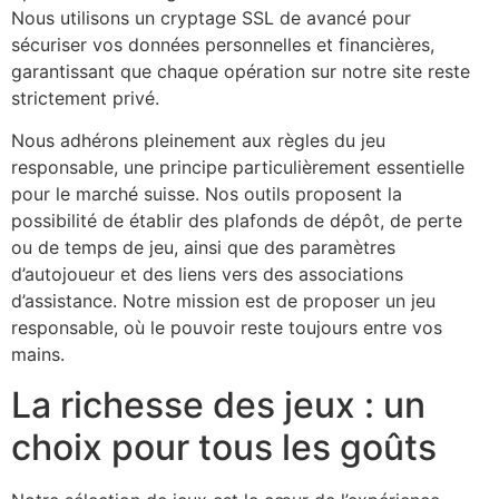
Nous utilisons un cryptage SSL de avancé pour
sécuriser vos données personnelles et financières,
garantissant que chaque opération sur notre site reste
strictement privé.
Nous adhérons pleinement aux règles du jeu
responsable, une principe particulièrement essentielle
pour le marché suisse. Nos outils proposent la
possibilité de établir des plafonds de dépôt, de perte
ou de temps de jeu, ainsi que des paramètres
d’autojoueur et des liens vers des associations
d’assistance. Notre mission est de proposer un jeu
responsable, où le pouvoir reste toujours entre vos
mains.
La richesse des jeux : un
choix pour tous les goûts