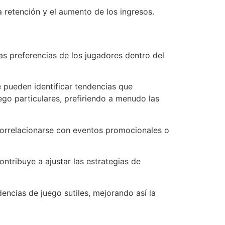
a retención y el aumento de los ingresos.
as preferencias de los jugadores dentro del
se pueden identificar tendencias que
ego particulares, prefiriendo a menudo las
 correlacionarse con eventos promocionales o
ntribuye a ajustar las estrategias de
dencias de juego sutiles, mejorando así la