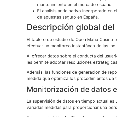
mantenimiento en el mercado español.
El análisis anticipativo incorporado en 
de apuestas seguro en España.
Descripción global del
El tablero de estudio de Open Mafia Casino o
efectuar un monitoreo instantáneo de las in
Al ofrecer datos sobre el conducta del usuari
les permite adoptar resoluciones estratégicas
Además, las funciones de generación de repor
medida que optimiza los procedimientos de 
Monitorización de datos e
La supervisión de datos en tiempo actual es
variadas medidas para proporcionar una per