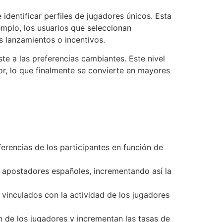
 identificar perfiles de jugadores únicos. Esta
jemplo, los usuarios que seleccionan
 lanzamientos o incentivos.
ste a las preferencias cambiantes. Este nivel
or, lo que finalmente se convierte en mayores
erencias de los participantes en función de
s apostadores españoles, incrementando así la
vinculados con la actividad de los jugadores
n de los jugadores y incrementan las tasas de