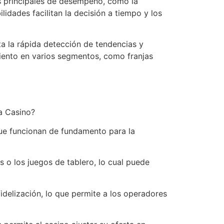
es principales de desempeño, como la
lidades facilitan la decisión a tiempo y los
ta la rápida detección de tendencias y
iento en varios segmentos, como franjas
ia Casino?
que funcionan de fundamento para la
 o los juegos de tablero, lo cual puede
delización, lo que permite a los operadores