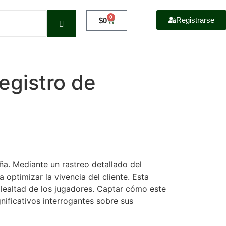
0
Registrarse
$
0
egistro de
ña. Mediante un rastreo detallado del
optimizar la vivencia del cliente. Esta
a lealtad de los jugadores. Captar cómo este
nificativos interrogantes sobre sus