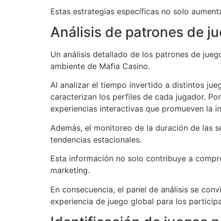
Estas estrategias específicas no solo aumenta
Análisis de patrones de j
Un análisis detallado de los patrones de jue
ambiente de Mafia Casino.
Al analizar el tiempo invertido a distintos ju
caracterizan los perfiles de cada jugador. Po
experiencias interactivas que promueven la in
Además, el monitoreo de la duración de las s
tendencias estacionales.
Esta información no solo contribuye a compren
marketing.
En consecuencia, el panel de análisis se convi
experiencia de juego global para los particip