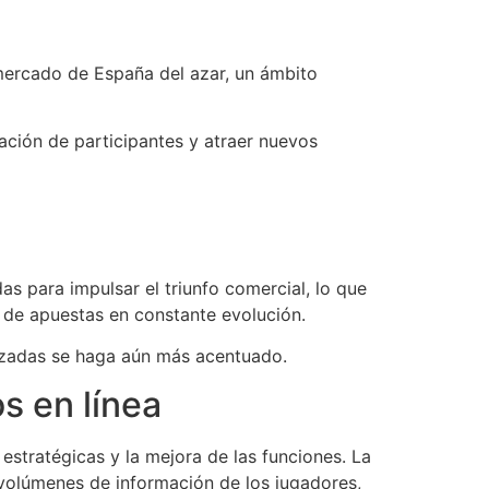
 mercado de España del azar, un ámbito
ación de participantes y atraer nuevos
as para impulsar el triunfo comercial, lo que
 de apuestas en constante evolución.
lizadas se haga aún más acentuado.
os en línea
 estratégicas y la mejora de las funciones. La
 volúmenes de información de los jugadores,