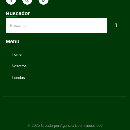
Buscador
Menu
Home
Nosotros
Tiendas
© 2025 Creada por Agencia Ecommerce 360