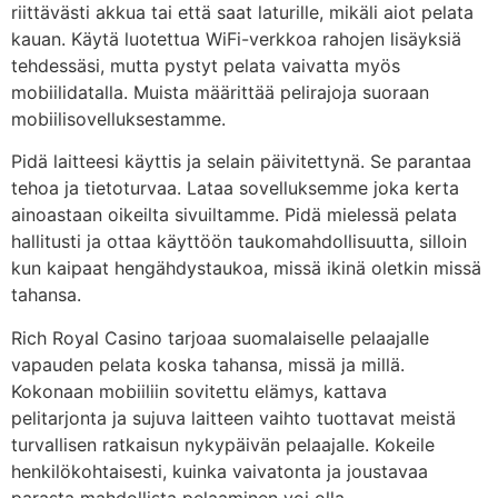
riittävästi akkua tai että saat laturille, mikäli aiot pelata
kauan. Käytä luotettua WiFi-verkkoa rahojen lisäyksiä
tehdessäsi, mutta pystyt pelata vaivatta myös
mobiilidatalla. Muista määrittää pelirajoja suoraan
mobiilisovelluksestamme.
Pidä laitteesi käyttis ja selain päivitettynä. Se parantaa
tehoa ja tietoturvaa. Lataa sovelluksemme joka kerta
ainoastaan oikeilta sivuiltamme. Pidä mielessä pelata
hallitusti ja ottaa käyttöön taukomahdollisuutta, silloin
kun kaipaat hengähdystaukoa, missä ikinä oletkin missä
tahansa.
Rich Royal Casino tarjoaa suomalaiselle pelaajalle
vapauden pelata koska tahansa, missä ja millä.
Kokonaan mobiiliin sovitettu elämys, kattava
pelitarjonta ja sujuva laitteen vaihto tuottavat meistä
turvallisen ratkaisun nykypäivän pelaajalle. Kokeile
henkilökohtaisesti, kuinka vaivatonta ja joustavaa
parasta mahdollista pelaaminen voi olla.