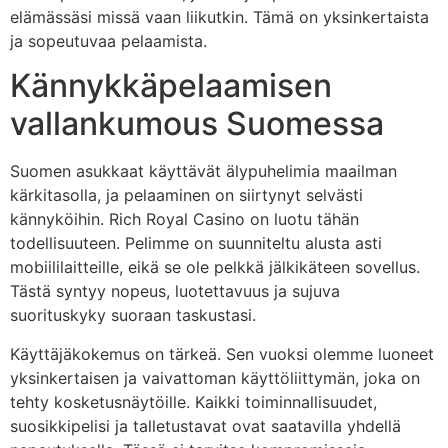
elämässäsi missä vaan liikutkin. Tämä on yksinkertaista
ja sopeutuvaa pelaamista.
Kännykkäpelaamisen
vallankumous Suomessa
Suomen asukkaat käyttävät älypuhelimia maailman
kärkitasolla, ja pelaaminen on siirtynyt selvästi
kännyköihin. Rich Royal Casino on luotu tähän
todellisuuteen. Pelimme on suunniteltu alusta asti
mobiililaitteille, eikä se ole pelkkä jälkikäteen sovellus.
Tästä syntyy nopeus, luotettavuus ja sujuva
suorituskyky suoraan taskustasi.
Käyttäjäkokemus on tärkeä. Sen vuoksi olemme luoneet
yksinkertaisen ja vaivattoman käyttöliittymän, joka on
tehty kosketusnäytöille. Kaikki toiminnallisuudet,
suosikkipelisi ja talletustavat ovat saatavilla yhdellä