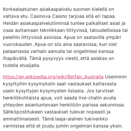
Korkealaatuinen asiakaspalvelu suomen kielellä on
valtava etu. Casinova Casino tarjoaa sitä eri tapaa.
Heidän asiakaspalvelutiiminsä tuntee paikalliset asiat ja
osaa auttamaan tekniikkaan liittyvissä, taloudellisissa tai
peleihin liittyvissä asioissa. Apua on saatavilla ympäri
vuorokauden. Apua on siis aina saatavissa, kun olet
pelaamassa varhain aamulla tai ongelmiesi kanssa
iltapäivällä. Tämä pysyvyys viestii, että asiakas on
todella etusijalla.
https://en.wikipedia.org/wiki/Betfair_Australia
Useimmin
kysyttyihin kysymyksiin saat vastaukset kattavasta
usein kysyttyjen kysymysten listasta. Jos tarvitset
henkilökohtaista apua, voit saada live-chatin avulla
yhteyden asiantuntevaan henkilöön parissa sekunnissa.
Sähköpostitukeen vastaukset tulevat nopeasti ja
ammattimaisesti. Tämä laaja-alainen tukiverkko
varmistaa että et joudu jumiin ongelman kanssa yksin.