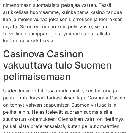
nimenomaan suomalaista pelaajaa varten. Tässä
artikkelissa huomaamme, kuinka tämä kasino tarjoaa
iloa ja mielenrauhaa jokaisen kierroksen ja kierroksen
myötä. Se on enemmän kuin pelisivusto; se on
turvallinen kumppani, joka ymmärtää paikallista
kulttuuria ja odotuksia.
Casinova Casinon
vakuuttava tulo Suomen
pelimaisemaan
Uuden kasinon tullessa markkinoille, sen historia ja
pelitarjonta käyvät tarkastuksen läpi. Casinova Casino
on tehnyt vahvan saapumisen Suomen virtuaalisiin
pelihalleihin. He esittelevät suoraan suomalaisille
suunnatun kokemuksen. Olennainen valtti on tietämys
paikallisista preferensseistä, kuten peliautomaattien