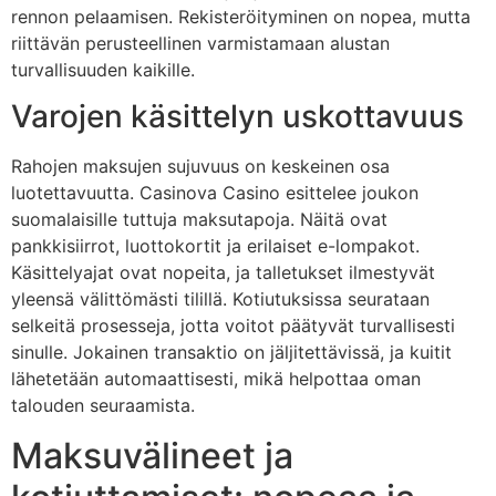
rennon pelaamisen. Rekisteröityminen on nopea, mutta
riittävän perusteellinen varmistamaan alustan
turvallisuuden kaikille.
Varojen käsittelyn uskottavuus
Rahojen maksujen sujuvuus on keskeinen osa
luotettavuutta. Casinova Casino esittelee joukon
suomalaisille tuttuja maksutapoja. Näitä ovat
pankkisiirrot, luottokortit ja erilaiset e-lompakot.
Käsittelyajat ovat nopeita, ja talletukset ilmestyvät
yleensä välittömästi tilillä. Kotiutuksissa seurataan
selkeitä prosesseja, jotta voitot päätyvät turvallisesti
sinulle. Jokainen transaktio on jäljitettävissä, ja kuitit
lähetetään automaattisesti, mikä helpottaa oman
talouden seuraamista.
Maksuvälineet ja