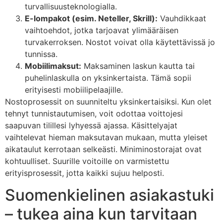
turvallisuusteknologialla.
E-lompakot (esim. Neteller, Skrill):
Vauhdikkaat
vaihtoehdot, jotka tarjoavat ylimääräisen
turvakerroksen. Nostot voivat olla käytettävissä jo
tunnissa.
Mobiilimaksut:
Maksaminen laskun kautta tai
puhelinlaskulla on yksinkertaista. Tämä sopii
erityisesti mobiilipelaajille.
Nostoprosessit on suunniteltu yksinkertaisiksi. Kun olet
tehnyt tunnistautumisen, voit odottaa voittojesi
saapuvan tilillesi lyhyessä ajassa. Käsittelyajat
vaihtelevat hieman maksutavan mukaan, mutta yleiset
aikataulut kerrotaan selkeästi. Miniminostorajat ovat
kohtuulliset. Suurille voitoille on varmistettu
erityisprosessit, jotta kaikki sujuu helposti.
Suomenkielinen asiakastuki
– tukea aina kun tarvitaan