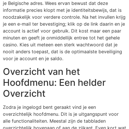
je Belgische adres. Wees ervan bewust dat deze
informatie precies klopt met je identiteitsbewijs, dat is
noodzakelijk voor verdere controle. Na het invullen krijg
je een e-mail ter bevestiging; klik op de link daarin en je
account is actief voor gebruik. Dit kost maar een paar
minuten en geeft je onmiddellijk entree tot het gehele
casino. Kies uit meteen een sterk wachtwoord dat je
nooit anders toepast, dat is de optimaalste beveiliging
voor je account en je saldo.
Overzicht van het
Hoofdmenu: Een helder
Overzicht
Zodra je ingelogd bent geraakt vind je een
overzichtelijk hoofdmenu. Dit is je uitgangspunt voor
alle functionaliteiten. Meestal zijn de tabbladen
overzichtelijk bovenaan of aan de zijkant. Even kort wat