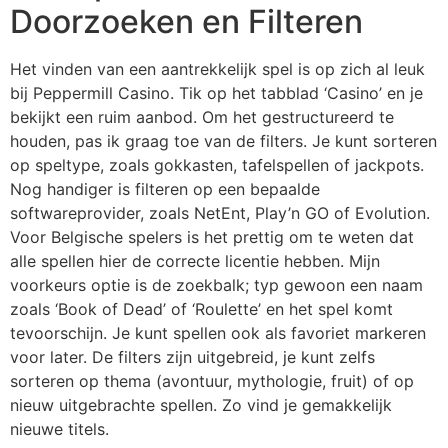
Doorzoeken en Filteren
Het vinden van een aantrekkelijk spel is op zich al leuk
bij Peppermill Casino. Tik op het tabblad ‘Casino’ en je
bekijkt een ruim aanbod. Om het gestructureerd te
houden, pas ik graag toe van de filters. Je kunt sorteren
op speltype, zoals gokkasten, tafelspellen of jackpots.
Nog handiger is filteren op een bepaalde
softwareprovider, zoals NetEnt, Play’n GO of Evolution.
Voor Belgische spelers is het prettig om te weten dat
alle spellen hier de correcte licentie hebben. Mijn
voorkeurs optie is de zoekbalk; typ gewoon een naam
zoals ‘Book of Dead’ of ‘Roulette’ en het spel komt
tevoorschijn. Je kunt spellen ook als favoriet markeren
voor later. De filters zijn uitgebreid, je kunt zelfs
sorteren op thema (avontuur, mythologie, fruit) of op
nieuw uitgebrachte spellen. Zo vind je gemakkelijk
nieuwe titels.