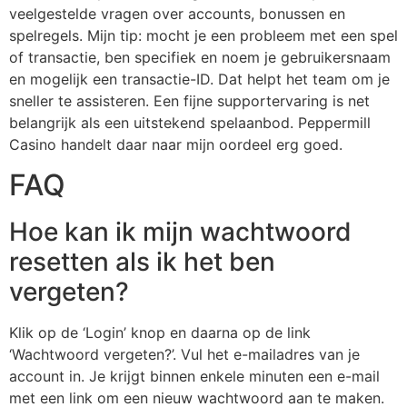
veelgestelde vragen over accounts, bonussen en
spelregels. Mijn tip: mocht je een probleem met een spel
of transactie, ben specifiek en noem je gebruikersnaam
en mogelijk een transactie-ID. Dat helpt het team om je
sneller te assisteren. Een fijne supportervaring is net
belangrijk als een uitstekend spelaanbod. Peppermill
Casino handelt daar naar mijn oordeel erg goed.
FAQ
Hoe kan ik mijn wachtwoord
resetten als ik het ben
vergeten?
Klik op de ‘Login’ knop en daarna op de link
‘Wachtwoord vergeten?’. Vul het e-mailadres van je
account in. Je krijgt binnen enkele minuten een e-mail
met een link om een nieuw wachtwoord aan te maken.