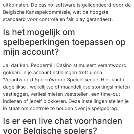
uitkomsten. De casino-software is gelicentieerd door de
Belgische Kansspelcommissie, wat de hoogste
standaard voor controle en fair play garandeert.
Is het mogelijk om
spelbeperkingen toepassen op
mijn account?
Ja, dat kan. Peppermill Casino stimuleert verantwoord
gokken. In je accountinstellingen treft u een
‘Verantwoord Spelen’woord Spelen’ sectie. Hier kunt u
dagelijkse , wekelijkse of maandelijkse stortingslimieten
vastleggen, verlieslimieten vaststellen, een time-out
indienen of jezelf blokkeren. Deze instellingen stellen je
in staat om controle te houden over je spelgedrag.
Is er een live chat voorhanden
voor Belgische spelers?