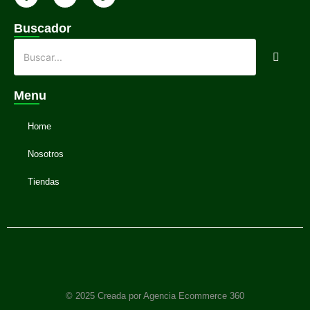
Buscador
Menu
Home
Nosotros
Tiendas
© 2025 Creada por Agencia Ecommerce 360