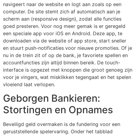
navigeert naar de website en logt aan zoals op een
computer. De site stemt zich af automatisch aan je
scherm aan (responsive design), zodat alle functies
goed presteren. Voor nog meer gemak is er geregeld
een speciale app voor iOS en Android. Deze app, te
downloaden via de website of app store, start sneller
en stuurt push-notificaties voor nieuwe promoties. Of je
nu in de trein zit of op de bank, je favoriete spellen en
accountfuncties zijn altijd binnen bereik. De touch-
interface is opgezet met knoppen die groot genoeg zijn
voor je vingers, wat misklikken tegengaat en het spelen
vloeiend laat verlopen.
Geborgen Bankieren:
Stortingen en Opnames
Beveiligd geld overmaken is de fundering voor een
geruststellende spelervaring. Onder het tabblad