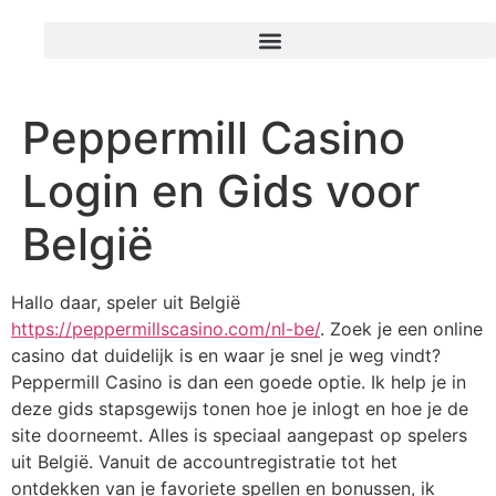
Peppermill Casino
Login en Gids voor
België
Hallo daar, speler uit België
https://peppermillscasino.com/nl-be/
. Zoek je een online
casino dat duidelijk is en waar je snel je weg vindt?
Peppermill Casino is dan een goede optie. Ik help je in
deze gids stapsgewijs tonen hoe je inlogt en hoe je de
site doorneemt. Alles is speciaal aangepast op spelers
uit België. Vanuit de accountregistratie tot het
ontdekken van je favoriete spellen en bonussen, ik