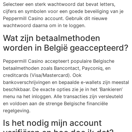
Selecteer een sterk wachtwoord dat bevat letters,
cijfers en symbolen voor een goede beveiliging van je
Peppermill Casino account. Gebruik dit nieuwe
wachtwoord daarna om in te loggen.
Wat zijn betaalmethoden
worden in België geaccepteerd?
Peppermill Casino accepteert populaire Belgische
betaalmethoden zoals Bancontact, Payconiq, en
creditcards (Visa/Mastercard). Ook
bankoverschrijvingen en bepaalde e-wallets zijn meestal
beschikbaar. De exacte opties zie je in het ‘Bankieren’
menu na het inloggen. Alle transacties zijn versleuteld
en voldoen aan de strenge Belgische financiële
regelgeving.
Is het nodig mijn account