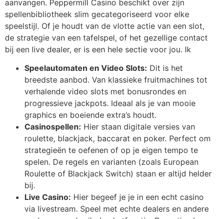
aanvangen. Peppermill Casino beschikt over zijn
spellenbibliotheek slim gecategoriseerd voor elke
speelstijl. Of je houdt van de vlotte actie van een slot,
de strategie van een tafelspel, of het gezellige contact
bij een live dealer, er is een hele sectie voor jou. Ik
Speelautomaten en Video Slots:
Dit is het
breedste aanbod. Van klassieke fruitmachines tot
verhalende video slots met bonusrondes en
progressieve jackpots. Ideaal als je van mooie
graphics en boeiende extra’s houdt.
Casinospellen:
Hier staan digitale versies van
roulette, blackjack, baccarat en poker. Perfect om
strategieën te oefenen of op je eigen tempo te
spelen. De regels en varianten (zoals European
Roulette of Blackjack Switch) staan er altijd helder
bij.
Live Casino:
Hier begeef je je in een echt casino
via livestream. Speel met echte dealers en andere