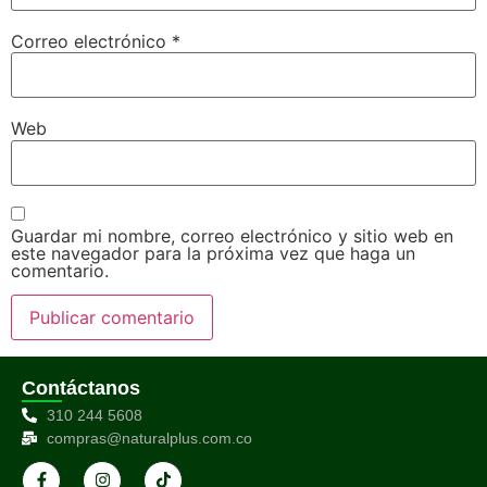
Correo electrónico
*
Web
Guardar mi nombre, correo electrónico y sitio web en
este navegador para la próxima vez que haga un
comentario.
Contáctanos
310 244 5608
compras@naturalplus.com.co