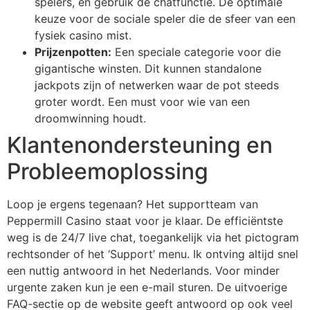
spelers, en gebruik de chatfunctie. De optimale
keuze voor de sociale speler die de sfeer van een
fysiek casino mist.
Prijzenpotten:
Een speciale categorie voor die
gigantische winsten. Dit kunnen standalone
jackpots zijn of netwerken waar de pot steeds
groter wordt. Een must voor wie van een
droomwinning houdt.
Klantenondersteuning en
Probleemoplossing
Loop je ergens tegenaan? Het supportteam van
Peppermill Casino staat voor je klaar. De efficiëntste
weg is de 24/7 live chat, toegankelijk via het pictogram
rechtsonder of het ‘Support’ menu. Ik ontving altijd snel
een nuttig antwoord in het Nederlands. Voor minder
urgente zaken kun je een e-mail sturen. De uitvoerige
FAQ-sectie op de website geeft antwoord op ook veel