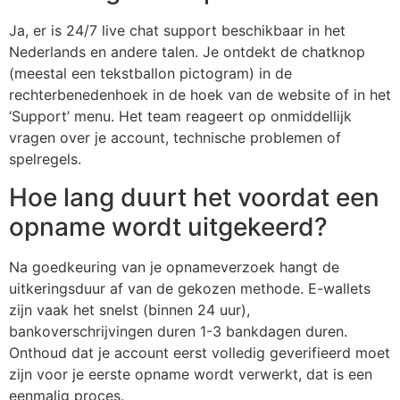
Ja, er is 24/7 live chat support beschikbaar in het
Nederlands en andere talen. Je ontdekt de chatknop
(meestal een tekstballon pictogram) in de
rechterbenedenhoek in de hoek van de website of in het
‘Support’ menu. Het team reageert op onmiddellijk
vragen over je account, technische problemen of
spelregels.
Hoe lang duurt het voordat een
opname wordt uitgekeerd?
Na goedkeuring van je opnameverzoek hangt de
uitkeringsduur af van de gekozen methode. E-wallets
zijn vaak het snelst (binnen 24 uur),
bankoverschrijvingen duren 1-3 bankdagen duren.
Onthoud dat je account eerst volledig geverifieerd moet
zijn voor je eerste opname wordt verwerkt, dat is een
eenmalig proces.