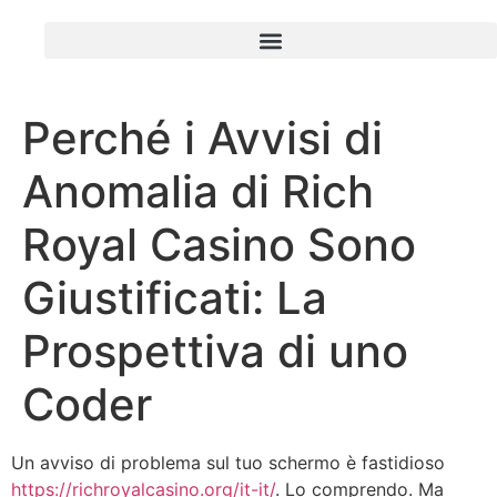
Perché i Avvisi di
Anomalia di Rich
Royal Casino Sono
Giustificati: La
Prospettiva di uno
Coder
Un avviso di problema sul tuo schermo è fastidioso
https://richroyalcasino.org/it-it/
. Lo comprendo. Ma