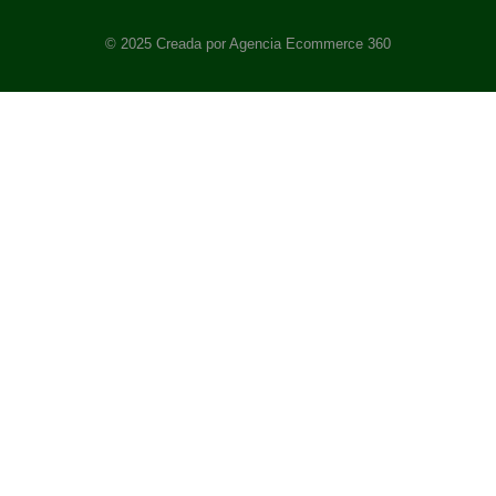
© 2025 Creada por Agencia Ecommerce 360