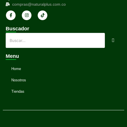
compras@naturalplus.com.co
Buscador
Menu
Home
Nosotros
Tiendas