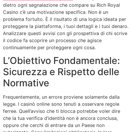
dietro ogni segnalazione che compare su Rich Royal
Casino c’è una motivazione specifica. Non è un
problema fortuito. È il risultato di una logica ideata per
proteggere la piattaforma, i tuoi dettagli e i tuoi denaro.
Analizzare questi avvisi con gli prospettiva di chi scrive
il codice fa scoprire un processo che agisce
continuamente per proteggere ogni cosa.
L’Obiettivo Fondamentale:
Sicurezza e Rispetto delle
Normative
Frequentemente, un errore proviene solamente dalla
legge. I casinò online sono tenuti a osservare regole
ferree. Quell’avviso che ti blocca potrebbe voler dire
che la tua verifica d’identità non è ancora conclusa,
oppure che cerchi di entrare da un Paese non