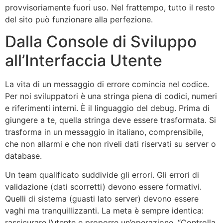
provvisoriamente fuori uso. Nel frattempo, tutto il resto
del sito può funzionare alla perfezione.
Dalla Console di Sviluppo
all’Interfaccia Utente
La vita di un messaggio di errore comincia nel codice.
Per noi sviluppatori è una stringa piena di codici, numeri
e riferimenti interni. È il linguaggio del debug. Prima di
giungere a te, quella stringa deve essere trasformata. Si
trasforma in un messaggio in italiano, comprensibile,
che non allarmi e che non riveli dati riservati su server o
database.
Un team qualificato suddivide gli errori. Gli errori di
validazione (dati scorretti) devono essere formativi.
Quelli di sistema (guasti lato server) devono essere
vaghi ma tranquillizzanti. La meta è sempre identica:
rassicurare l’utente e proporre un’operazione. “Controlla