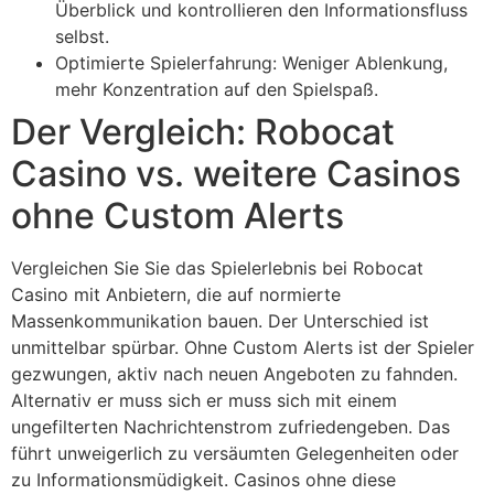
Überblick und kontrollieren den Informationsfluss
selbst.
Optimierte Spielerfahrung: Weniger Ablenkung,
mehr Konzentration auf den Spielspaß.
Der Vergleich: Robocat
Casino vs. weitere Casinos
ohne Custom Alerts
Vergleichen Sie Sie das Spielerlebnis bei Robocat
Casino mit Anbietern, die auf normierte
Massenkommunikation bauen. Der Unterschied ist
unmittelbar spürbar. Ohne Custom Alerts ist der Spieler
gezwungen, aktiv nach neuen Angeboten zu fahnden.
Alternativ er muss sich er muss sich mit einem
ungefilterten Nachrichtenstrom zufriedengeben. Das
führt unweigerlich zu versäumten Gelegenheiten oder
zu Informationsmüdigkeit. Casinos ohne diese