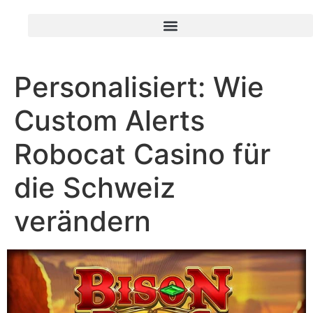
Personalisiert: Wie
Custom Alerts
Robocat Casino für
die Schweiz
verändern