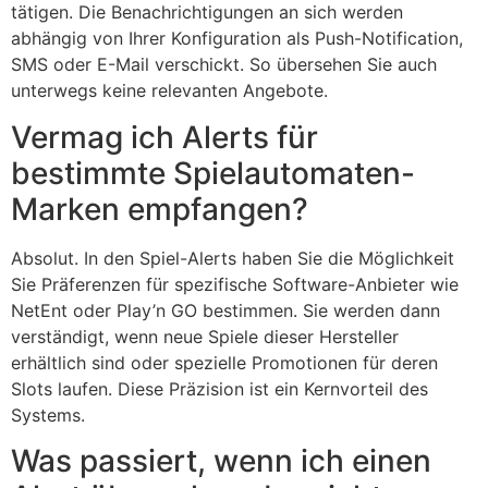
tätigen. Die Benachrichtigungen an sich werden
abhängig von Ihrer Konfiguration als Push-Notification,
SMS oder E-Mail verschickt. So übersehen Sie auch
unterwegs keine relevanten Angebote.
Vermag ich Alerts für
bestimmte Spielautomaten-
Marken empfangen?
Absolut. In den Spiel-Alerts haben Sie die Möglichkeit
Sie Präferenzen für spezifische Software-Anbieter wie
NetEnt oder Play’n GO bestimmen. Sie werden dann
verständigt, wenn neue Spiele dieser Hersteller
erhältlich sind oder spezielle Promotionen für deren
Slots laufen. Diese Präzision ist ein Kernvorteil des
Systems.
Was passiert, wenn ich einen