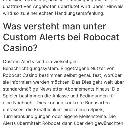
unattraktiven Angeboten überflutet wird. Jeder Hinweis
wird so zu einer echten Handlungsempfehlung.
Was versteht man unter
Custom Alerts bei Robocat
Casino?
Custom Alerts sind ein vielseitiges
Benachrichtigungssystem. Eingetragene Nutzer von
Robocat Casino bestimmen selbst genau fest, worüber
sie informiert werden möchten. Das Dies geht weit über
standardmäßige Newsletter-Abonnements hinaus. Die
Spieler bestimmen die Anlässe und Bedingungen für
eine Nachricht. Dies können konkrete Bonusarten
umfassen, die Erhältlichkeit eines neuen Spiels,
Turnierankündigungen oder eigene Meilensteine. Die
Alerts übermittelt Robocat dann über den gewünschten