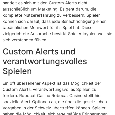
handelt es sich mit den Custom Alerts nicht
ausschließlich um Marketing. Es geht darum, die
komplette Nutzererfahrung zu verbessern. Spieler
können sich darauf, dass jede Benachrichtigung einen
tatsächlichen Mehrwert für ihr Spiel hat. Diese
zielgerichtete Ansprache bewirkt Spieler loyaler, weil sie
sich verstanden fühlen.
Custom Alerts und
verantwortungsvolles
Spielen
Ein oft übersehener Aspekt ist das Möglichkeit der
Custom Alerts, verantwortungsvolles Spielen zu
fördern. Robocat Casino Robocat Casino stellt hier
spezielle Alert-Optionen an, die über die gesetzlichen
Vorgaben in der Schweiz übertreffen können. Spieler
haben die Möglichkeit, sich regelmäßige Erinnerungen