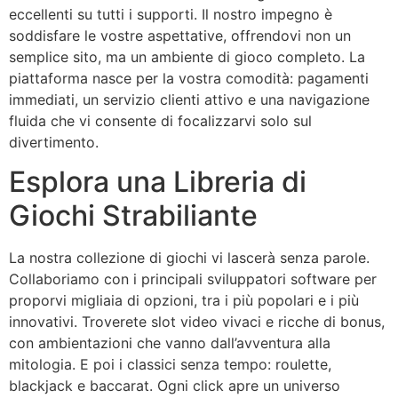
eccellenti su tutti i supporti. Il nostro impegno è
soddisfare le vostre aspettative, offrendovi non un
semplice sito, ma un ambiente di gioco completo. La
piattaforma nasce per la vostra comodità: pagamenti
immediati, un servizio clienti attivo e una navigazione
fluida che vi consente di focalizzarvi solo sul
divertimento.
Esplora una Libreria di
Giochi Strabiliante
La nostra collezione di giochi vi lascerà senza parole.
Collaboriamo con i principali sviluppatori software per
proporvi migliaia di opzioni, tra i più popolari e i più
innovativi. Troverete slot video vivaci e ricche di bonus,
con ambientazioni che vanno dall’avventura alla
mitologia. E poi i classici senza tempo: roulette,
blackjack e baccarat. Ogni click apre un universo