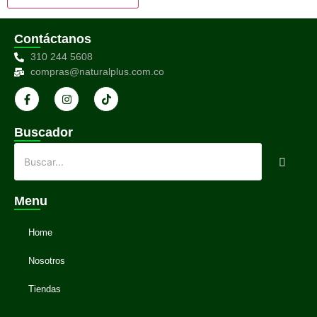
Contáctanos
310 244 5608
compras@naturalplus.com.co
Buscador
Menu
Home
Nosotros
Tiendas