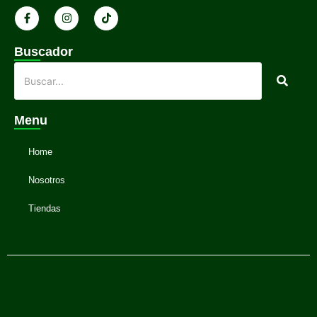
Buscador
Menu
Home
Nosotros
Tiendas