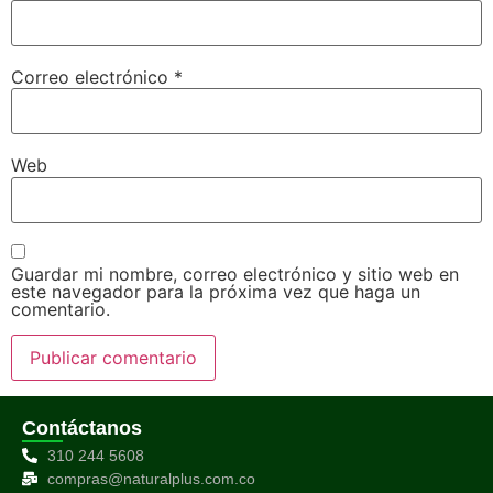
Correo electrónico
*
Web
Guardar mi nombre, correo electrónico y sitio web en
este navegador para la próxima vez que haga un
comentario.
Contáctanos
310 244 5608
compras@naturalplus.com.co