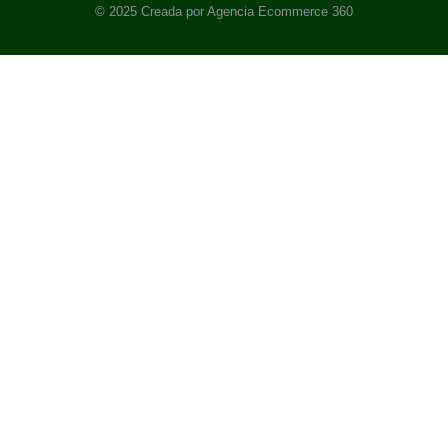
© 2025 Creada por Agencia Ecommerce 360