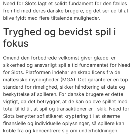
Need for Slots lagt et solidt fundament for den fælles
fremtid med deres danske brugere, og det ser ud til at
blive fyldt med flere tiltalende muligheder.
Tryghed og bevidst spil i
fokus
Omend den forbedrede velkomst giver glæde, er
sikkerhed og ansvarligt spil altid fundamentet for Need
for Slots. Platformen indehar en skrap licens fra de
maltesiske myndigheder (MGA). Det garanterer en top
standard for rimelighed, sikker håndtering af data og
beskyttelse af spilleren. For danske brugere er dette
vigtigt, da det betrygger, at de kan opleve spillet med
total tillid til, at spil og transaktioner er i skik. Need for
Slots benytter sofistikeret kryptering til at skærme
finansielle og individuelle oplysninger, så spillere kan
koble fra og koncentrere sig om underholdningen.