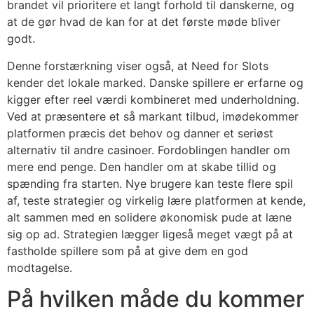
brandet vil prioritere et langt forhold til danskerne, og
at de gør hvad de kan for at det første møde bliver
godt.
Denne forstærkning viser også, at Need for Slots
kender det lokale marked. Danske spillere er erfarne og
kigger efter reel værdi kombineret med underholdning.
Ved at præsentere et så markant tilbud, imødekommer
platformen præcis det behov og danner et seriøst
alternativ til andre casinoer. Fordoblingen handler om
mere end penge. Den handler om at skabe tillid og
spænding fra starten. Nye brugere kan teste flere spil
af, teste strategier og virkelig lære platformen at kende,
alt sammen med en solidere økonomisk pude at læne
sig op ad. Strategien lægger ligeså meget vægt på at
fastholde spillere som på at give dem en god
modtagelse.
På hvilken måde du kommer