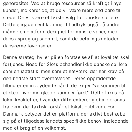
generøsitet. Ved at bruge ressourcer så kraftigt i nye
kunder, indikerer de, at de vil være mere end bare til
stede. De vil være et første valg for danske spillere.
Dette engagement kommer til udtryk også på andre
måder: en platform designet for danske vaner, med
dansk sprog og support, samt de betalingsmetoder
danskerne favoriserer.
Denne strategi hviler på en forståelse af, at loyalitet skal
fortjenes. Need for Slots behandler ikke danske spillere
som en statistik, men som et netværk, der har krav på
den bedste start overhovedet. Deres opgraderede
tilbud er en indbydende hånd, der siger “velkommen til
et sted, hvor din glæde kommer først”. Dette fokus på
lokal kvalitet er, hvad der differentierer globale brands
fra dem, der faktisk forstår et lokalt publikum. For
Danmark betyder det en platform, der aktivt bestræber
sig på at tilgodese landets specifikke behov, indledende
med et brag af en velkomst.