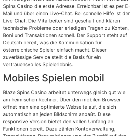
Spins Casino die erste Adresse. Erreichbar ist es per E-
Mail und über einen Live-Chat. Bei schnelle Hilfe ist der
Live-Chat. Die Mitarbeiter sind geschult und klären
technische Probleme oder erledigen Fragen zu Konten,
Boni und Transaktionen schnell. Der Support steht auf
Deutsch bereit, was die Kommunikation für
österreichische Spieler einfach macht. Dieser
zuverlässige Service stellt die Basis für ein
vertrauensvolles Spielerlebnis.
Mobiles Spielen mobil
Blaze Spins Casino arbeitet unterwegs gleich gut wie
am heimischen Rechner. Über den mobilen Browser
öffnet man eine optimierte Webseite auf, die sich
automatisch an jeden Bildschirm anpaßt. Diese
responsive Version bietet den vollen Umfang an
Funktionen bereit. Dazu zählen Kontoverwaltung,