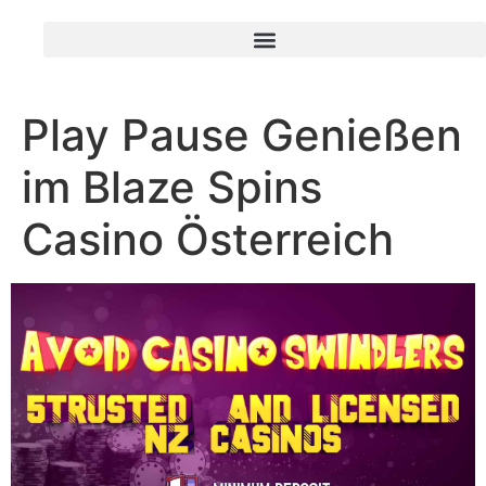
Play Pause Genießen
im Blaze Spins
Casino Österreich