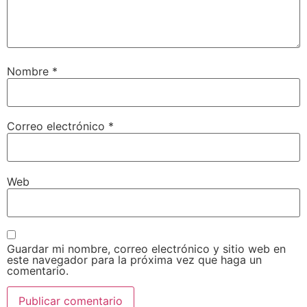
Nombre
*
Correo electrónico
*
Web
Guardar mi nombre, correo electrónico y sitio web en
este navegador para la próxima vez que haga un
comentario.