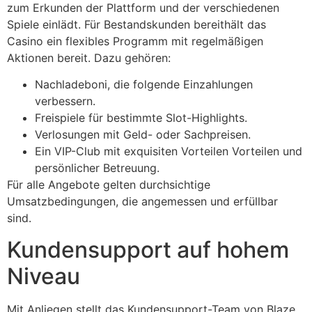
zum Erkunden der Plattform und der verschiedenen
Spiele einlädt. Für Bestandskunden bereithält das
Casino ein flexibles Programm mit regelmäßigen
Aktionen bereit. Dazu gehören:
Nachladeboni, die folgende Einzahlungen
verbessern.
Freispiele für bestimmte Slot-Highlights.
Verlosungen mit Geld- oder Sachpreisen.
Ein VIP-Club mit exquisiten Vorteilen Vorteilen und
persönlicher Betreuung.
Für alle Angebote gelten durchsichtige
Umsatzbedingungen, die angemessen und erfüllbar
sind.
Kundensupport auf hohem
Niveau
Mit Anliegen stellt das Kundensupport-Team von Blaze