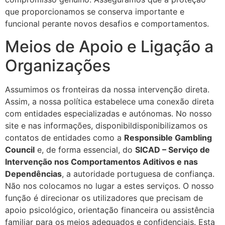
que proporcionamos se conserva importante e
funcional perante novos desafios e comportamentos.
Meios de Apoio e Ligação a
Organizações
Assumimos os fronteiras da nossa intervenção direta.
Assim, a nossa política estabelece uma conexão direta
com entidades especializadas e autónomas. No nosso
site e nas informações, disponibildisponibilizamos os
contatos de entidades como a
Responsible Gambling
Council
e, de forma essencial, do
SICAD – Serviço de
Intervenção nos Comportamentos Aditivos e nas
Dependências
, a autoridade portuguesa de confiança.
Não nos colocamos no lugar a estes serviços. O nosso
função é direcionar os utilizadores que precisam de
apoio psicológico, orientação financeira ou assistência
familiar para os meios adequados e confidenciais. Esta