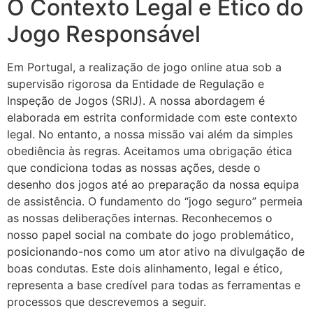
O Contexto Legal e Ético do
Jogo Responsável
Em Portugal, a realização de jogo online atua sob a
supervisão rigorosa da Entidade de Regulação e
Inspeção de Jogos (SRIJ). A nossa abordagem é
elaborada em estrita conformidade com este contexto
legal. No entanto, a nossa missão vai além da simples
obediência às regras. Aceitamos uma obrigação ética
que condiciona todas as nossas ações, desde o
desenho dos jogos até ao preparação da nossa equipa
de assistência. O fundamento do “jogo seguro” permeia
as nossas deliberações internas. Reconhecemos o
nosso papel social na combate do jogo problemático,
posicionando-nos como um ator ativo na divulgação de
boas condutas. Este dois alinhamento, legal e ético,
representa a base credível para todas as ferramentas e
processos que descrevemos a seguir.