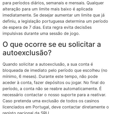
para períodos diários, semanais e mensais. Qualquer
alteração para um limite mais baixo é aplicada
imediatamente. Se desejar aumentar um limite que já
definiu, a legislação portuguesa determina um período
de espera de 7 dias. Esta regra evita decisões
impulsivas durante uma sessão de jogo.
O que ocorre se eu solicitar a
autoexclusão?
Quando solicitar a autoexclusão, a sua conta é
bloqueada de imediato pelo período que escolheu (no
mínimo, 6 meses). Durante este tempo, não pode
aceder à conta, fazer depósitos ou jogar. No final do
período, a conta não se reabre automaticamente. É
necessário contactar o nosso suporte para a reativar.
Caso pretenda uma exclusão de todos os casinos
licenciados em Portugal, deve contactar diretamente o
registo nacional da SRIJ.