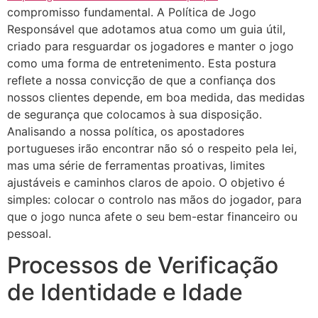
compromisso fundamental. A Política de Jogo
Responsável que adotamos atua como um guia útil,
criado para resguardar os jogadores e manter o jogo
como uma forma de entretenimento. Esta postura
reflete a nossa convicção de que a confiança dos
nossos clientes depende, em boa medida, das medidas
de segurança que colocamos à sua disposição.
Analisando a nossa política, os apostadores
portugueses irão encontrar não só o respeito pela lei,
mas uma série de ferramentas proativas, limites
ajustáveis e caminhos claros de apoio. O objetivo é
simples: colocar o controlo nas mãos do jogador, para
que o jogo nunca afete o seu bem-estar financeiro ou
pessoal.
Processos de Verificação
de Identidade e Idade