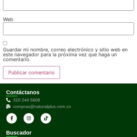
Web
Guardar mi nombre, correo electrónico y sitio web en
este navegador para la próxima vez que haga un
comentario.
Contáctanos
310 244 5608
compras@naturalplus.com.co
Buscador