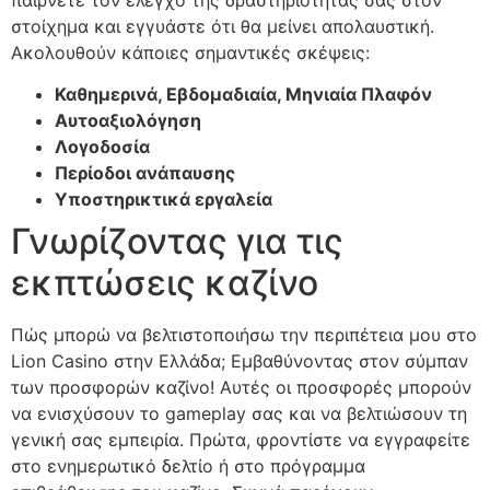
στοίχημα και εγγυάστε ότι θα μείνει απολαυστική.
Ακολουθούν κάποιες σημαντικές σκέψεις:
Καθημερινά, Εβδομαδιαία, Μηνιαία Πλαφόν
Αυτοαξιολόγηση
Λογοδοσία
Περίοδοι ανάπαυσης
Υποστηρικτικά εργαλεία
Γνωρίζοντας για τις
εκπτώσεις καζίνο
Πώς μπορώ να βελτιστοποιήσω την περιπέτεια μου στο
Lion Casino στην Ελλάδα; Εμβαθύνοντας στον σύμπαν
των προσφορών καζίνο! Αυτές οι προσφορές μπορούν
να ενισχύσουν το gameplay σας και να βελτιώσουν τη
γενική σας εμπειρία. Πρώτα, φροντίστε να εγγραφείτε
στο ενημερωτικό δελτίο ή στο πρόγραμμα