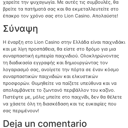
χαρείτε την ψυχαγωγία. Με αυτές τις συμβουλές, θα
βρείτε τα πατήματά σας και θα εκμεταλλευτείτε στο
έπακρο τον χρόνο σας στο Lion Casino. Απολαύστε!
Σύναψη
Η έναρξη στο Lion Casino στην Ελλάδα είναι παιχνιδάκι
και με λίγη προσπάθεια, θα είστε στο δρόμο για μια
συναρπαστική εμπειρία παιχνιδιού. Ολοκληρώνοντας
τη διαδικασία εγγραφής και δημιουργώντας τον
λογαριασμό σας, ανοίγετε την πόρτα σε έναν κόσμο
συναρπαστικών παιχνιδιών και ελκυστικών
προσφορών. Θυμηθείτε να παίζετε υπεύθυνα και να
απολαμβάνετε το ζωντανό περιβάλλον του καζίνο.
Πιστέψτε με, μόλις μπείτε στο παιχνίδι, δεν θα θέλετε
να χάσετε όλη τη διασκέδαση και τις ευκαιρίες που
σας περιμένουν!
Deja un comentario