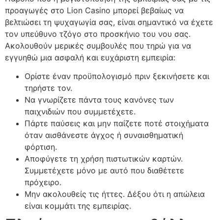
προαγωγές στο Lion Casino μπορεί βεβαίως να
βελτιώσει τη ψυχαγωγία σας, είναι σημαντικό να έχετε
τον υπεύθυνο τζόγο στο προσκήνιο του νου σας.
Ακολουθούν μερικές συμβουλές που τηρώ για να
εγγυηθώ μια ασφαλή και ευχάριστη εμπειρία:
Ορίστε έναν προϋπολογισμό πριν ξεκινήσετε και
τηρήστε τον.
Να γνωρίζετε πάντα τους κανόνες των
παιχνιδιών που συμμετέχετε.
Πάρτε παύσεις και μην παίζετε ποτέ στοιχήματα
όταν αισθάνεστε άγχος ή συναισθηματική
φόρτιση.
Αποφύγετε τη χρήση πιστωτικών καρτών.
Συμμετέχετε μόνο με αυτό που διαθέτετε
πρόχειρο.
Μην ακολουθείς τις ήττες. Δέξου ότι η απώλεια
είναι κομμάτι της εμπειρίας.