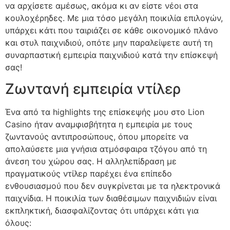
να αρχίσετε αμέσως, ακόμα κι αν είστε νέοι στα
κουλοχέρηδες. Με μια τόσο μεγάλη ποικιλία επιλογών,
υπάρχει κάτι που ταιριάζει σε κάθε οικονομικό πλάνο
και στυλ παιχνιδιού, οπότε μην παραλείψετε αυτή τη
συναρπαστική εμπειρία παιχνιδιού κατά την επίσκεψή
σας!
Ζωντανή εμπειρία ντίλερ
Ένα από τα highlights της επίσκεψής μου στο Lion
Casino ήταν αναμφισβήτητα η εμπειρία με τους
ζωντανούς αντιπροσώπους, όπου μπορείτε να
απολαύσετε μια γνήσια ατμόσφαιρα τζόγου από τη
άνεση του χώρου σας. Η αλληλεπίδραση με
πραγματικούς ντίλερ παρέχει ένα επίπεδο
ενθουσιασμού που δεν συγκρίνεται με τα ηλεκτρονικά
παιχνίδια. Η ποικιλία των διαθέσιμων παιχνιδιών είναι
εκπληκτική, διασφαλίζοντας ότι υπάρχει κάτι για
όλους: