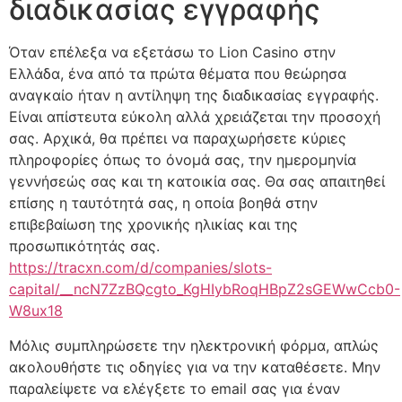
διαδικασίας εγγραφής
Όταν επέλεξα να εξετάσω το Lion Casino στην
Ελλάδα, ένα από τα πρώτα θέματα που θεώρησα
αναγκαίο ήταν η αντίληψη της διαδικασίας εγγραφής.
Είναι απίστευτα εύκολη αλλά χρειάζεται την προσοχή
σας. Αρχικά, θα πρέπει να παραχωρήσετε κύριες
πληροφορίες όπως το όνομά σας, την ημερομηνία
γεννήσεώς σας και τη κατοικία σας. Θα σας απαιτηθεί
επίσης η ταυτότητά σας, η οποία βοηθά στην
επιβεβαίωση της χρονικής ηλικίας και της
προσωπικότητάς σας.
https://tracxn.com/d/companies/slots-
capital/__ncN7ZzBQcgto_KgHIybRoqHBpZ2sGEWwCcb0-
W8ux18
Μόλις συμπληρώσετε την ηλεκτρονική φόρμα, απλώς
ακολουθήστε τις οδηγίες για να την καταθέσετε. Μην
παραλείψετε να ελέγξετε το email σας για έναν