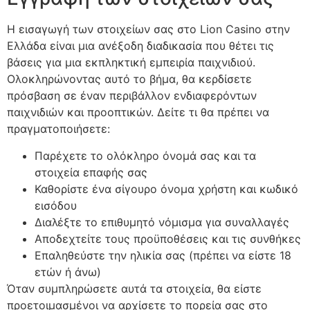
Η εισαγωγή των στοιχείων σας στο Lion Casino στην
Ελλάδα είναι μια ανέξοδη διαδικασία που θέτει τις
βάσεις για μια εκπληκτική εμπειρία παιχνιδιού.
Ολοκληρώνοντας αυτό το βήμα, θα κερδίσετε
πρόσβαση σε έναν περιβάλλον ενδιαφερόντων
παιχνιδιών και προοπτικών. Δείτε τι θα πρέπει να
πραγματοποιήσετε:
Παρέχετε το ολόκληρο όνομά σας και τα
στοιχεία επαφής σας
Καθορίστε ένα σίγουρο όνομα χρήστη και κωδικό
εισόδου
Διαλέξτε το επιθυμητό νόμισμα για συναλλαγές
Αποδεχτείτε τους προϋποθέσεις και τις συνθήκες
Επαληθεύστε την ηλικία σας (πρέπει να είστε 18
ετών ή άνω)
Όταν συμπληρώσετε αυτά τα στοιχεία, θα είστε
προετοιμασμένοι να αρχίσετε το πορεία σας στο