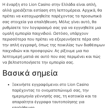
Η έναρξη στο Lion Casino στην Ελλάδα είναι απλή,
αλλά χρειάζεται εστίαση στη λεπτομέρεια. Αρχικά, θα
πρέπει να καταχωρηθείτε παρέχοντας τα προσωπικά
σας στοιχεία για επαλήθευση. Μόλις γίνει αυτό, θα
ρυθμίσετε τον λογαριασμό σας για να εγγυηθείτε μια
ομαλή εμπειρία παιχνιδιού. Ωστόσο, υπάρχουν
περισσότερα που πρέπει να εξερευνήσετε πέρα από
την απλή εγγραφή, όπως της ποικιλίας των διαθέσιμων
παιχνιδιών και προσφορών. Ας ρίξουμε μια πιο
λεπτομερή ματιά σε αυτό που σας περιμένει και πώς
να βελτιστοποιήσετε την εμπειρία σας.
Βασικά σημεία
Ξεκινήστε εγγραφόμενοι στο Lion Casino
παρέχοντας το ονοματεπώνυμό σας, την
ημερομηνία γέννησής σας, τη κατοικία και τα
απαραίτητα έγγραφα ταυτοποίησης για
επαλήθευση.