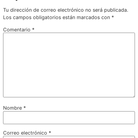
Tu dirección de correo electrónico no será publicada.
Los campos obligatorios están marcados con
*
Comentario
*
Nombre
*
Correo electrónico
*