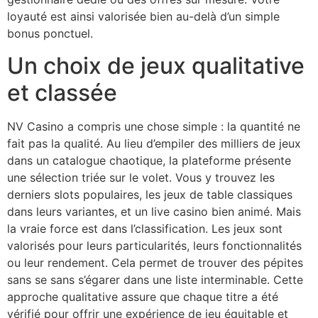
loyauté est ainsi valorisée bien au-delà d’un simple
bonus ponctuel.
Un choix de jeux qualitative
et classée
NV Casino a compris une chose simple : la quantité ne
fait pas la qualité. Au lieu d’empiler des milliers de jeux
dans un catalogue chaotique, la plateforme présente
une sélection triée sur le volet. Vous y trouvez les
derniers slots populaires, les jeux de table classiques
dans leurs variantes, et un live casino bien animé. Mais
la vraie force est dans l’classification. Les jeux sont
valorisés pour leurs particularités, leurs fonctionnalités
ou leur rendement. Cela permet de trouver des pépites
sans se sans s’égarer dans une liste interminable. Cette
approche qualitative assure que chaque titre a été
vérifié pour offrir une expérience de jeu équitable et