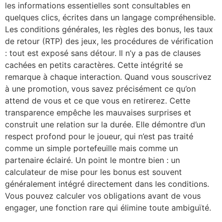
les informations essentielles sont consultables en
quelques clics, écrites dans un langage compréhensible.
Les conditions générales, les règles des bonus, les taux
de retour (RTP) des jeux, les procédures de vérification
: tout est exposé sans détour. Il n’y a pas de clauses
cachées en petits caractères. Cette intégrité se
remarque à chaque interaction. Quand vous souscrivez
à une promotion, vous savez précisément ce qu’on
attend de vous et ce que vous en retirerez. Cette
transparence empêche les mauvaises surprises et
construit une relation sur la durée. Elle démontre d’un
respect profond pour le joueur, qui n’est pas traité
comme un simple portefeuille mais comme un
partenaire éclairé. Un point le montre bien : un
calculateur de mise pour les bonus est souvent
généralement intégré directement dans les conditions.
Vous pouvez calculer vos obligations avant de vous
engager, une fonction rare qui élimine toute ambiguïté.