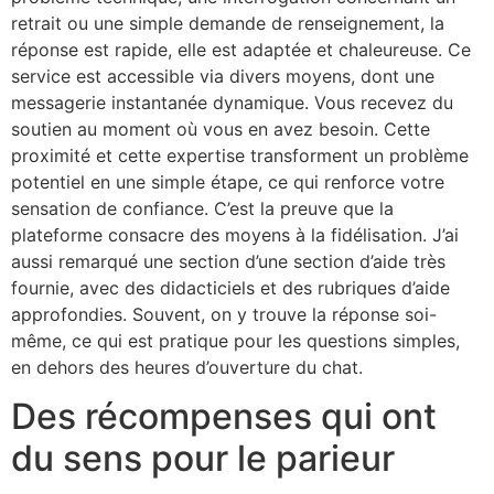
retrait ou une simple demande de renseignement, la
réponse est rapide, elle est adaptée et chaleureuse. Ce
service est accessible via divers moyens, dont une
messagerie instantanée dynamique. Vous recevez du
soutien au moment où vous en avez besoin. Cette
proximité et cette expertise transforment un problème
potentiel en une simple étape, ce qui renforce votre
sensation de confiance. C’est la preuve que la
plateforme consacre des moyens à la fidélisation. J’ai
aussi remarqué une section d’une section d’aide très
fournie, avec des didacticiels et des rubriques d’aide
approfondies. Souvent, on y trouve la réponse soi-
même, ce qui est pratique pour les questions simples,
en dehors des heures d’ouverture du chat.
Des récompenses qui ont
du sens pour le parieur