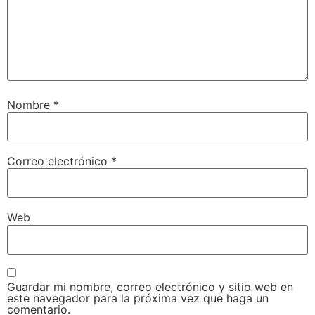
Nombre
*
Correo electrónico
*
Web
Guardar mi nombre, correo electrónico y sitio web en
este navegador para la próxima vez que haga un
comentario.