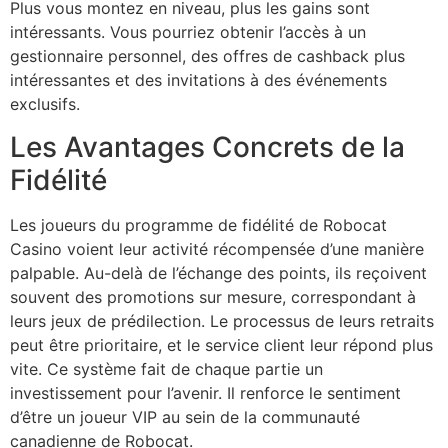
Plus vous montez en niveau, plus les gains sont
intéressants. Vous pourriez obtenir l’accès à un
gestionnaire personnel, des offres de cashback plus
intéressantes et des invitations à des événements
exclusifs.
Les Avantages Concrets de la
Fidélité
Les joueurs du programme de fidélité de Robocat
Casino voient leur activité récompensée d’une manière
palpable. Au-delà de l’échange des points, ils reçoivent
souvent des promotions sur mesure, correspondant à
leurs jeux de prédilection. Le processus de leurs retraits
peut être prioritaire, et le service client leur répond plus
vite. Ce système fait de chaque partie un
investissement pour l’avenir. Il renforce le sentiment
d’être un joueur VIP au sein de la communauté
canadienne de Robocat.