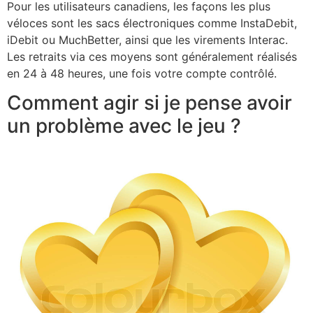
Pour les utilisateurs canadiens, les façons les plus
véloces sont les sacs électroniques comme InstaDebit,
iDebit ou MuchBetter, ainsi que les virements Interac.
Les retraits via ces moyens sont généralement réalisés
en 24 à 48 heures, une fois votre compte contrôlé.
Comment agir si je pense avoir
un problème avec le jeu ?