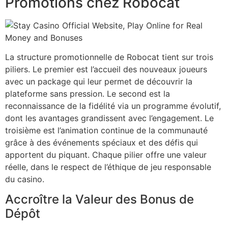
Promotions chez Robocat
La structure promotionnelle de Robocat tient sur trois
piliers. Le premier est l’accueil des nouveaux joueurs
avec un package qui leur permet de découvrir la
plateforme sans pression. Le second est la
reconnaissance de la fidélité via un programme évolutif,
dont les avantages grandissent avec l’engagement. Le
troisième est l’animation continue de la communauté
grâce à des événements spéciaux et des défis qui
apportent du piquant. Chaque pilier offre une valeur
réelle, dans le respect de l’éthique de jeu responsable
du casino.
Accroître la Valeur des Bonus de
Dépôt