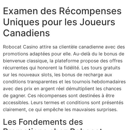
Examen des Récompenses
Uniques pour les Joueurs
Canadiens
Robocat Casino attire sa clientèle canadienne avec des
promotions adaptées pour elle. Au-delà du le bonus de
bienvenue classique, la plateforme propose des offres
récurrentes qui honorent la fidélité. Les tours gratuits
sur les nouveaux slots, les bonus de recharge aux
conditions transparentes et les tournois hebdomadaires
avec des prix en argent réel démultiplient les chances
de gagner. Ces récompenses sont destinées à être
accessibles. Leurs termes et conditions sont présentés
clairement, ce qui empêche les mauvaises surprises.
Les Fondements des