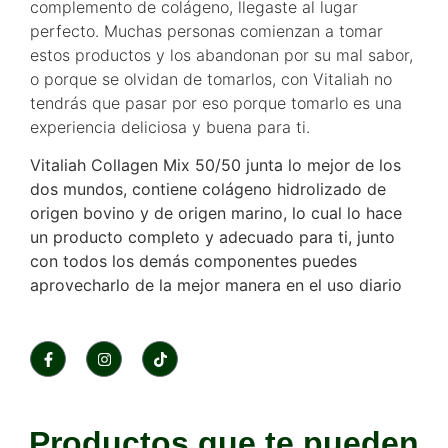
complemento de colágeno, llegaste al lugar
perfecto. Muchas personas comienzan a tomar
estos productos y los abandonan por su mal sabor,
o porque se olvidan de tomarlos, con Vitaliah no
tendrás que pasar por eso porque tomarlo es una
experiencia deliciosa y buena para ti.
Vitaliah Collagen Mix 50/50 junta lo mejor de los
dos mundos, contiene colágeno hidrolizado de
origen bovino y de origen marino, lo cual lo hace
un producto completo y adecuado para ti, junto
con todos los demás componentes puedes
aprovecharlo de la mejor manera en el uso diario
Productos que te pueden