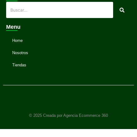
Menu
Home
Nosotros
Tiendas
© 2025 Creada por Agencia Ecommerce 360