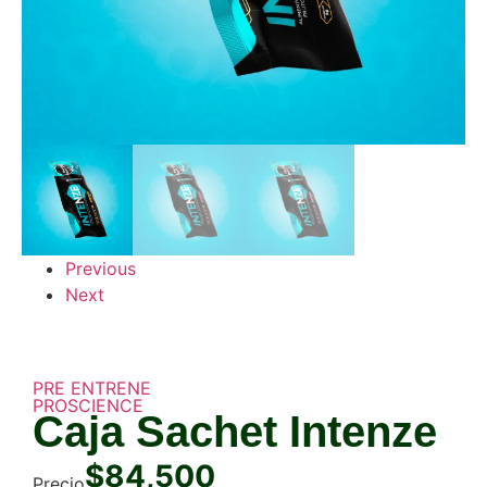
Previous
Next
PRE ENTRENE
PROSCIENCE
Caja Sachet Intenze
$
84,500
Precio