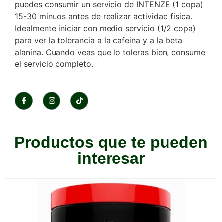
puedes consumir un servicio de INTENZE (1 copa)
15-30 minuos antes de realizar actividad fisica.
Idealmente iniciar con medio servicio (1/2 copa)
para ver la tolerancia a la cafeina y a la beta
alanina. Cuando veas que lo toleras bien, consume
el servicio completo.
Productos que te pueden
interesar