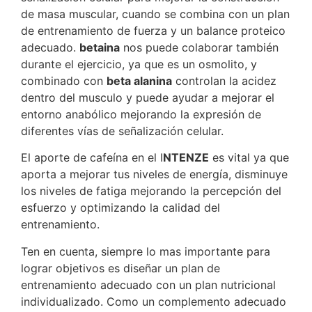
de masa muscular, cuando se combina con un plan
de entrenamiento de fuerza y un balance proteico
adecuado.
betaina
nos puede colaborar también
durante el ejercicio, ya que es un osmolito, y
combinado con
beta alanina
controlan la acidez
dentro del musculo y puede ayudar a mejorar el
entorno anabólico mejorando la expresión de
diferentes vías de señalización celular.
El aporte de cafeína en el I
NTENZE
es vital ya que
aporta a mejorar tus niveles de energía, disminuye
los niveles de fatiga mejorando la percepción del
esfuerzo y optimizando la calidad del
entrenamiento.
Ten en cuenta, siempre lo mas importante para
lograr objetivos es diseñar un plan de
entrenamiento adecuado con un plan nutricional
individualizado. Como un complemento adecuado