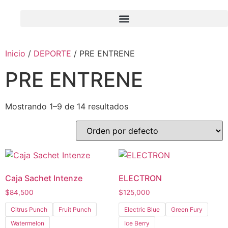
Inicio
/
DEPORTE
/ PRE ENTRENE
PRE ENTRENE
Mostrando 1–9 de 14 resultados
Caja Sachet Intenze
ELECTRON
$
84,500
$
125,000
Citrus Punch
Fruit Punch
Electric Blue
Green Fury
Watermelon
Ice Berry