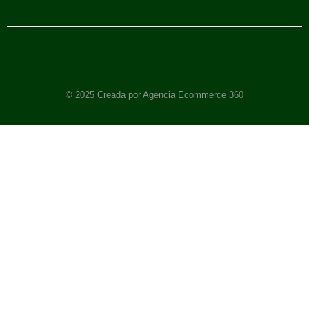
© 2025 Creada por Agencia Ecommerce 360