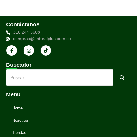
Contáctanos
310 244 5608
compras@naturalplus.com.co
Buscador
Menu
Home
Nosotros
Tiendas