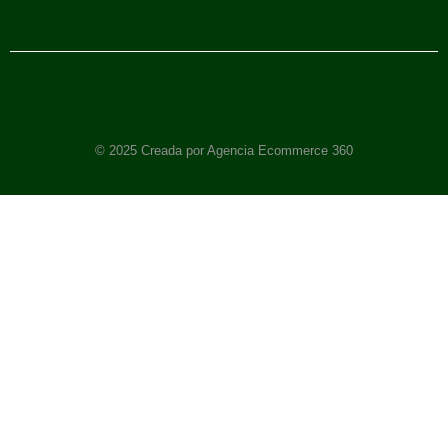
© 2025 Creada por Agencia Ecommerce 360