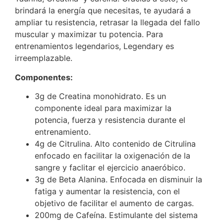
brindará la energía que necesitas, te ayudará a
ampliar tu resistencia, retrasar la llegada del fallo
muscular y maximizar tu potencia. Para
entrenamientos legendarios, Legendary es
irreemplazable.
Componentes:
3g de Creatina monohidrato. Es un
componente ideal para maximizar la
potencia, fuerza y resistencia durante el
entrenamiento.
4g de Citrulina. Alto contenido de Citrulina
enfocado en facilitar la oxigenación de la
sangre y faclitar el ejercicio anaeróbico.
3g de Beta Alanina. Enfocada en disminuir la
fatiga y aumentar la resistencia, con el
objetivo de facilitar el aumento de cargas.
200mg de Cafeína. Estimulante del sistema