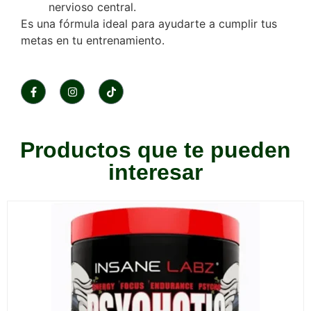
nervioso central.
Es una fórmula ideal para ayudarte a cumplir tus
metas en tu entrenamiento.
Productos que te pueden
interesar