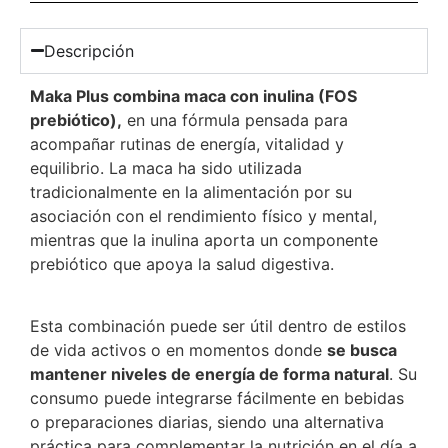
Descripción
Maka Plus combina maca con inulina (FOS
prebiótico),
en una fórmula pensada para
acompañar rutinas de energía, vitalidad y
equilibrio. La maca ha sido utilizada
tradicionalmente en la alimentación por su
asociación con el rendimiento físico y mental,
mientras que la inulina aporta un componente
prebiótico que apoya la salud digestiva.
Esta combinación puede ser útil dentro de estilos
de vida activos o en momentos donde
se busca
mantener niveles de energía de forma natural
. Su
consumo puede integrarse fácilmente en bebidas
o preparaciones diarias, siendo una alternativa
práctica para complementar la nutrición en el día a