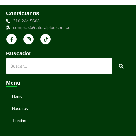
Contáctanos
310 244 5608
compras@naturalplus.com.co
Buscador
Menu
Home
Nosotros
Tiendas