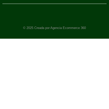
© 2025 Creada por Agencia Ecommerce 360