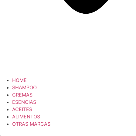
HOME
SHAMPOO
CREMAS
ESENCIAS
ACEITES
ALIMENTOS
OTRAS MARCAS