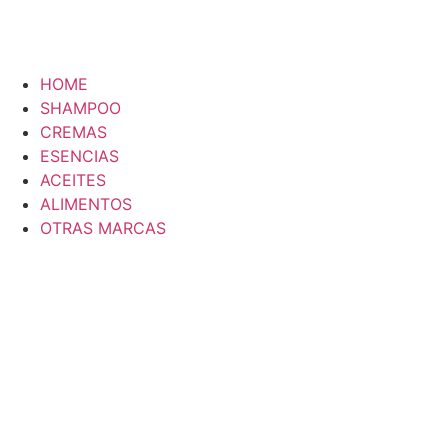
HOME
SHAMPOO
CREMAS
ESENCIAS
ACEITES
ALIMENTOS
OTRAS MARCAS