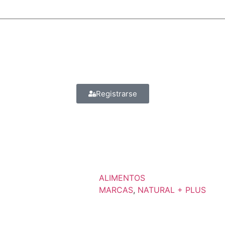
Registrarse
ALIMENTOS
MARCAS
,
NATURAL + PLUS