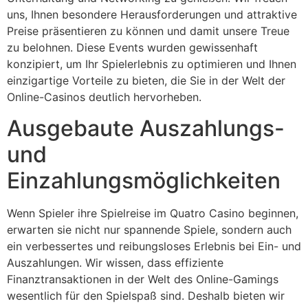
uns, Ihnen besondere Herausforderungen und attraktive
Preise präsentieren zu können und damit unsere Treue
zu belohnen. Diese Events wurden gewissenhaft
konzipiert, um Ihr Spielerlebnis zu optimieren und Ihnen
einzigartige Vorteile zu bieten, die Sie in der Welt der
Online-Casinos deutlich hervorheben.
Ausgebaute Auszahlungs-
und
Einzahlungsmöglichkeiten
Wenn Spieler ihre Spielreise im Quatro Casino beginnen,
erwarten sie nicht nur spannende Spiele, sondern auch
ein verbessertes und reibungsloses Erlebnis bei Ein- und
Auszahlungen. Wir wissen, dass effiziente
Finanztransaktionen in der Welt des Online-Gamings
wesentlich für den Spielspaß sind. Deshalb bieten wir