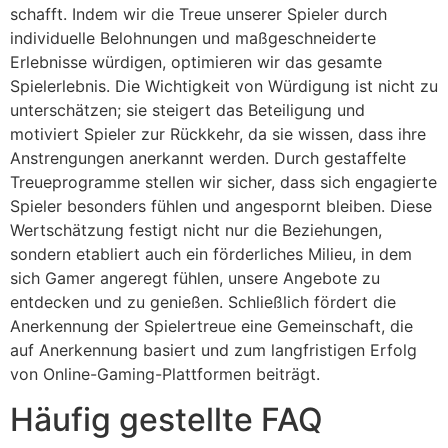
schafft. Indem wir die Treue unserer Spieler durch
individuelle Belohnungen und maßgeschneiderte
Erlebnisse würdigen, optimieren wir das gesamte
Spielerlebnis. Die Wichtigkeit von Würdigung ist nicht zu
unterschätzen; sie steigert das Beteiligung und
motiviert Spieler zur Rückkehr, da sie wissen, dass ihre
Anstrengungen anerkannt werden. Durch gestaffelte
Treueprogramme stellen wir sicher, dass sich engagierte
Spieler besonders fühlen und angespornt bleiben. Diese
Wertschätzung festigt nicht nur die Beziehungen,
sondern etabliert auch ein förderliches Milieu, in dem
sich Gamer angeregt fühlen, unsere Angebote zu
entdecken und zu genießen. Schließlich fördert die
Anerkennung der Spielertreue eine Gemeinschaft, die
auf Anerkennung basiert und zum langfristigen Erfolg
von Online-Gaming-Plattformen beiträgt.
Häufig gestellte FAQ