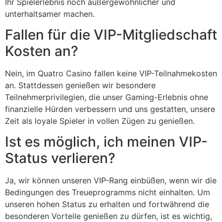
Ihr Spielerlebnis noch außergewöhnlicher und
unterhaltsamer machen.
Fallen für die VIP-Mitgliedschaft
Kosten an?
Nein, im Quatro Casino fallen keine VIP-Teilnahmekosten
an. Stattdessen genießen wir besondere
Teilnehmerprivilegien, die unser Gaming-Erlebnis ohne
finanzielle Hürden verbessern und uns gestatten, unsere
Zeit als loyale Spieler in vollen Zügen zu genießen.
Ist es möglich, ich meinen VIP-
Status verlieren?
Ja, wir können unseren VIP-Rang einbüßen, wenn wir die
Bedingungen des Treueprogramms nicht einhalten. Um
unseren hohen Status zu erhalten und fortwährend die
besonderen Vorteile genießen zu dürfen, ist es wichtig,