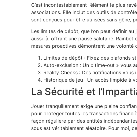
C’est incontestablement l’élément le plus rév
associations. Elle inclut des outils de contrô
sont conçues pour être utilisées sans gêne, p
Les limites de dépôt, que l’on peut définir au
aussi là, offrant une pause salutaire. Rainbet
mesures proactives démontrent une volonté de 
Limites de dépôt : Fixez des plafonds s
Auto-exclusion : Un « time-out » vous a
Reality Checks : Des notifications vous
Historique de jeu : Un accès limpide à vo
La Sécurité et l’Impart
Jouer tranquillement exige une pleine confia
pour protéger toutes les transactions financi
façon régulière par des entités indépendantes
sous est véritablement aléatoire. Pour moi, c