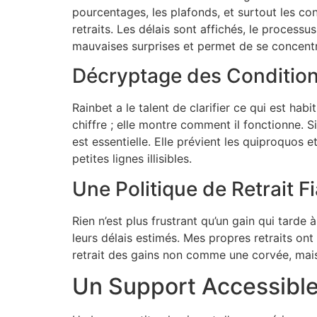
pourcentages, les plafonds, et surtout les con
retraits. Les délais sont affichés, le processus
mauvaises surprises et permet de se concentre
Décryptage des Condition
Rainbet a le talent de clarifier ce qui est h
chiffre ; elle montre comment il fonctionne.
est essentielle. Elle prévient les quiproquos 
petites lignes illisibles.
Une Politique de Retrait F
Rien n’est plus frustrant qu’un gain qui tarde
leurs délais estimés. Mes propres retraits ont 
retrait des gains non comme une corvée, mais
Un Support Accessible