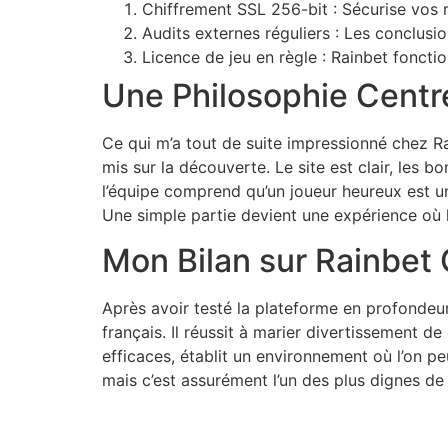
Chiffrement SSL 256-bit : Sécurise vos 
Audits externes réguliers : Les conclusio
Licence de jeu en règle : Rainbet fonctio
Une Philosophie Centr
Ce qui m’a tout de suite impressionné chez Ra
mis sur la découverte. Le site est clair, les 
l’équipe comprend qu’un joueur heureux est u
Une simple partie devient une expérience où l
Mon Bilan sur Rainbet
Après avoir testé la plateforme en profondeur
français. Il réussit à marier divertissement d
efficaces, établit un environnement où l’on pe
mais c’est assurément l’un des plus dignes de