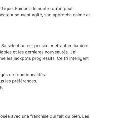
éthique. Rainbet démontre qu’on peut
 secteur souvent agité, son approche calme et
. Sa sélection est pensée, mettant en lumière
ables et les dernières nouveautés. J’ai
me les jackpots progressifs. Ce tri intelligent
gés de fonctionnalités.
us les préférences.
e.
sée avec une franchise qui fait du bien. Les