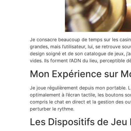
Je consacre beaucoup de temps sur les casinos
grandes, mais l’utilisateur, lui, se retrouve
design soigné et de son catalogue de jeux, j’a
vides. Ils forment l’ADN du lieu, perceptible dè
Mon Expérience sur M
Je joue régulièrement depuis mon portable. Le 
optimalement à l’écran tactile, les boutons so
compris le chat en direct et la gestion des ou
perturber le rythme.
Les Dispositifs de Jeu