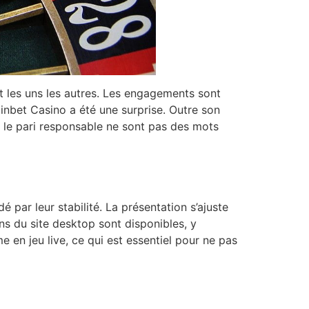
t les uns les autres. Les engagements sont
ainbet Casino a été une surprise. Outre son
et le pari responsable ne sont pas des mots
 par leur stabilité. La présentation s’ajuste
ons du site desktop sont disponibles, y
 en jeu live, ce qui est essentiel pour ne pas