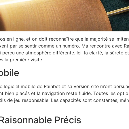
 en ligne, et on doit reconnaître que la majorité se imiten
 souvent par se sentir comme un numéro. Ma rencontre avec R
i perçu une atmosphère différente. Ici, la clarté, la sûreté 
s la première visite.
obile
logiciel mobile de Rainbet et sa version site m’ont persuadé
nt bien placés et la navigation reste fluide. Toutes les opti
tils de jeu responsable. Les capacités sont constantes, même
 Raisonnable Précis