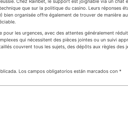
ussie. Chez Rainbet, le support est joignable via un chat en 
technique que sur la politique du casino. Leurs réponses éta
Q) bien organisée offre également de trouver de manière au
éciable.
e pour les urgences, avec des attentes généralement réduit
mplexes qui nécessitent des pièces jointes ou un suivi app
aillés couvrent tous les sujets, des dépôts aux règles des j
blicada.
Los campos obligatorios están marcados con
*