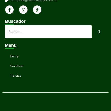
compras@naturalplus.com.co
Buscador
Menu
Home
Nosotros
Tiendas