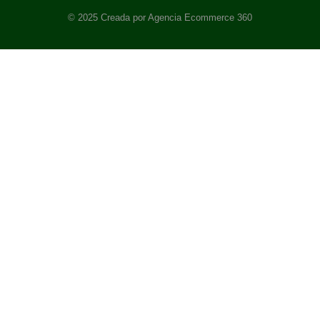
© 2025 Creada por Agencia Ecommerce 360