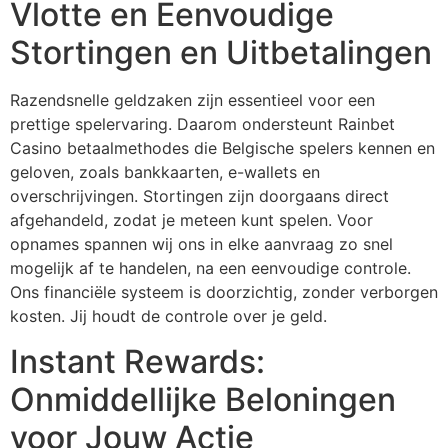
Vlotte en Eenvoudige
Stortingen en Uitbetalingen
Razendsnelle geldzaken zijn essentieel voor een
prettige spelervaring. Daarom ondersteunt Rainbet
Casino betaalmethodes die Belgische spelers kennen en
geloven, zoals bankkaarten, e-wallets en
overschrijvingen. Stortingen zijn doorgaans direct
afgehandeld, zodat je meteen kunt spelen. Voor
opnames spannen wij ons in elke aanvraag zo snel
mogelijk af te handelen, na een eenvoudige controle.
Ons financiële systeem is doorzichtig, zonder verborgen
kosten. Jij houdt de controle over je geld.
Instant Rewards:
Onmiddellijke Beloningen
voor Jouw Actie