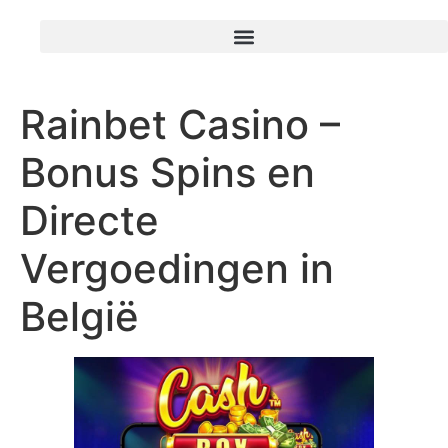
Rainbet Casino –
Bonus Spins en
Directe
Vergoedingen in
België