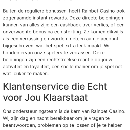
Buiten de reguliere bonussen, heeft Rainbet Casino ook
zogenaamde instant rewards. Deze directe beloningen
kunnen van alles zijn: een cashback over verlies, of een
onverwachte bonus na een storting. Ze komen dikwijls
als een verrassing en worden meteen aan je account
bijgeschreven, wat het spel extra leuk maakt. Wij
houden ervan onze spelers te verrassen. Deze
beloningen zijn een rechtstreekse reactie op jouw
activiteit en loyaliteit, een snelle manier om je spel net
wat leuker te maken.
Klantenservice die Echt
voor Jou Klaarstaat
Ons ondersteuningsteam is de kern van Rainbet Casino.
Wij zijn dag en nacht bereikbaar om je vragen te
beantwoorden, problemen op te lossen of je te helpen