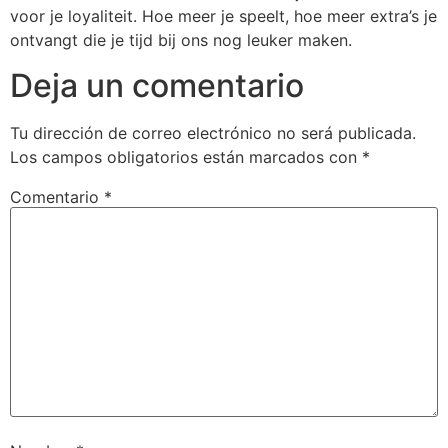
voor je loyaliteit. Hoe meer je speelt, hoe meer extra’s je
ontvangt die je tijd bij ons nog leuker maken.
Deja un comentario
Tu dirección de correo electrónico no será publicada.
Los campos obligatorios están marcados con
*
Comentario
*