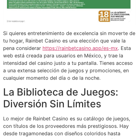
Si quieres entretenimiento de excelencia sin moverte de
tu hogar, Rainbet Casino es una elección que vale la
pena considerar
https://rainbetcasino.app/es-mx
. Esta
web está creada para usuarios en México, y trae la
intensidad del casino justo a tu pantalla. Tienes acceso
a una extensa selección de juegos y promociones, en
cualquier momento del día o de la noche.
La Biblioteca de Juegos:
Diversión Sin Límites
Lo mejor de Rainbet Casino es su catálogo de juegos,
con títulos de los proveedores más prestigiosos. Hay
desde tragamonedas con diseños coloridos hasta