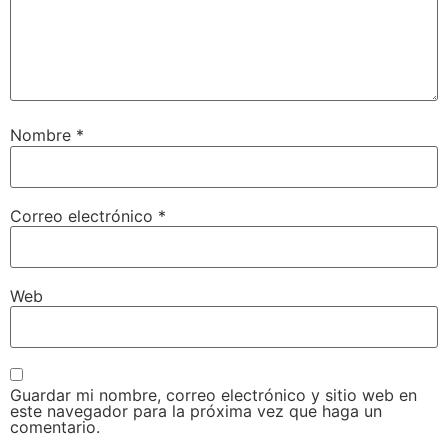
Nombre
*
Correo electrónico
*
Web
Guardar mi nombre, correo electrónico y sitio web en
este navegador para la próxima vez que haga un
comentario.