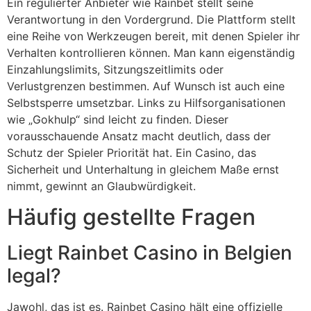
Ein regulierter Anbieter wie Rainbet stellt seine
Verantwortung in den Vordergrund. Die Plattform stellt
eine Reihe von Werkzeugen bereit, mit denen Spieler ihr
Verhalten kontrollieren können. Man kann eigenständig
Einzahlungslimits, Sitzungszeitlimits oder
Verlustgrenzen bestimmen. Auf Wunsch ist auch eine
Selbstsperre umsetzbar. Links zu Hilfsorganisationen
wie „Gokhulp“ sind leicht zu finden. Dieser
vorausschauende Ansatz macht deutlich, dass der
Schutz der Spieler Priorität hat. Ein Casino, das
Sicherheit und Unterhaltung in gleichem Maße ernst
nimmt, gewinnt an Glaubwürdigkeit.
Häufig gestellte Fragen
Liegt Rainbet Casino in Belgien
legal?
Jawohl, das ist es. Rainbet Casino hält eine offizielle