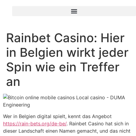
Rainbet Casino: Hier
in Belgien wirkt jeder
Spin wie ein Treffer
an
Wer in Belgien digital spielt, kennt das Angebot
https://rain-bets.org/de-be/
. Rainbet Casino hat sich in
dieser Landschaft einen Namen gemacht, und das nicht