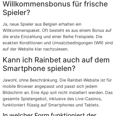
Willkommensbonus für frische
Spieler?
Ja, neue Spieler aus Belgien erhalten ein
Willkommenspaket. Oft besteht es aus einem Bonus auf
die erste Einzahlung und einer Reihe Freispiele. Die
exakten Konditionen und Umsatzbedingungen (WR) sind
auf der Website klar nachzulesen.
Kann ich Rainbet auch auf dem
Smartphone spielen?
Jawohl, ohne Beschränkung. Die Rainbet-Website ist für
mobile Browser angepasst und passt sich jedem
Bildschirm an. Eine App soll nicht installiert werden. Das
gesamte Spielangebot, inklusive des Live-Casinos,
funktioniert flüssig auf Smartphones und Tablets.
In welcher Form funktioniert der