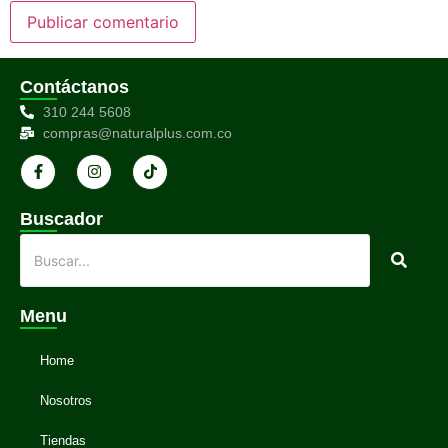
Contáctanos
310 244 5608
compras@naturalplus.com.co
Buscador
Menu
Home
Nosotros
Tiendas