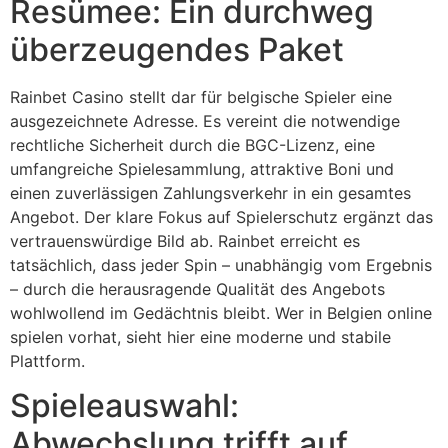
Resümee: Ein durchweg
überzeugendes Paket
Rainbet Casino stellt dar für belgische Spieler eine
ausgezeichnete Adresse. Es vereint die notwendige
rechtliche Sicherheit durch die BGC-Lizenz, eine
umfangreiche Spielesammlung, attraktive Boni und
einen zuverlässigen Zahlungsverkehr in ein gesamtes
Angebot. Der klare Fokus auf Spielerschutz ergänzt das
vertrauenswürdige Bild ab. Rainbet erreicht es
tatsächlich, dass jeder Spin – unabhängig vom Ergebnis
– durch die herausragende Qualität des Angebots
wohlwollend im Gedächtnis bleibt. Wer in Belgien online
spielen vorhat, sieht hier eine moderne und stabile
Plattform.
Spieleauswahl:
Abwechslung trifft auf