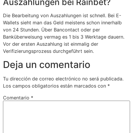
Auszahlungen bei Rainbet?
Die Bearbeitung von Auszahlungen ist schnell. Bei E-
Wallets sieht man das Geld meistens schon innerhalb
von 24 Stunden. Über Bancontact oder per
Banküberweisung vermag es 1 bis 3 Werktage dauern.
Vor der ersten Auszahlung ist einmalig der
Verifizierungsprozess durchgeführt sein.
Deja un comentario
Tu dirección de correo electrónico no será publicada.
Los campos obligatorios están marcados con
*
Comentario
*