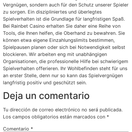
Vergnügen, sondern auch für den Schutz unserer Spieler
zu sorgen. Ein diszipliniertes und überlegtes
Spielverhalten ist die Grundlage für langfristigen Spaß.
Bei Rainbet Casino erhalten Sie daher eine Reihe von
Tools, die Ihnen helfen, die Oberhand zu bewahren. Sie
können etwa eigene Einzahlungslimits bestimmen,
Spielpausen planen oder sich bei Notwendigkeit selbst
blockieren. Wir arbeiten eng mit unabhängigen
Organisationen, die professionelle Hilfe bei schwierigem
Spielverhalten offerieren. Ihr Wohlbefinden steht für uns
an erster Stelle, denn nur so kann das Spielvergnügen
langfristig positiv und geschützt sein.
Deja un comentario
Tu dirección de correo electrónico no será publicada.
Los campos obligatorios están marcados con
*
Comentario
*