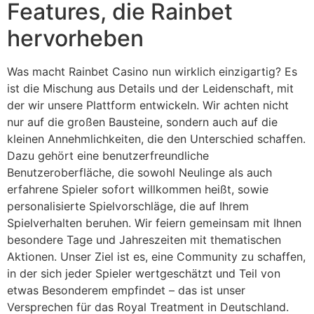
Features, die Rainbet
hervorheben
Was macht Rainbet Casino nun wirklich einzigartig? Es
ist die Mischung aus Details und der Leidenschaft, mit
der wir unsere Plattform entwickeln. Wir achten nicht
nur auf die großen Bausteine, sondern auch auf die
kleinen Annehmlichkeiten, die den Unterschied schaffen.
Dazu gehört eine benutzerfreundliche
Benutzeroberfläche, die sowohl Neulinge als auch
erfahrene Spieler sofort willkommen heißt, sowie
personalisierte Spielvorschläge, die auf Ihrem
Spielverhalten beruhen. Wir feiern gemeinsam mit Ihnen
besondere Tage und Jahreszeiten mit thematischen
Aktionen. Unser Ziel ist es, eine Community zu schaffen,
in der sich jeder Spieler wertgeschätzt und Teil von
etwas Besonderem empfindet – das ist unser
Versprechen für das Royal Treatment in Deutschland.