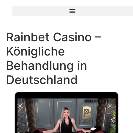
Rainbet Casino –
Königliche
Behandlung in
Deutschland