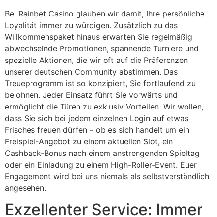
Bei Rainbet Casino glauben wir damit, Ihre persönliche
Loyalität immer zu würdigen. Zusätzlich zu das
Willkommenspaket hinaus erwarten Sie regelmäßig
abwechselnde Promotionen, spannende Turniere und
spezielle Aktionen, die wir oft auf die Präferenzen
unserer deutschen Community abstimmen. Das
Treueprogramm ist so konzipiert, Sie fortlaufend zu
belohnen. Jeder Einsatz führt Sie vorwärts und
ermöglicht die Türen zu exklusiv Vorteilen. Wir wollen,
dass Sie sich bei jedem einzelnen Login auf etwas
Frisches freuen dürfen – ob es sich handelt um ein
Freispiel-Angebot zu einem aktuellen Slot, ein
Cashback-Bonus nach einem anstrengenden Spieltag
oder ein Einladung zu einem High-Roller-Event. Euer
Engagement wird bei uns niemals als selbstverständlich
angesehen.
Exzellenter Service: Immer