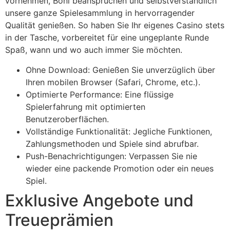
vornehmen, Boni beanspruchen und selbstverständlich
unsere ganze Spielesammlung in hervorragender
Qualität genießen. So haben Sie Ihr eigenes Casino stets
in der Tasche, vorbereitet für eine ungeplante Runde
Spaß, wann und wo auch immer Sie möchten.
Ohne Download: Genießen Sie unverzüglich über
Ihren mobilen Browser (Safari, Chrome, etc.).
Optimierte Performance: Eine flüssige
Spielerfahrung mit optimierten
Benutzeroberflächen.
Vollständige Funktionalität: Jegliche Funktionen,
Zahlungsmethoden und Spiele sind abrufbar.
Push-Benachrichtigungen: Verpassen Sie nie
wieder eine packende Promotion oder ein neues
Spiel.
Exklusive Angebote und
Treueprämien