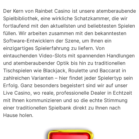
Der Kern von Rainbet Casino ist unsere atemberaubende
Spielbibliothek, eine wirkliche Schatzkammer, die wir
fortlaufend mit den aktuellsten und beliebtesten Spielen
füllen. Wir arbeiten zusammen mit den bekanntesten
Software-Entwicklern der Szene, um Ihnen ein
einzigartiges Spielerfahrung zu liefern. Von
eintauchenden Video-Slots mit spannenden Handlungen
und atemberaubender Optik bis hin zu traditionellen
Tischspielen wie Blackjack, Roulette und Baccarat in
zahlreichen Varianten – hier findet jeder Spielertyp sein
Erfolg. Ganz besonders begeistert sind wir auf unser
Live Casino, wo reale, professionelle Dealer in Echtzeit
mit Ihnen kommunizieren und so die echte Stimmung
einer traditionellen Spielbank direkt zu Ihnen nach
Hause holen.