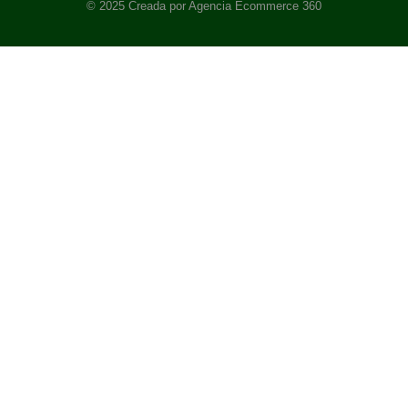
© 2025 Creada por Agencia Ecommerce 360