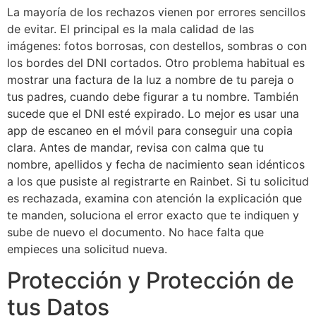
La mayoría de los rechazos vienen por errores sencillos
de evitar. El principal es la mala calidad de las
imágenes: fotos borrosas, con destellos, sombras o con
los bordes del DNI cortados. Otro problema habitual es
mostrar una factura de la luz a nombre de tu pareja o
tus padres, cuando debe figurar a tu nombre. También
sucede que el DNI esté expirado. Lo mejor es usar una
app de escaneo en el móvil para conseguir una copia
clara. Antes de mandar, revisa con calma que tu
nombre, apellidos y fecha de nacimiento sean idénticos
a los que pusiste al registrarte en Rainbet. Si tu solicitud
es rechazada, examina con atención la explicación que
te manden, soluciona el error exacto que te indiquen y
sube de nuevo el documento. No hace falta que
empieces una solicitud nueva.
Protección y Protección de
tus Datos