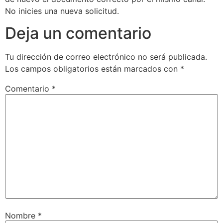
No inicies una nueva solicitud.
Deja un comentario
Tu dirección de correo electrónico no será publicada.
Los campos obligatorios están marcados con
*
Comentario
*
Nombre
*