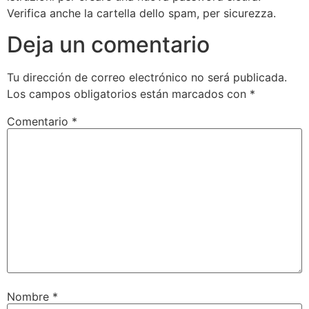
Verifica anche la cartella dello spam, per sicurezza.
Deja un comentario
Tu dirección de correo electrónico no será publicada.
Los campos obligatorios están marcados con
*
Comentario
*
Nombre
*