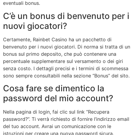
eventuali bonus.
C’è un bonus di benvenuto per i
nuovi giocatori?
Certamente, Rainbet Casino ha un pacchetto di
benvenuto per i nuovi giocatori. Di norma si tratta di un
bonus sul primo deposito, che può contenere una
percentuale supplementare sul versamento o dei giri
senza costo. I dettagli precisi e i termini di scommessa
sono sempre consultabili nella sezione “Bonus” del sito.
Cosa fare se dimentico la
password del mio account?
Nella pagina di login, fai clic sul link “Recupera
password?”. Ti verrà richiesto di fornire l’indirizzo email
del tuo account. Avrai un comunicazione con le
istruzioni per creare una nuova password sicura.