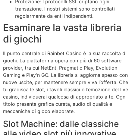
Protezione: I protocolli SSL criptano ogni
transazione. I nostri sistemi sono controllati
regolarmente da enti indipendenti.
Esaminare la vasta libreria
di giochi
Il punto centrale di Rainbet Casino è la sua raccolta di
giochi. La piattaforma opera con più di 60 software
provider, tra cui NetEnt, Pragmatic Play, Evolution
Gaming e Play’n GO. La libreria si aggiorna spesso con
nuove uscite, per mantenere sempre viva l’offerta. Che
tu gradisca le slot, i tavoli classici o l’emozione del live
casino, individuerai qualcosa di appropriato a te. Ogni
titolo presenta grafica curata, audio di qualità e
meccaniche di gioco elaborate.
Slot Machine: dalle classiche
alle video slot più innovative