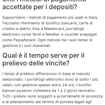
accettate per i depositi?
Supportiamo i metodi di pagamento più usati in Italia.
Facciamo riferimento di bonifico bancario, carte di
credito e debito Visa e Mastercard, portafogli
elettronici come Skrill e Neteller, e voucher prepagati
come Paysafecard. Ogni metodo ha i suoi tempi di
gestione e i suoi massimali.
Qual è il tempo serve per il
prelievo delle vincite?
I tempi di prelievo differiscono in base al metodo
selezionato. I portafogli elettronici sono di solito i più
celeri, con gestione spesso entro 24 ore. I bonifici
bancari possono richiedere da 1 a 3 giorni lavorativi.
Tutti i prelievi sono soggetti a accertamenti di sicurezza
e al adempimento dei termini di puntata legati agli