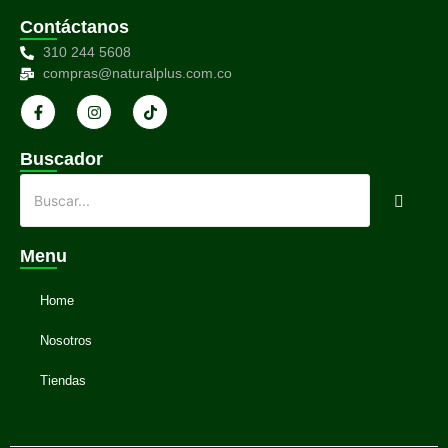
Contáctanos
310 244 5608
compras@naturalplus.com.co
Buscador
Menu
Home
Nosotros
Tiendas