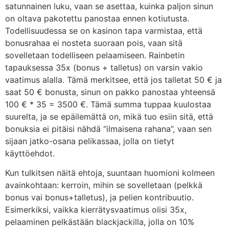
satunnainen luku, vaan se asettaa, kuinka paljon sinun
on oltava pakotettu panostaa ennen kotiutusta.
Todellisuudessa se on kasinon tapa varmistaa, että
bonusrahaa ei nosteta suoraan pois, vaan sitä
sovelletaan todelliseen pelaamiseen. Rainbetin
tapauksessa 35x (bonus + talletus) on varsin vakio
vaatimus alalla. Tämä merkitsee, että jos talletat 50 € ja
saat 50 € bonusta, sinun on pakko panostaa yhteensä
100 € * 35 = 3500 €. Tämä summa tuppaa kuulostaa
suurelta, ja se epäilemättä on, mikä tuo esiin sitä, että
bonuksia ei pitäisi nähdä “ilmaisena rahana”, vaan sen
sijaan jatko-osana pelikassaa, jolla on tietyt
käyttöehdot.
Kun tulkitsen näitä ehtoja, suuntaan huomioni kolmeen
avainkohtaan: kerroin, mihin se sovelletaan (pelkkä
bonus vai bonus+talletus), ja pelien kontribuutio.
Esimerkiksi, vaikka kierrätysvaatimus olisi 35x,
pelaaminen pelkästään blackjackilla, jolla on 10%