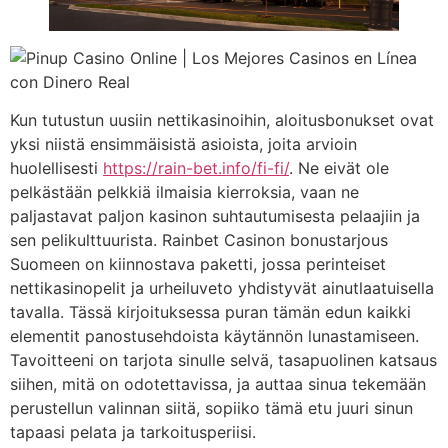
Kun tutustun uusiin nettikasinoihin, aloitusbonukset ovat
yksi niistä ensimmäisistä asioista, joita arvioin
huolellisesti
https://rain-bet.info/fi-fi/
. Ne eivät ole
pelkästään pelkkiä ilmaisia kierroksia, vaan ne
paljastavat paljon kasinon suhtautumisesta pelaajiin ja
sen pelikulttuurista. Rainbet Casinon bonustarjous
Suomeen on kiinnostava paketti, jossa perinteiset
nettikasinopelit ja urheiluveto yhdistyvät ainutlaatuisella
tavalla. Tässä kirjoituksessa puran tämän edun kaikki
elementit panostusehdoista käytännön lunastamiseen.
Tavoitteeni on tarjota sinulle selvä, tasapuolinen katsaus
siihen, mitä on odotettavissa, ja auttaa sinua tekemään
perustellun valinnan siitä, sopiiko tämä etu juuri sinun
tapaasi pelata ja tarkoitusperiisi.