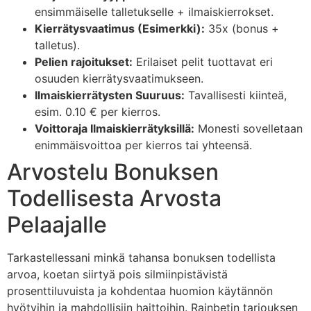
ensimmäiselle talletukselle + ilmaiskierrokset.
Kierrätysvaatimus (Esimerkki):
35x (bonus +
talletus).
Pelien rajoitukset:
Erilaiset pelit tuottavat eri
osuuden kierrätysvaatimukseen.
Ilmaiskierrätysten Suuruus:
Tavallisesti kiinteä,
esim. 0.10 € per kierros.
Voittoraja Ilmaiskierrätyksillä:
Monesti sovelletaan
enimmäisvoittoa per kierros tai yhteensä.
Arvostelu Bonuksen
Todellisesta Arvosta
Pelaajalle
Tarkastellessani minkä tahansa bonuksen todellista
arvoa, koetan siirtyä pois silmiinpistävistä
prosenttiluvuista ja kohdentaa huomion käytännön
hyötyihin ja mahdollisiin haittoihin. Rainbetin tarjouksen