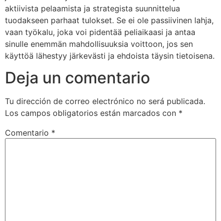
aktiivista pelaamista ja strategista suunnittelua
tuodakseen parhaat tulokset. Se ei ole passiivinen lahja,
vaan työkalu, joka voi pidentää peliaikaasi ja antaa
sinulle enemmän mahdollisuuksia voittoon, jos sen
käyttöä lähestyy järkevästi ja ehdoista täysin tietoisena.
Deja un comentario
Tu dirección de correo electrónico no será publicada.
Los campos obligatorios están marcados con
*
Comentario
*