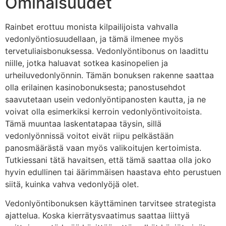
Ominaisuudet
Rainbet erottuu monista kilpailijoista vahvalla
vedonlyöntiosuudellaan, ja tämä ilmenee myös
tervetuliaisbonuksessa. Vedonlyöntibonus on laadittu
niille, jotka haluavat sotkea kasinopelien ja
urheiluvedonlyönnin. Tämän bonuksen rakenne saattaa
olla erilainen kasinobonuksesta; panostusehdot
saavutetaan usein vedonlyöntipanosten kautta, ja ne
voivat olla esimerkiksi kerroin vedonlyöntivoitoista.
Tämä muuntaa laskentatapaa täysin, sillä
vedonlyönnissä voitot eivät riipu pelkästään
panosmäärästä vaan myös valikoitujen kertoimista.
Tutkiessani tätä havaitsen, että tämä saattaa olla joko
hyvin edullinen tai äärimmäisen haastava ehto perustuen
siitä, kuinka vahva vedonlyöjä olet.
Vedonlyöntibonuksen käyttäminen tarvitsee strategista
ajattelua. Koska kierrätysvaatimus saattaa liittyä