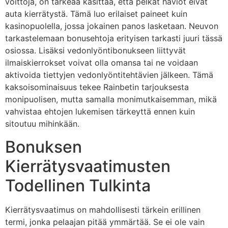
voittoja, on tärkeää käsittää, että pelkät häviöt eivät
auta kierrätystä. Tämä luo erilaiset paineet kuin
kasinopuolella, jossa jokainen panos lasketaan. Neuvon
tarkastelemaan bonusehtoja erityisen tarkasti juuri tässä
osiossa. Lisäksi vedonlyöntibonukseen liittyvät
ilmaiskierrokset voivat olla omansa tai ne voidaan
aktivoida tiettyjen vedonlyöntitehtävien jälkeen. Tämä
kaksoisominaisuus tekee Rainbetin tarjouksesta
monipuolisen, mutta samalla monimutkaisemman, mikä
vahvistaa ehtojen lukemisen tärkeyttä ennen kuin
sitoutuu mihinkään.
Bonuksen
Kierrätysvaatimusten
Todellinen Tulkinta
Kierrätysvaatimus on mahdollisesti tärkein erillinen
termi, jonka pelaajan pitää ymmärtää. Se ei ole vain