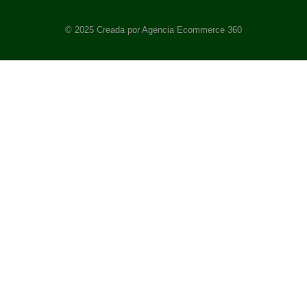
© 2025 Creada por Agencia Ecommerce 360