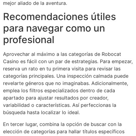
mejor aliado de la aventura.
Recomendaciones útiles
para navegar como un
profesional
Aprovechar al máximo a las categorías de Robocat
Casino es fácil con un par de estrategias. Para empezar,
reserva un rato en tu primera visita para revisar las
categorías principales. Una inspección calmada puede
revelarte géneros que no imaginabas. Adicionalmente,
emplea los filtros especializados dentro de cada
apartado para ajustar resultados por creador,
variabilidad o características. Así perfeccionas la
búsqueda hasta localizar lo ideal.
En tercer lugar, combina la opción de buscar con la
elección de categorías para hallar títulos específicos