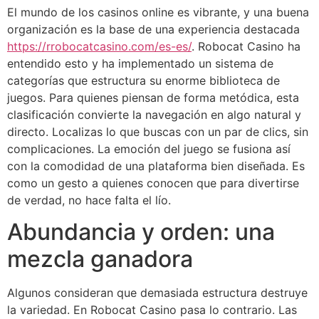
El mundo de los casinos online es vibrante, y una buena
organización es la base de una experiencia destacada
https://rrobocatcasino.com/es-es/
. Robocat Casino ha
entendido esto y ha implementado un sistema de
categorías que estructura su enorme biblioteca de
juegos. Para quienes piensan de forma metódica, esta
clasificación convierte la navegación en algo natural y
directo. Localizas lo que buscas con un par de clics, sin
complicaciones. La emoción del juego se fusiona así
con la comodidad de una plataforma bien diseñada. Es
como un gesto a quienes conocen que para divertirse
de verdad, no hace falta el lío.
Abundancia y orden: una
mezcla ganadora
Algunos consideran que demasiada estructura destruye
la variedad. En Robocat Casino pasa lo contrario. Las