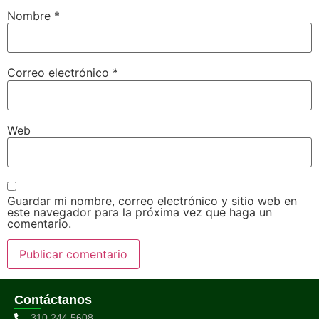
Nombre
*
Correo electrónico
*
Web
Guardar mi nombre, correo electrónico y sitio web en
este navegador para la próxima vez que haga un
comentario.
Contáctanos
310 244 5608