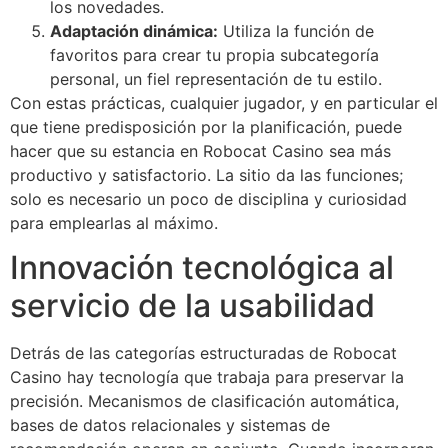
los novedades.
Adaptación dinámica:
Utiliza la función de
favoritos para crear tu propia subcategoría
personal, un fiel representación de tu estilo.
Con estas prácticas, cualquier jugador, y en particular el
que tiene predisposición por la planificación, puede
hacer que su estancia en Robocat Casino sea más
productivo y satisfactorio. La sitio da las funciones;
solo es necesario un poco de disciplina y curiosidad
para emplearlas al máximo.
Innovación tecnológica al
servicio de la usabilidad
Detrás de las categorías estructuradas de Robocat
Casino hay tecnología que trabaja para preservar la
precisión. Mecanismos de clasificación automática,
bases de datos relacionales y sistemas de