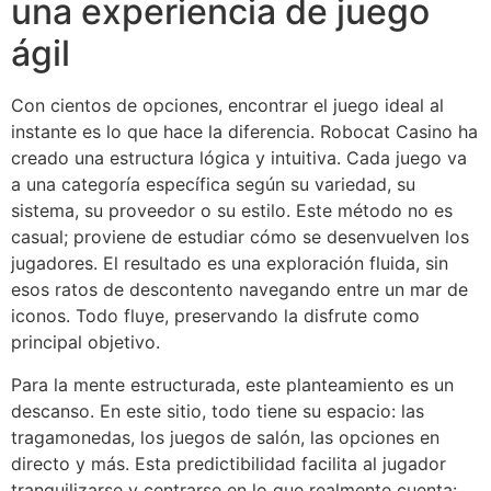
una experiencia de juego
ágil
Con cientos de opciones, encontrar el juego ideal al
instante es lo que hace la diferencia. Robocat Casino ha
creado una estructura lógica y intuitiva. Cada juego va
a una categoría específica según su variedad, su
sistema, su proveedor o su estilo. Este método no es
casual; proviene de estudiar cómo se desenvuelven los
jugadores. El resultado es una exploración fluida, sin
esos ratos de descontento navegando entre un mar de
iconos. Todo fluye, preservando la disfrute como
principal objetivo.
Para la mente estructurada, este planteamiento es un
descanso. En este sitio, todo tiene su espacio: las
tragamonedas, los juegos de salón, las opciones en
directo y más. Esta predictibilidad facilita al jugador
tranquilizarse y centrarse en lo que realmente cuenta: