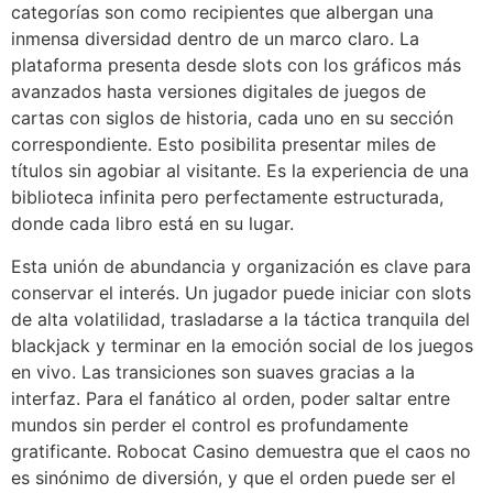
categorías son como recipientes que albergan una
inmensa diversidad dentro de un marco claro. La
plataforma presenta desde slots con los gráficos más
avanzados hasta versiones digitales de juegos de
cartas con siglos de historia, cada uno en su sección
correspondiente. Esto posibilita presentar miles de
títulos sin agobiar al visitante. Es la experiencia de una
biblioteca infinita pero perfectamente estructurada,
donde cada libro está en su lugar.
Esta unión de abundancia y organización es clave para
conservar el interés. Un jugador puede iniciar con slots
de alta volatilidad, trasladarse a la táctica tranquila del
blackjack y terminar en la emoción social de los juegos
en vivo. Las transiciones son suaves gracias a la
interfaz. Para el fanático al orden, poder saltar entre
mundos sin perder el control es profundamente
gratificante. Robocat Casino demuestra que el caos no
es sinónimo de diversión, y que el orden puede ser el