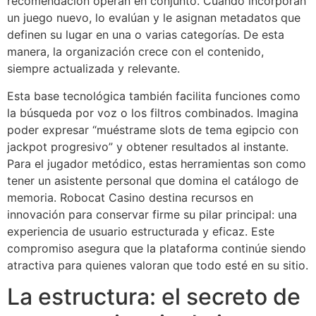
recomendación operan en conjunto. Cuando incorporan
un juego nuevo, lo evalúan y le asignan metadatos que
definen su lugar en una o varias categorías. De esta
manera, la organización crece con el contenido,
siempre actualizada y relevante.
Esta base tecnológica también facilita funciones como
la búsqueda por voz o los filtros combinados. Imagina
poder expresar “muéstrame slots de tema egipcio con
jackpot progresivo” y obtener resultados al instante.
Para el jugador metódico, estas herramientas son como
tener un asistente personal que domina el catálogo de
memoria. Robocat Casino destina recursos en
innovación para conservar firme su pilar principal: una
experiencia de usuario estructurada y eficaz. Este
compromiso asegura que la plataforma continúe siendo
atractiva para quienes valoran que todo esté en su sitio.
La estructura: el secreto de